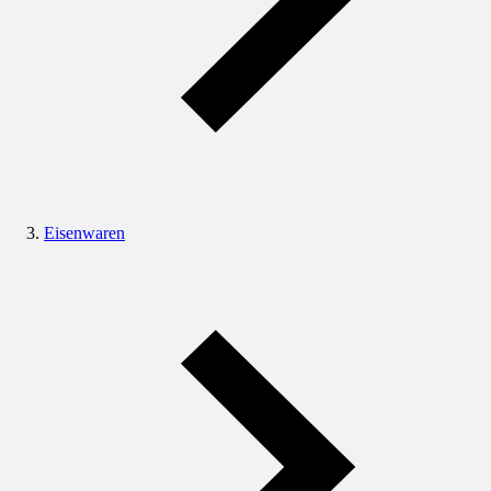
Eisenwaren