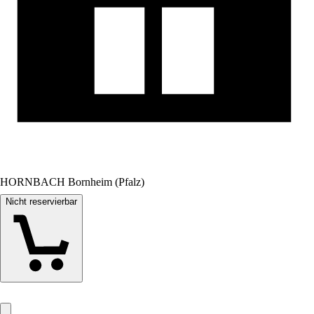
HORNBACH Bornheim (Pfalz)
Nicht reservierbar