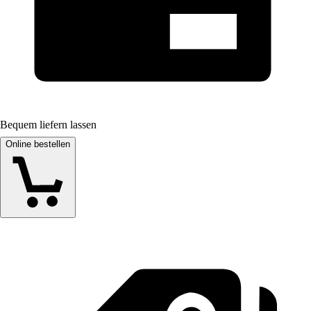
Bequem liefern lassen
Online bestellen