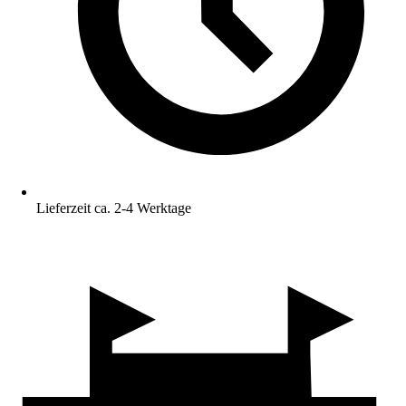
Lieferzeit ca. 2-4 Werktage