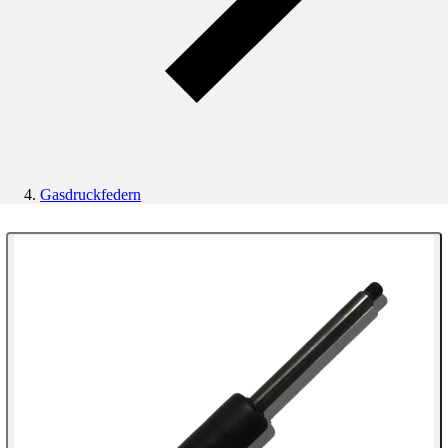
Gasdruckfedern