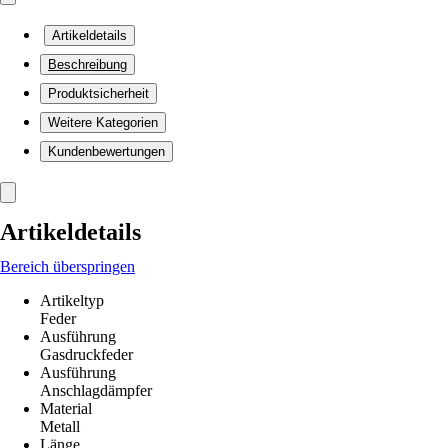
Artikeldetails
Beschreibung
Produktsicherheit
Weitere Kategorien
Kundenbewertungen
Artikeldetails
Bereich überspringen
Artikeltyp
Feder
Ausführung
Gasdruckfeder
Ausführung
Anschlagdämpfer
Material
Metall
Länge