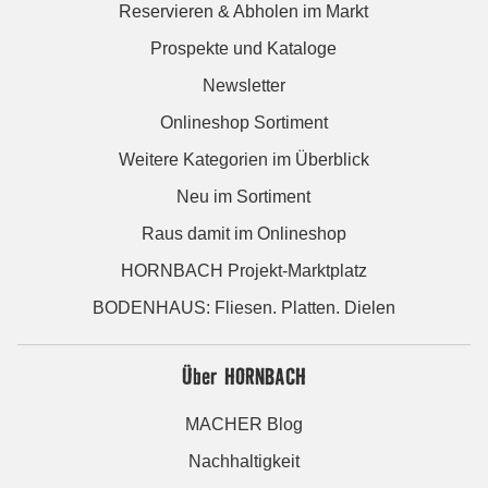
Reservieren & Abholen im Markt
Prospekte und Kataloge
Newsletter
Onlineshop Sortiment
Weitere Kategorien im Überblick
Neu im Sortiment
Raus damit im Onlineshop
HORNBACH Projekt-Marktplatz
BODENHAUS: Fliesen. Platten. Dielen
Über HORNBACH
MACHER Blog
Nachhaltigkeit