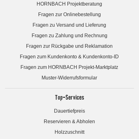
HORNBACH Projektberatung
Fragen zur Onlinebestellung
Fragen zu Versand und Lieferung
Fragen zu Zahlung und Rechnung
Fragen zur Rückgabe und Reklamation
Fragen zum Kundenkonto & Kundenkonto-ID
Fragen zum HORNBACH Projekt-Marktplatz
Muster-Widerrufsformular
Top-Services
Dauertiefpreis
Reservieren & Abholen
Holzzuschnitt