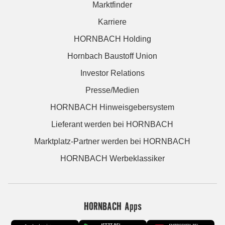
Marktfinder
Karriere
HORNBACH Holding
Hornbach Baustoff Union
Investor Relations
Presse/Medien
HORNBACH Hinweisgebersystem
Lieferant werden bei HORNBACH
Marktplatz-Partner werden bei HORNBACH
HORNBACH Werbeklassiker
HORNBACH Apps