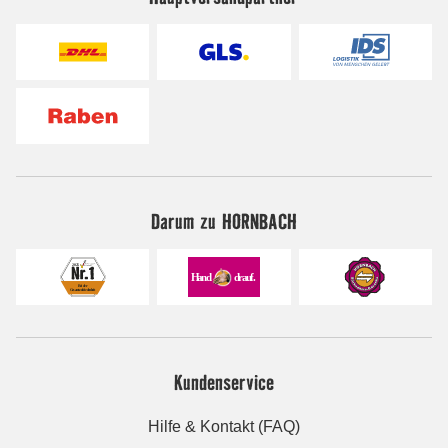
Darum zu HORNBACH
Kundenservice
Hilfe & Kontakt (FAQ)