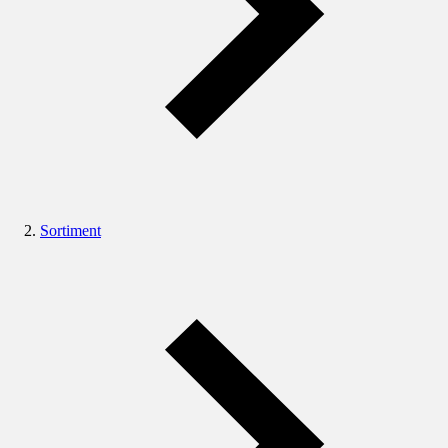
Sortiment