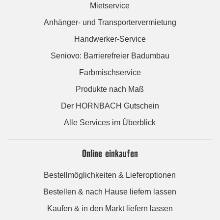
Mietservice
Anhänger- und Transportervermietung
Handwerker-Service
Seniovo: Barrierefreier Badumbau
Farbmischservice
Produkte nach Maß
Der HORNBACH Gutschein
Alle Services im Überblick
Online einkaufen
Bestellmöglichkeiten & Lieferoptionen
Bestellen & nach Hause liefern lassen
Kaufen & in den Markt liefern lassen