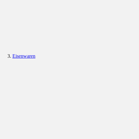
Eisenwaren