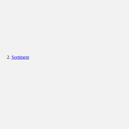
Sortiment