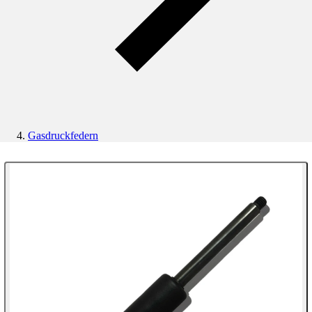
Gasdruckfedern