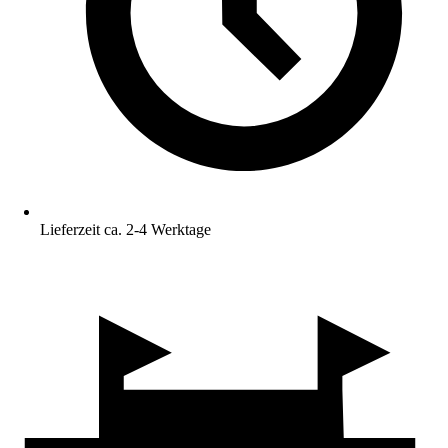
Lieferzeit ca. 2-4 Werktage