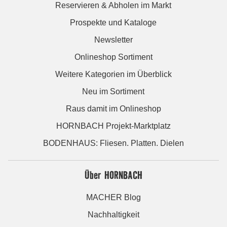
Reservieren & Abholen im Markt
Prospekte und Kataloge
Newsletter
Onlineshop Sortiment
Weitere Kategorien im Überblick
Neu im Sortiment
Raus damit im Onlineshop
HORNBACH Projekt-Marktplatz
BODENHAUS: Fliesen. Platten. Dielen
Über HORNBACH
MACHER Blog
Nachhaltigkeit