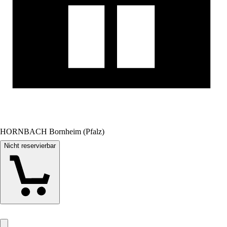
HORNBACH Bornheim (Pfalz)
Nicht reservierbar