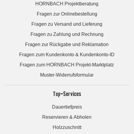
HORNBACH Projektberatung
Fragen zur Onlinebestellung
Fragen zu Versand und Lieferung
Fragen zu Zahlung und Rechnung
Fragen zur Rückgabe und Reklamation
Fragen zum Kundenkonto & Kundenkonto-ID
Fragen zum HORNBACH Projekt-Marktplatz
Muster-Widerrufsformular
Top-Services
Dauertiefpreis
Reservieren & Abholen
Holzzuschnitt