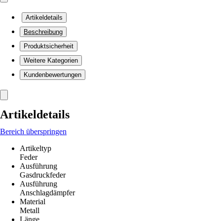
Artikeldetails
Beschreibung
Produktsicherheit
Weitere Kategorien
Kundenbewertungen
Artikeldetails
Bereich überspringen
Artikeltyp
Feder
Ausführung
Gasdruckfeder
Ausführung
Anschlagdämpfer
Material
Metall
Länge