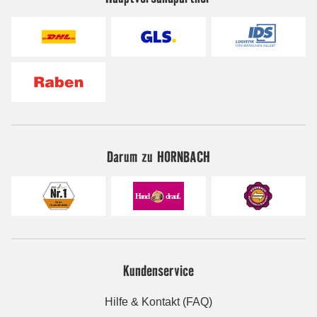
Darum zu HORNBACH
Kundenservice
Hilfe & Kontakt (FAQ)