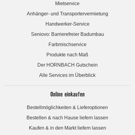
Mietservice
Anhänger- und Transportervermietung
Handwerker-Service
Seniovo: Barrierefreier Badumbau
Farbmischservice
Produkte nach Maß
Der HORNBACH Gutschein
Alle Services im Überblick
Online einkaufen
Bestellmöglichkeiten & Lieferoptionen
Bestellen & nach Hause liefern lassen
Kaufen & in den Markt liefern lassen