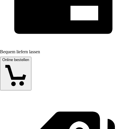
Bequem liefern lassen
Online bestellen