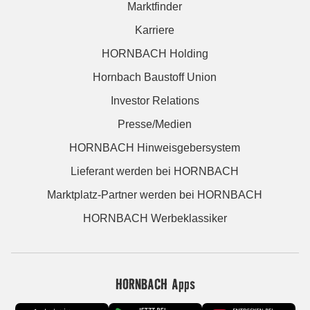
Marktfinder
Karriere
HORNBACH Holding
Hornbach Baustoff Union
Investor Relations
Presse/Medien
HORNBACH Hinweisgebersystem
Lieferant werden bei HORNBACH
Marktplatz-Partner werden bei HORNBACH
HORNBACH Werbeklassiker
HORNBACH Apps