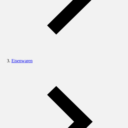
Eisenwaren