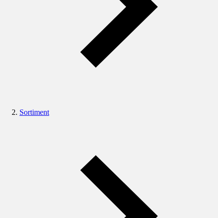
Sortiment