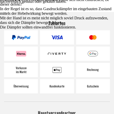
nachweislich genutzt oder gekauft haben.
dieser defekt?
In der Regel ist es so, dass Gasdruckdämpfer im eingebauten Zustand
mittels der Hebelwirkung bewegt werden.
Mit der Hand ist es meist nicht möglich soviel Druck aufzuwenden,
Zahlarten
dass sich die Dämpfer bewegen lassen.
Die Dämpfer sollten einwandfrei funktionieren.
Hauptversandpartner