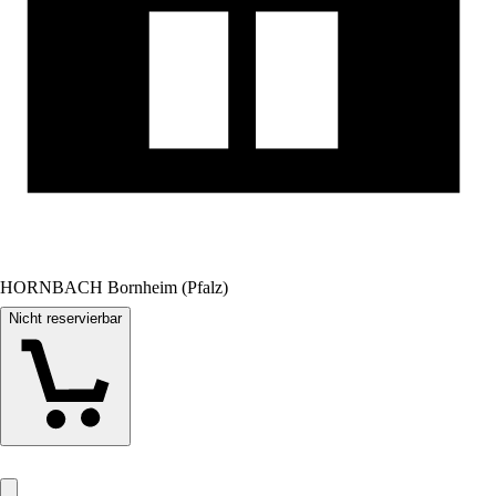
HORNBACH Bornheim (Pfalz)
Nicht reservierbar