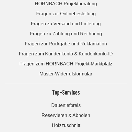
HORNBACH Projektberatung
Fragen zur Onlinebestellung
Fragen zu Versand und Lieferung
Fragen zu Zahlung und Rechnung
Fragen zur Rückgabe und Reklamation
Fragen zum Kundenkonto & Kundenkonto-ID
Fragen zum HORNBACH Projekt-Marktplatz
Muster-Widerrufsformular
Top-Services
Dauertiefpreis
Reservieren & Abholen
Holzzuschnitt