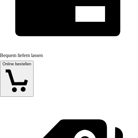
Bequem liefern lassen
Online bestellen