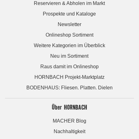
Reservieren & Abholen im Markt
Prospekte und Kataloge
Newsletter
Onlineshop Sortiment
Weitere Kategorien im Überblick
Neu im Sortiment
Raus damit im Onlineshop
HORNBACH Projekt-Marktplatz
BODENHAUS: Fliesen. Platten. Dielen
Über HORNBACH
MACHER Blog
Nachhaltigkeit