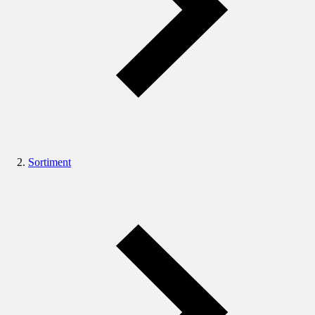
Sortiment