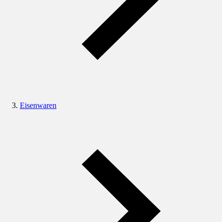
Eisenwaren