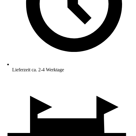
Lieferzeit ca. 2-4 Werktage