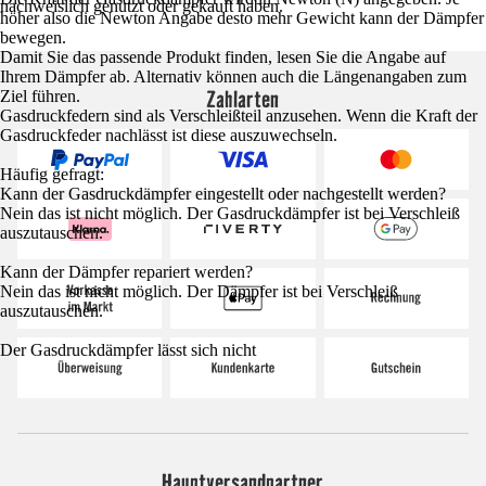
nachweislich genutzt oder gekauft haben.
höher also die Newton Angabe desto mehr Gewicht kann der Dämpfer
bewegen.
Damit Sie das passende Produkt finden, lesen Sie die Angabe auf
Ihrem Dämpfer ab. Alternativ können auch die Längenangaben zum
Zahlarten
Ziel führen.
Gasdruckfedern sind als Verschleißteil anzusehen. Wenn die Kraft der
Gasdruckfeder nachlässt ist diese auszuwechseln.
Häufig gefragt:
Kann der Gasdruckdämpfer eingestellt oder nachgestellt werden?
Nein das ist nicht möglich. Der Gasdruckdämpfer ist bei Verschleiß
auszutauschen.
Kann der Dämpfer repariert werden?
Nein das ist nicht möglich. Der Dämpfer ist bei Verschleiß
auszutauschen.
Der Gasdruckdämpfer lässt sich nicht
Hauptversandpartner