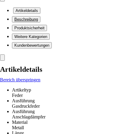
Artikeldetails
Beschreibung
Produktsicherheit
Weitere Kategorien
Kundenbewertungen
Artikeldetails
Bereich überspringen
Artikeltyp
Feder
Ausführung
Gasdruckfeder
Ausführung
Anschlagdämpfer
Material
Metall
Länge