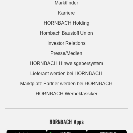
Marktfinder
Karriere
HORNBACH Holding
Hornbach Baustoff Union
Investor Relations
Presse/Medien
HORNBACH Hinweisgebersystem
Lieferant werden bei HORNBACH
Marktplatz-Partner werden bei HORNBACH
HORNBACH Werbeklassiker
HORNBACH Apps