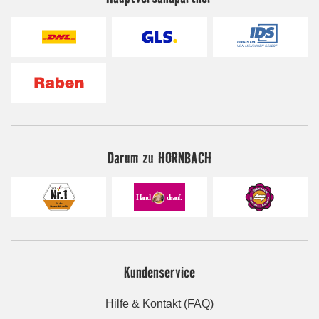
Darum zu HORNBACH
Kundenservice
Hilfe & Kontakt (FAQ)