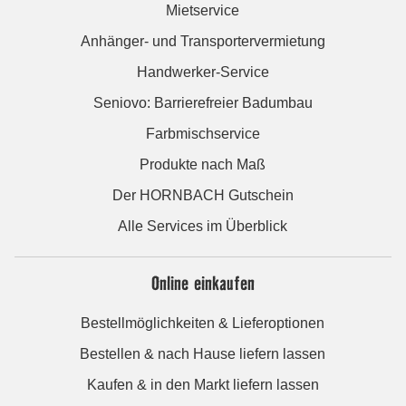
Mietservice
Anhänger- und Transportervermietung
Handwerker-Service
Seniovo: Barrierefreier Badumbau
Farbmischservice
Produkte nach Maß
Der HORNBACH Gutschein
Alle Services im Überblick
Online einkaufen
Bestellmöglichkeiten & Lieferoptionen
Bestellen & nach Hause liefern lassen
Kaufen & in den Markt liefern lassen