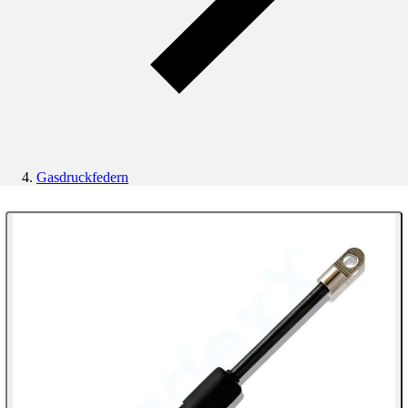
Gasdruckfedern