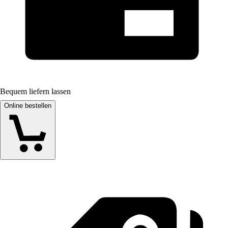
Bequem liefern lassen
Online bestellen