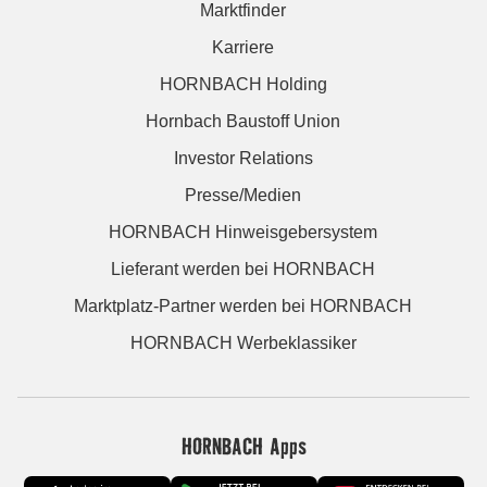
Marktfinder
Karriere
HORNBACH Holding
Hornbach Baustoff Union
Investor Relations
Presse/Medien
HORNBACH Hinweisgebersystem
Lieferant werden bei HORNBACH
Marktplatz-Partner werden bei HORNBACH
HORNBACH Werbeklassiker
HORNBACH Apps