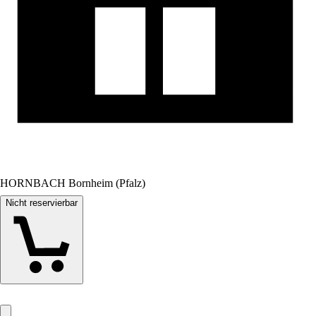
HORNBACH Bornheim (Pfalz)
Nicht reservierbar