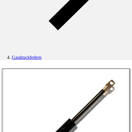
Gasdruckfedern