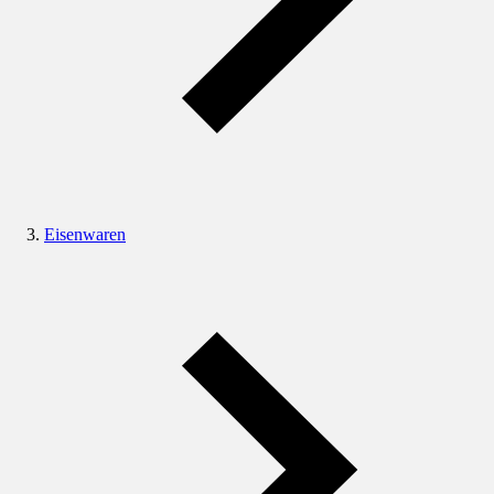
Eisenwaren