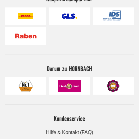
Darum zu HORNBACH
Kundenservice
Hilfe & Kontakt (FAQ)