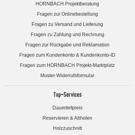
HORNBACH Projektberatung
Fragen zur Onlinebestellung
Fragen zu Versand und Lieferung
Fragen zu Zahlung und Rechnung
Fragen zur Rückgabe und Reklamation
Fragen zum Kundenkonto & Kundenkonto-ID
Fragen zum HORNBACH Projekt-Marktplatz
Muster-Widerrufsformular
Top-Services
Dauertiefpreis
Reservieren & Abholen
Holzzuschnitt