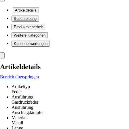
Artikeldetails
Beschreibung
Produktsicherheit
Weitere Kategorien
Kundenbewertungen
Artikeldetails
Bereich überspringen
Artikeltyp
Feder
Ausführung
Gasdruckfeder
Ausführung
Anschlagdämpfer
Material
Metall
Länge