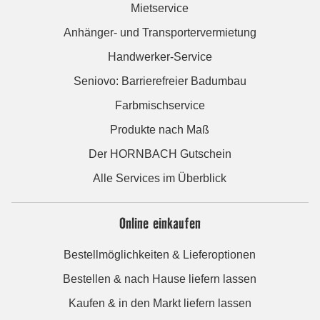
Mietservice
Anhänger- und Transportervermietung
Handwerker-Service
Seniovo: Barrierefreier Badumbau
Farbmischservice
Produkte nach Maß
Der HORNBACH Gutschein
Alle Services im Überblick
Online einkaufen
Bestellmöglichkeiten & Lieferoptionen
Bestellen & nach Hause liefern lassen
Kaufen & in den Markt liefern lassen