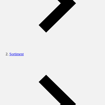
Sortiment