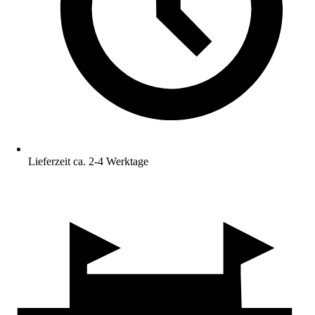
Lieferzeit ca. 2-4 Werktage