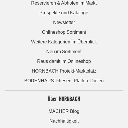
Reservieren & Abholen im Markt
Prospekte und Kataloge
Newsletter
Onlineshop Sortiment
Weitere Kategorien im Überblick
Neu im Sortiment
Raus damit im Onlineshop
HORNBACH Projekt-Marktplatz
BODENHAUS: Fliesen. Platten. Dielen
Über HORNBACH
MACHER Blog
Nachhaltigkeit