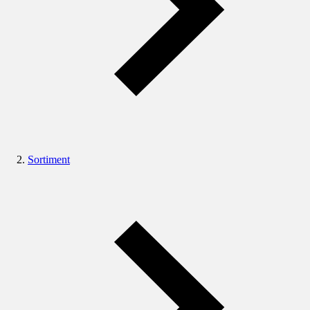
Sortiment