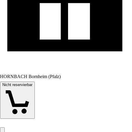
HORNBACH Bornheim (Pfalz)
Nicht reservierbar