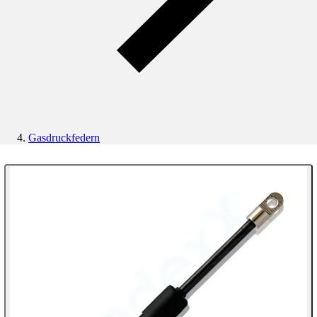
Gasdruckfedern