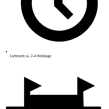
Lieferzeit ca. 2-4 Werktage