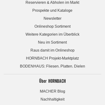
Reservieren & Abholen im Markt
Prospekte und Kataloge
Newsletter
Onlineshop Sortiment
Weitere Kategorien im Überblick
Neu im Sortiment
Raus damit im Onlineshop
HORNBACH Projekt-Marktplatz
BODENHAUS: Fliesen. Platten. Dielen
Über HORNBACH
MACHER Blog
Nachhaltigkeit