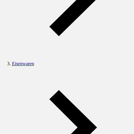
Eisenwaren