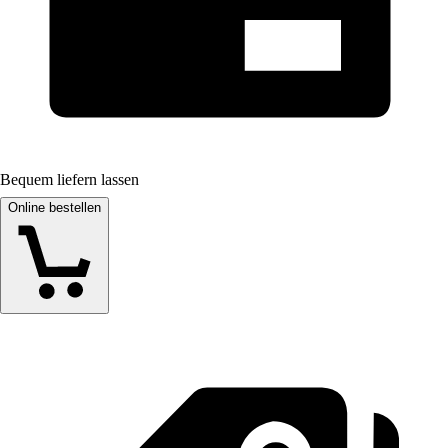
Bequem liefern lassen
Online bestellen