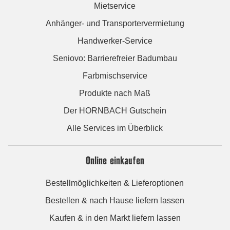
Mietservice
Anhänger- und Transportervermietung
Handwerker-Service
Seniovo: Barrierefreier Badumbau
Farbmischservice
Produkte nach Maß
Der HORNBACH Gutschein
Alle Services im Überblick
Online einkaufen
Bestellmöglichkeiten & Lieferoptionen
Bestellen & nach Hause liefern lassen
Kaufen & in den Markt liefern lassen