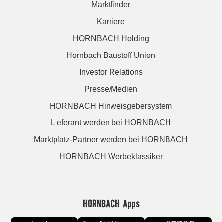
Marktfinder
Karriere
HORNBACH Holding
Hornbach Baustoff Union
Investor Relations
Presse/Medien
HORNBACH Hinweisgebersystem
Lieferant werden bei HORNBACH
Marktplatz-Partner werden bei HORNBACH
HORNBACH Werbeklassiker
HORNBACH Apps