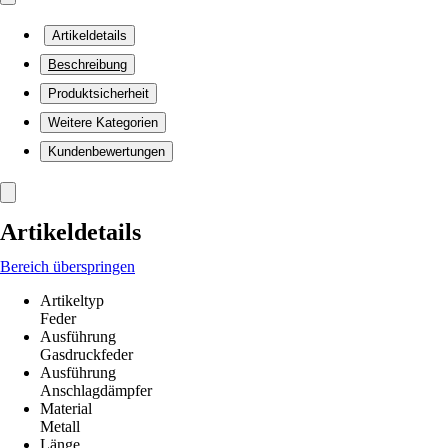
Artikeldetails
Beschreibung
Produktsicherheit
Weitere Kategorien
Kundenbewertungen
Artikeldetails
Bereich überspringen
Artikeltyp
Feder
Ausführung
Gasdruckfeder
Ausführung
Anschlagdämpfer
Material
Metall
Länge