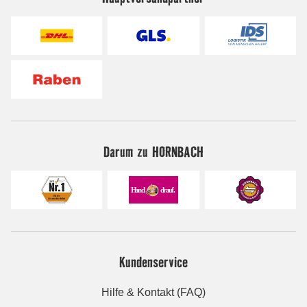
Darum zu HORNBACH
Kundenservice
Hilfe & Kontakt (FAQ)