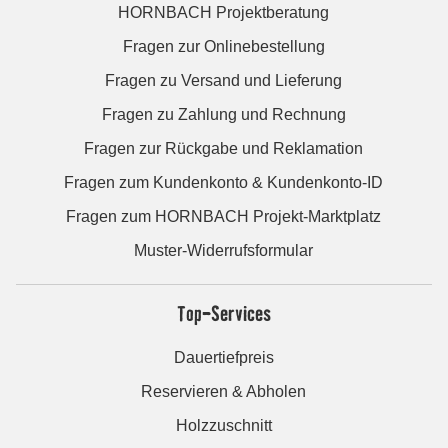
HORNBACH Projektberatung
Fragen zur Onlinebestellung
Fragen zu Versand und Lieferung
Fragen zu Zahlung und Rechnung
Fragen zur Rückgabe und Reklamation
Fragen zum Kundenkonto & Kundenkonto-ID
Fragen zum HORNBACH Projekt-Marktplatz
Muster-Widerrufsformular
Top-Services
Dauertiefpreis
Reservieren & Abholen
Holzzuschnitt