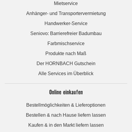
Mietservice
Anhänger- und Transportervermietung
Handwerker-Service
Seniovo: Barrierefreier Badumbau
Farbmischservice
Produkte nach Maß
Der HORNBACH Gutschein
Alle Services im Überblick
Online einkaufen
Bestellmöglichkeiten & Lieferoptionen
Bestellen & nach Hause liefern lassen
Kaufen & in den Markt liefern lassen