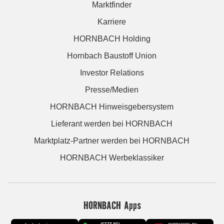
Marktfinder
Karriere
HORNBACH Holding
Hornbach Baustoff Union
Investor Relations
Presse/Medien
HORNBACH Hinweisgebersystem
Lieferant werden bei HORNBACH
Marktplatz-Partner werden bei HORNBACH
HORNBACH Werbeklassiker
HORNBACH Apps