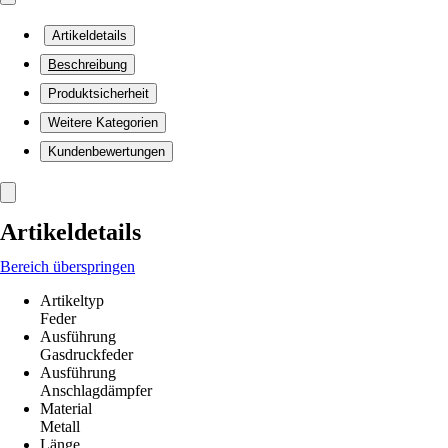
Artikeldetails
Beschreibung
Produktsicherheit
Weitere Kategorien
Kundenbewertungen
Artikeldetails
Bereich überspringen
Artikeltyp
Feder
Ausführung
Gasdruckfeder
Ausführung
Anschlagdämpfer
Material
Metall
Länge