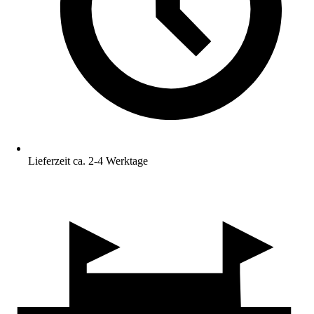
Lieferzeit ca. 2-4 Werktage