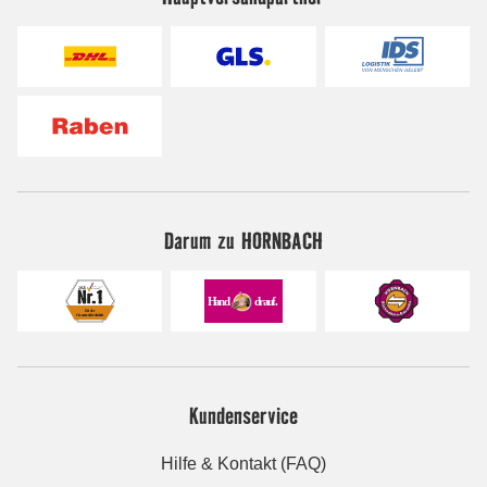
Darum zu HORNBACH
Kundenservice
Hilfe & Kontakt (FAQ)