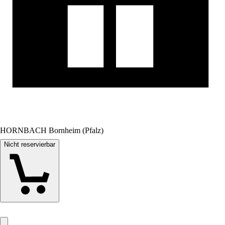
HORNBACH Bornheim (Pfalz)
Nicht reservierbar