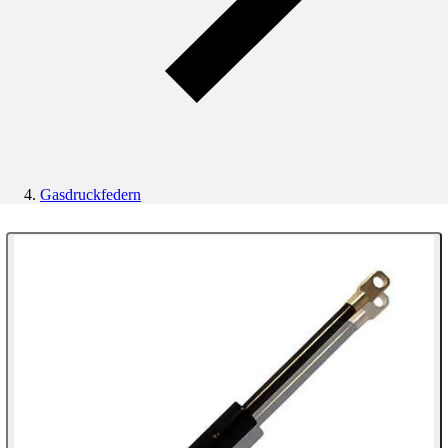
Gasdruckfedern