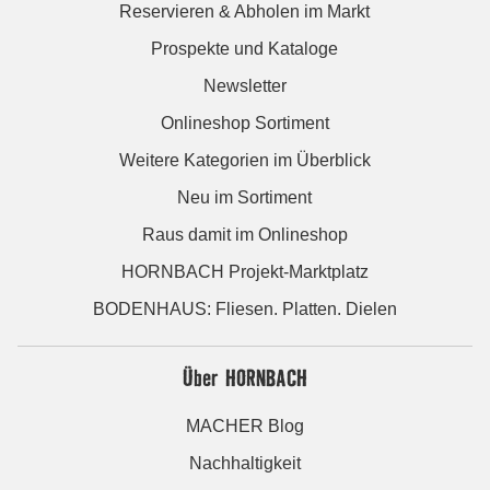
Reservieren & Abholen im Markt
Prospekte und Kataloge
Newsletter
Onlineshop Sortiment
Weitere Kategorien im Überblick
Neu im Sortiment
Raus damit im Onlineshop
HORNBACH Projekt-Marktplatz
BODENHAUS: Fliesen. Platten. Dielen
Über HORNBACH
MACHER Blog
Nachhaltigkeit