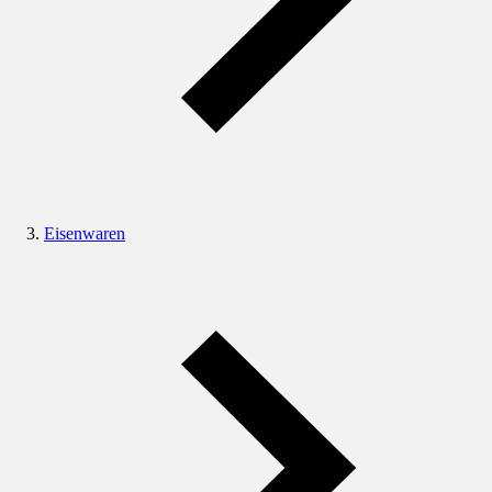
Eisenwaren