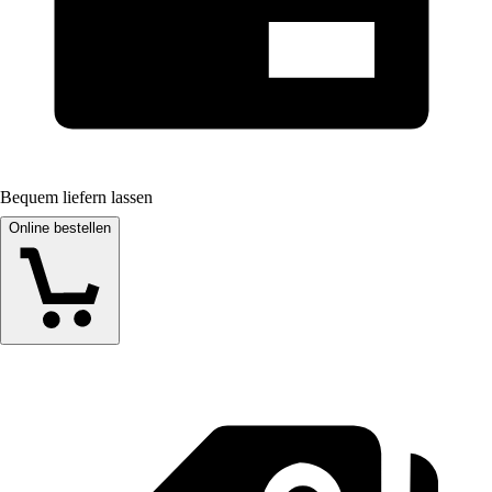
Bequem liefern lassen
Online bestellen