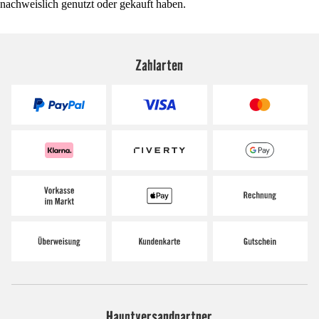
nachweislich genutzt oder gekauft haben.
Zahlarten
Hauptversandpartner