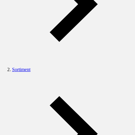
Sortiment