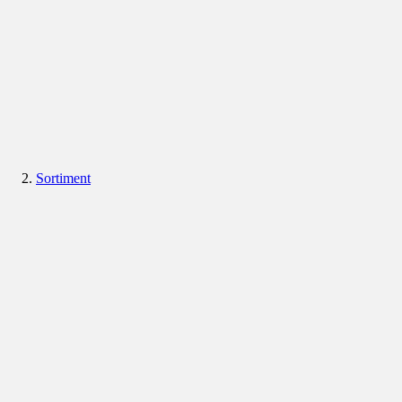
Sortiment