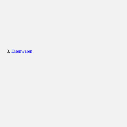
Eisenwaren