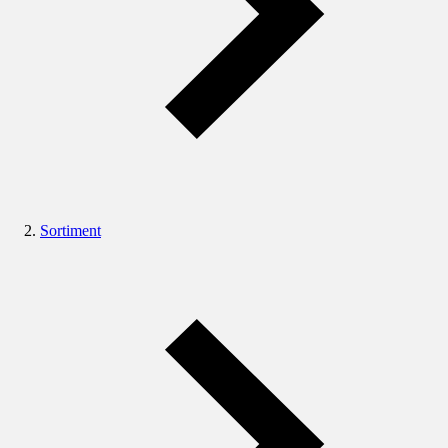
Sortiment