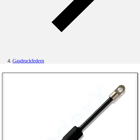
Gasdruckfedern