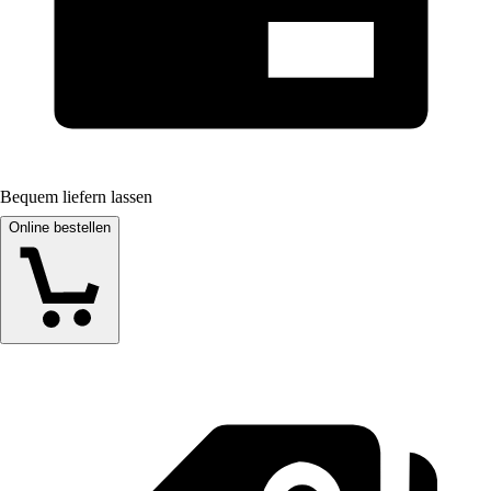
Bequem liefern lassen
Online bestellen