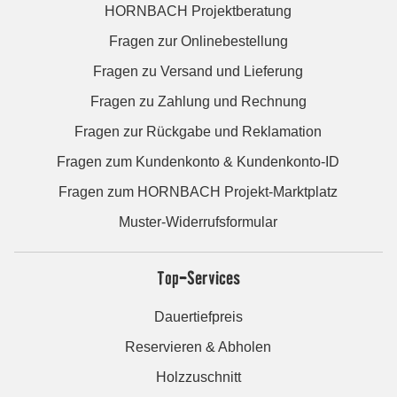
HORNBACH Projektberatung
Fragen zur Onlinebestellung
Fragen zu Versand und Lieferung
Fragen zu Zahlung und Rechnung
Fragen zur Rückgabe und Reklamation
Fragen zum Kundenkonto & Kundenkonto-ID
Fragen zum HORNBACH Projekt-Marktplatz
Muster-Widerrufsformular
Top-Services
Dauertiefpreis
Reservieren & Abholen
Holzzuschnitt