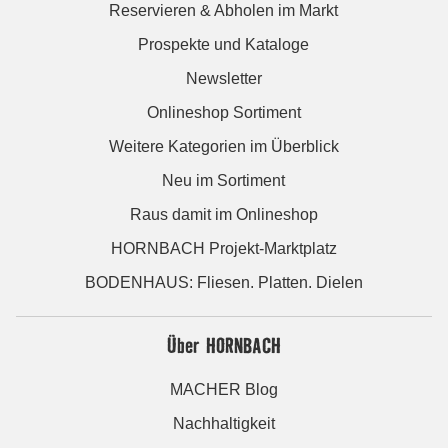
Reservieren & Abholen im Markt
Prospekte und Kataloge
Newsletter
Onlineshop Sortiment
Weitere Kategorien im Überblick
Neu im Sortiment
Raus damit im Onlineshop
HORNBACH Projekt-Marktplatz
BODENHAUS: Fliesen. Platten. Dielen
Über HORNBACH
MACHER Blog
Nachhaltigkeit