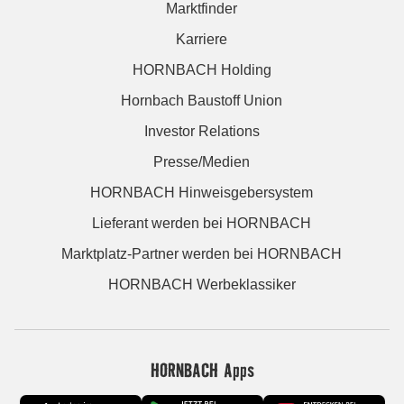
Marktfinder
Karriere
HORNBACH Holding
Hornbach Baustoff Union
Investor Relations
Presse/Medien
HORNBACH Hinweisgebersystem
Lieferant werden bei HORNBACH
Marktplatz-Partner werden bei HORNBACH
HORNBACH Werbeklassiker
HORNBACH Apps