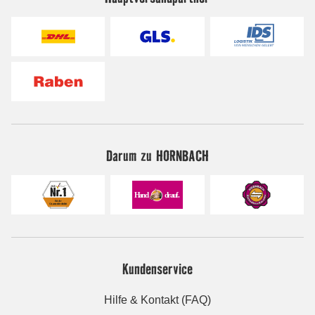
Darum zu HORNBACH
Kundenservice
Hilfe & Kontakt (FAQ)