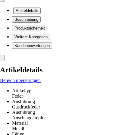
Artikeldetails
Beschreibung
Produktsicherheit
Weitere Kategorien
Kundenbewertungen
Artikeldetails
Bereich überspringen
Artikeltyp
Feder
Ausführung
Gasdruckfeder
Ausführung
Anschlagdämpfer
Material
Metall
Länge