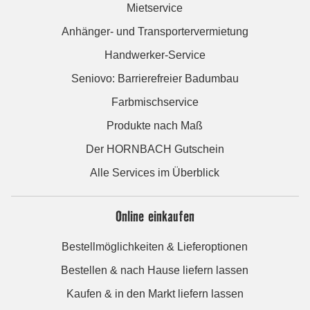
Mietservice
Anhänger- und Transportervermietung
Handwerker-Service
Seniovo: Barrierefreier Badumbau
Farbmischservice
Produkte nach Maß
Der HORNBACH Gutschein
Alle Services im Überblick
Online einkaufen
Bestellmöglichkeiten & Lieferoptionen
Bestellen & nach Hause liefern lassen
Kaufen & in den Markt liefern lassen