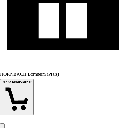
HORNBACH Bornheim (Pfalz)
Nicht reservierbar