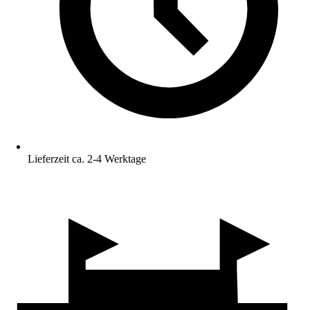
Lieferzeit ca. 2-4 Werktage