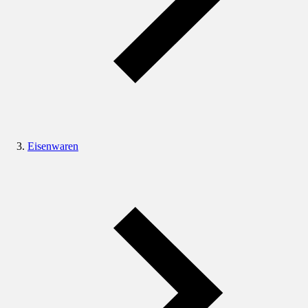
Eisenwaren