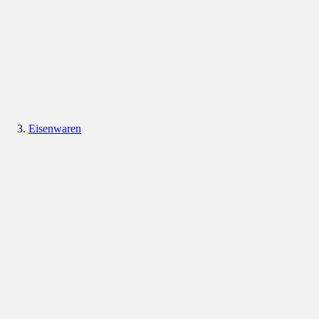
Eisenwaren