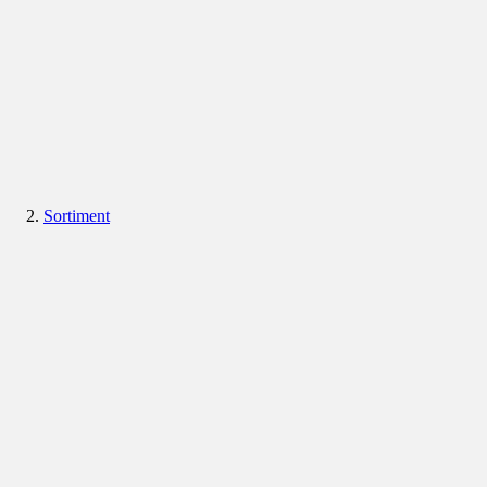
Sortiment