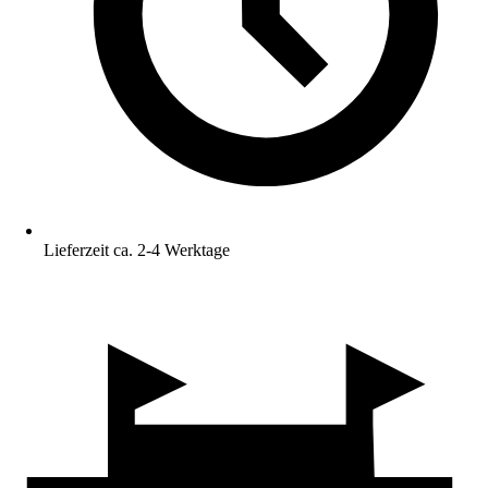
Lieferzeit ca. 2-4 Werktage