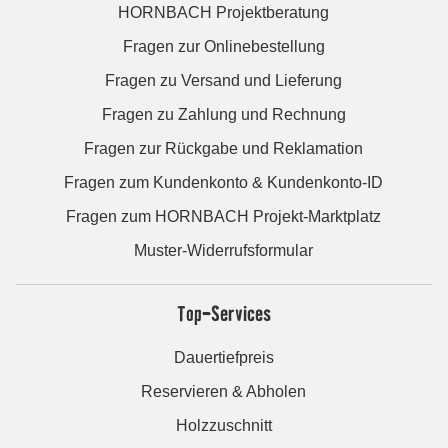
HORNBACH Projektberatung
Fragen zur Onlinebestellung
Fragen zu Versand und Lieferung
Fragen zu Zahlung und Rechnung
Fragen zur Rückgabe und Reklamation
Fragen zum Kundenkonto & Kundenkonto-ID
Fragen zum HORNBACH Projekt-Marktplatz
Muster-Widerrufsformular
Top-Services
Dauertiefpreis
Reservieren & Abholen
Holzzuschnitt