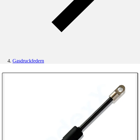
Gasdruckfedern