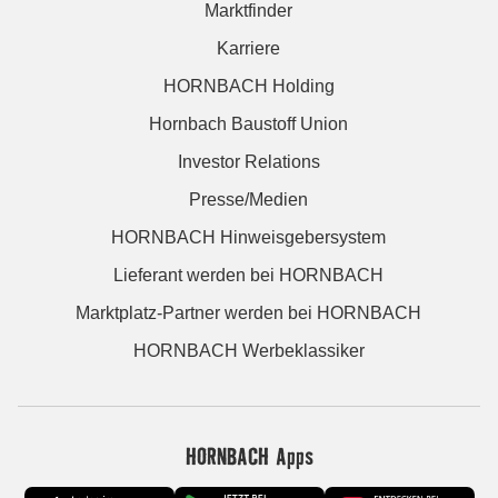
Marktfinder
Karriere
HORNBACH Holding
Hornbach Baustoff Union
Investor Relations
Presse/Medien
HORNBACH Hinweisgebersystem
Lieferant werden bei HORNBACH
Marktplatz-Partner werden bei HORNBACH
HORNBACH Werbeklassiker
HORNBACH Apps