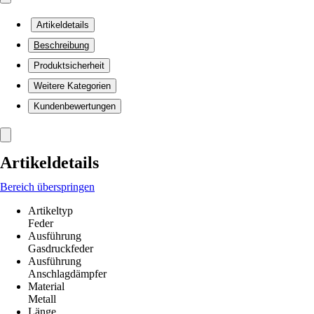
Artikeldetails
Beschreibung
Produktsicherheit
Weitere Kategorien
Kundenbewertungen
Artikeldetails
Bereich überspringen
Artikeltyp
Feder
Ausführung
Gasdruckfeder
Ausführung
Anschlagdämpfer
Material
Metall
Länge