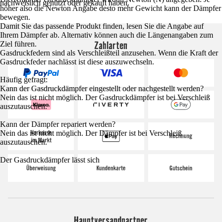
nachweislich genutzt oder gekauft haben.
höher also die Newton Angabe desto mehr Gewicht kann der Dämpfer
bewegen.
Damit Sie das passende Produkt finden, lesen Sie die Angabe auf
Ihrem Dämpfer ab. Alternativ können auch die Längenangaben zum
Zahlarten
Ziel führen.
Gasdruckfedern sind als Verschleißteil anzusehen. Wenn die Kraft der
Gasdruckfeder nachlässt ist diese auszuwechseln.
Häufig gefragt:
Kann der Gasdruckdämpfer eingestellt oder nachgestellt werden?
Nein das ist nicht möglich. Der Gasdruckdämpfer ist bei Verschleiß
auszutauschen.
Kann der Dämpfer repariert werden?
Nein das ist nicht möglich. Der Dämpfer ist bei Verschleiß
auszutauschen.
Der Gasdruckdämpfer lässt sich
Hauptversandpartner