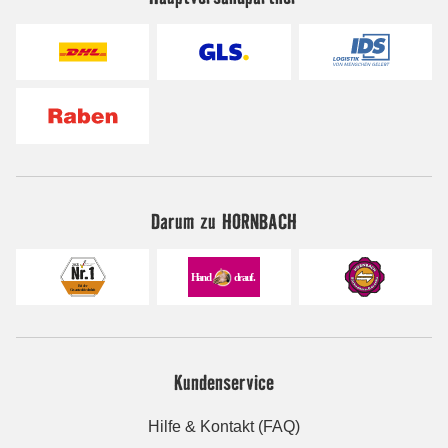
Darum zu HORNBACH
Kundenservice
Hilfe & Kontakt (FAQ)