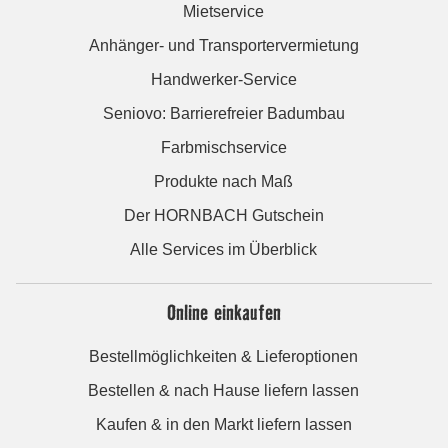
Mietservice
Anhänger- und Transportervermietung
Handwerker-Service
Seniovo: Barrierefreier Badumbau
Farbmischservice
Produkte nach Maß
Der HORNBACH Gutschein
Alle Services im Überblick
Online einkaufen
Bestellmöglichkeiten & Lieferoptionen
Bestellen & nach Hause liefern lassen
Kaufen & in den Markt liefern lassen