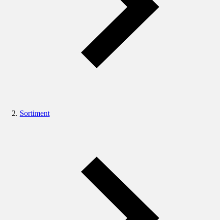
Sortiment