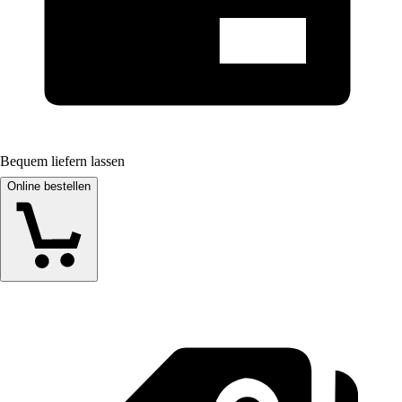
Bequem liefern lassen
Online bestellen