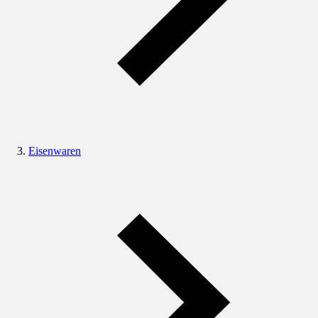
Eisenwaren