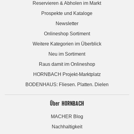
Reservieren & Abholen im Markt
Prospekte und Kataloge
Newsletter
Onlineshop Sortiment
Weitere Kategorien im Überblick
Neu im Sortiment
Raus damit im Onlineshop
HORNBACH Projekt-Marktplatz
BODENHAUS: Fliesen. Platten. Dielen
Über HORNBACH
MACHER Blog
Nachhaltigkeit