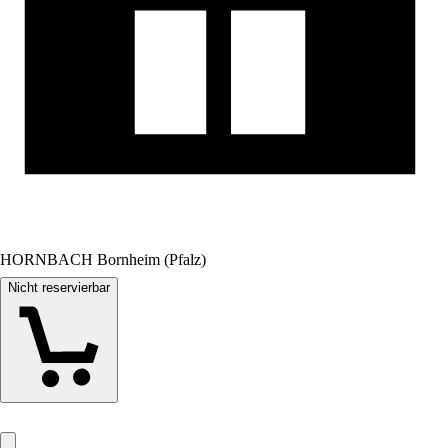
HORNBACH Bornheim (Pfalz)
Nicht reservierbar