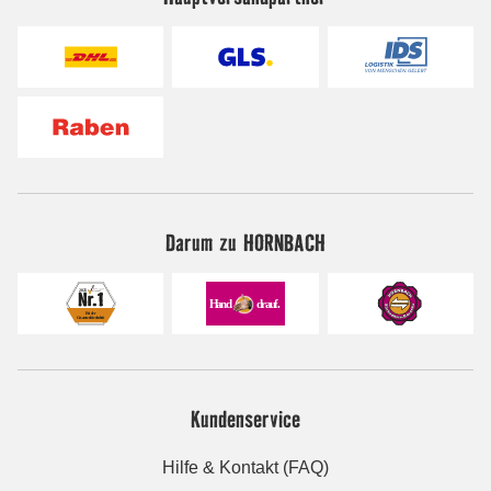
Darum zu HORNBACH
Kundenservice
Hilfe & Kontakt (FAQ)