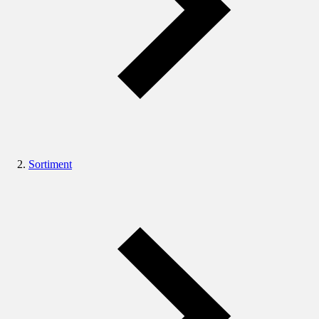
Sortiment