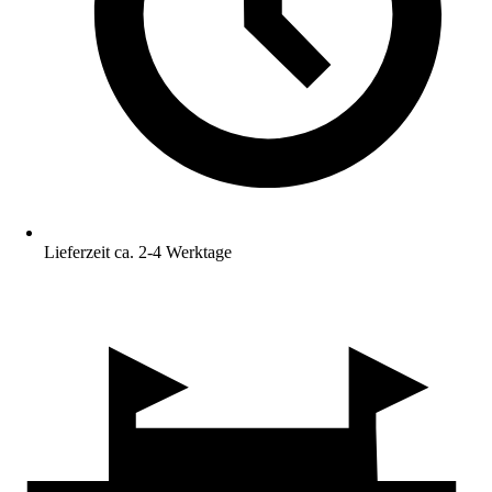
Lieferzeit ca. 2-4 Werktage