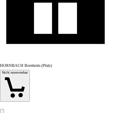
HORNBACH Bornheim (Pfalz)
Nicht reservierbar