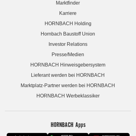
Marktfinder
Karriere
HORNBACH Holding
Hornbach Baustoff Union
Investor Relations
Presse/Medien
HORNBACH Hinweisgebersystem
Lieferant werden bei HORNBACH
Marktplatz-Partner werden bei HORNBACH
HORNBACH Werbeklassiker
HORNBACH Apps