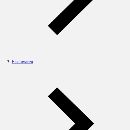
Eisenwaren