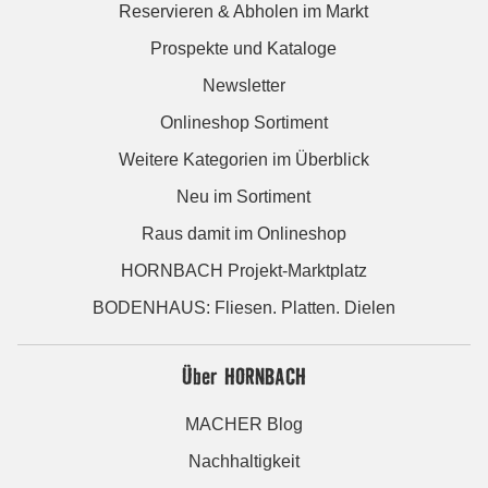
Reservieren & Abholen im Markt
Prospekte und Kataloge
Newsletter
Onlineshop Sortiment
Weitere Kategorien im Überblick
Neu im Sortiment
Raus damit im Onlineshop
HORNBACH Projekt-Marktplatz
BODENHAUS: Fliesen. Platten. Dielen
Über HORNBACH
MACHER Blog
Nachhaltigkeit