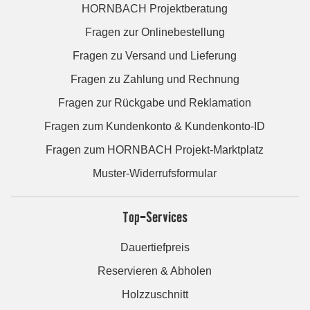
HORNBACH Projektberatung
Fragen zur Onlinebestellung
Fragen zu Versand und Lieferung
Fragen zu Zahlung und Rechnung
Fragen zur Rückgabe und Reklamation
Fragen zum Kundenkonto & Kundenkonto-ID
Fragen zum HORNBACH Projekt-Marktplatz
Muster-Widerrufsformular
Top-Services
Dauertiefpreis
Reservieren & Abholen
Holzzuschnitt