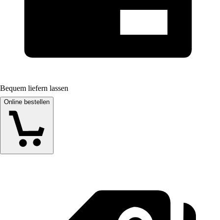
Bequem liefern lassen
Online bestellen