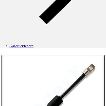
Gasdruckfedern