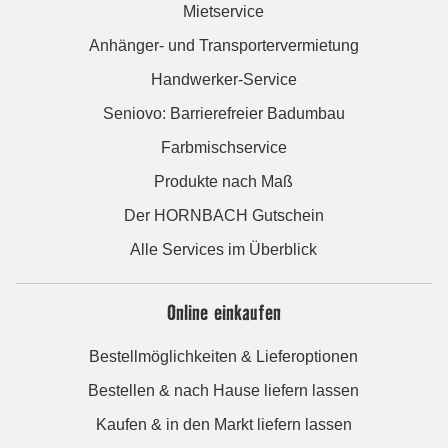
Mietservice
Anhänger- und Transportervermietung
Handwerker-Service
Seniovo: Barrierefreier Badumbau
Farbmischservice
Produkte nach Maß
Der HORNBACH Gutschein
Alle Services im Überblick
Online einkaufen
Bestellmöglichkeiten & Lieferoptionen
Bestellen & nach Hause liefern lassen
Kaufen & in den Markt liefern lassen