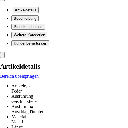
Artikeldetails
Beschreibung
Produktsicherheit
Weitere Kategorien
Kundenbewertungen
Artikeldetails
Bereich überspringen
Artikeltyp
Feder
Ausführung
Gasdruckfeder
Ausführung
Anschlagdämpfer
Material
Metall
Länge