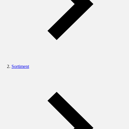
Sortiment