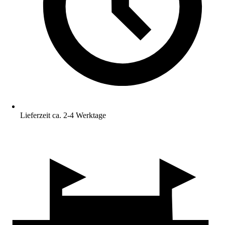
Lieferzeit ca. 2-4 Werktage