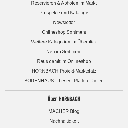
Reservieren & Abholen im Markt
Prospekte und Kataloge
Newsletter
Onlineshop Sortiment
Weitere Kategorien im Überblick
Neu im Sortiment
Raus damit im Onlineshop
HORNBACH Projekt-Marktplatz
BODENHAUS: Fliesen. Platten. Dielen
Über HORNBACH
MACHER Blog
Nachhaltigkeit