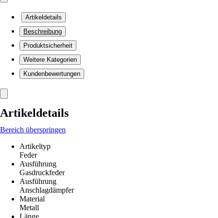
Artikeldetails
Beschreibung
Produktsicherheit
Weitere Kategorien
Kundenbewertungen
Artikeldetails
Bereich überspringen
Artikeltyp
Feder
Ausführung
Gasdruckfeder
Ausführung
Anschlagdämpfer
Material
Metall
Länge