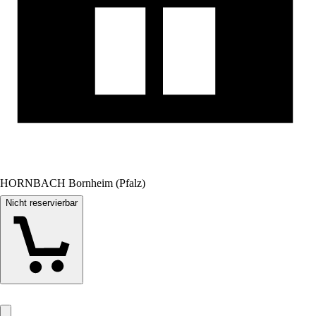
HORNBACH Bornheim (Pfalz)
Nicht reservierbar