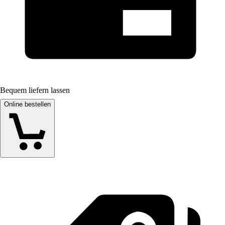
Bequem liefern lassen
Online bestellen