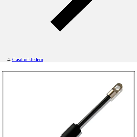
Gasdruckfedern