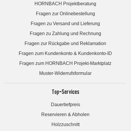
HORNBACH Projektberatung
Fragen zur Onlinebestellung
Fragen zu Versand und Lieferung
Fragen zu Zahlung und Rechnung
Fragen zur Rückgabe und Reklamation
Fragen zum Kundenkonto & Kundenkonto-ID
Fragen zum HORNBACH Projekt-Marktplatz
Muster-Widerrufsformular
Top-Services
Dauertiefpreis
Reservieren & Abholen
Holzzuschnitt