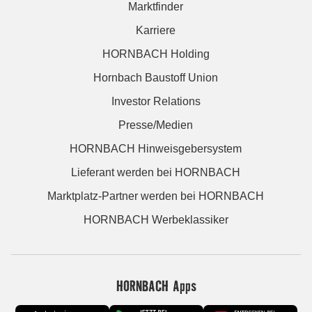
Marktfinder
Karriere
HORNBACH Holding
Hornbach Baustoff Union
Investor Relations
Presse/Medien
HORNBACH Hinweisgebersystem
Lieferant werden bei HORNBACH
Marktplatz-Partner werden bei HORNBACH
HORNBACH Werbeklassiker
HORNBACH Apps