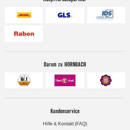
Darum zu HORNBACH
Kundenservice
Hilfe & Kontakt (FAQ)