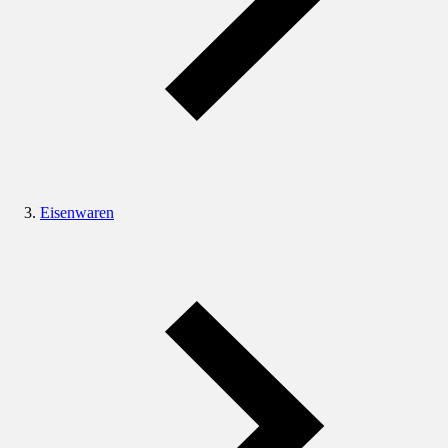
Eisenwaren