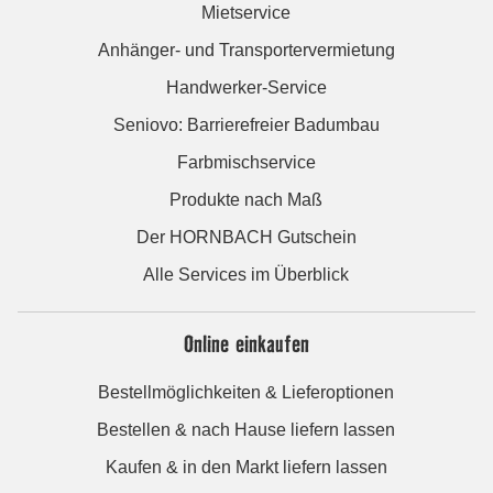
Mietservice
Anhänger- und Transportervermietung
Handwerker-Service
Seniovo: Barrierefreier Badumbau
Farbmischservice
Produkte nach Maß
Der HORNBACH Gutschein
Alle Services im Überblick
Online einkaufen
Bestellmöglichkeiten & Lieferoptionen
Bestellen & nach Hause liefern lassen
Kaufen & in den Markt liefern lassen