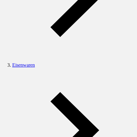
Eisenwaren