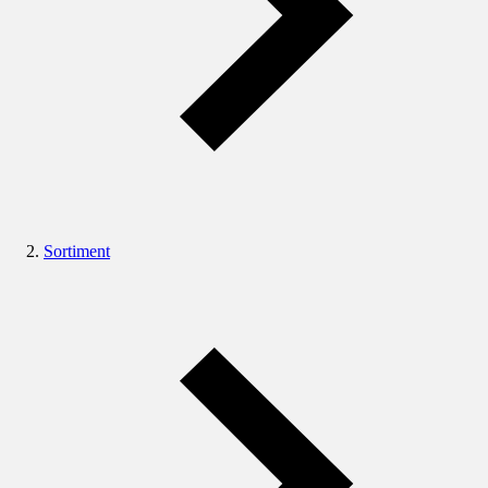
Sortiment