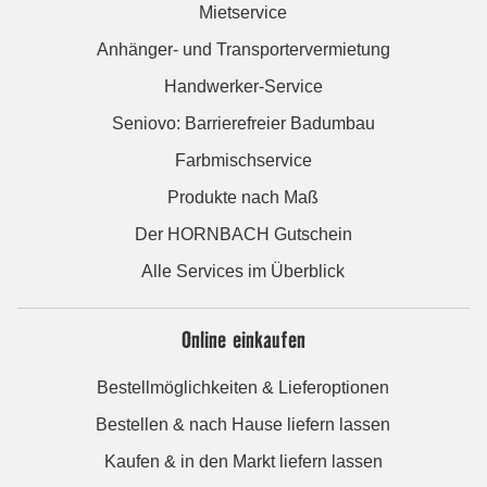
Mietservice
Anhänger- und Transportervermietung
Handwerker-Service
Seniovo: Barrierefreier Badumbau
Farbmischservice
Produkte nach Maß
Der HORNBACH Gutschein
Alle Services im Überblick
Online einkaufen
Bestellmöglichkeiten & Lieferoptionen
Bestellen & nach Hause liefern lassen
Kaufen & in den Markt liefern lassen