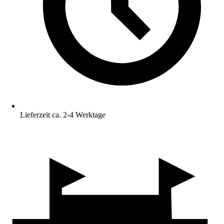
Lieferzeit ca. 2-4 Werktage