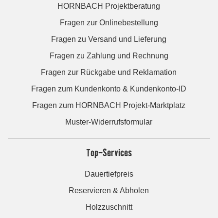
HORNBACH Projektberatung
Fragen zur Onlinebestellung
Fragen zu Versand und Lieferung
Fragen zu Zahlung und Rechnung
Fragen zur Rückgabe und Reklamation
Fragen zum Kundenkonto & Kundenkonto-ID
Fragen zum HORNBACH Projekt-Marktplatz
Muster-Widerrufsformular
Top-Services
Dauertiefpreis
Reservieren & Abholen
Holzzuschnitt