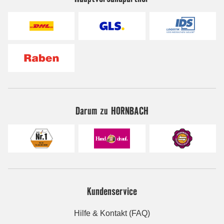
Darum zu HORNBACH
Kundenservice
Hilfe & Kontakt (FAQ)