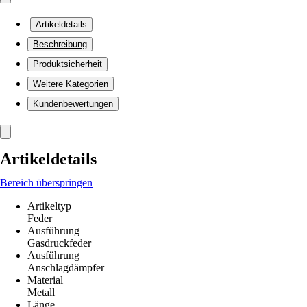
Artikeldetails
Beschreibung
Produktsicherheit
Weitere Kategorien
Kundenbewertungen
Artikeldetails
Bereich überspringen
Artikeltyp
Feder
Ausführung
Gasdruckfeder
Ausführung
Anschlagdämpfer
Material
Metall
Länge