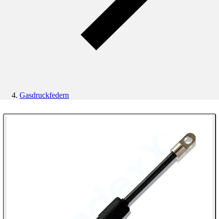
Gasdruckfedern