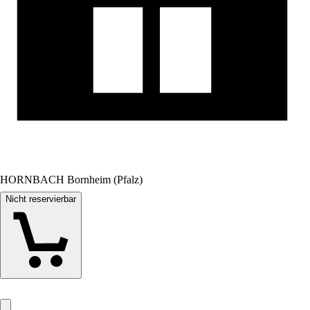
HORNBACH Bornheim (Pfalz)
Nicht reservierbar