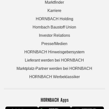
Marktfinder
Karriere
HORNBACH Holding
Hornbach Baustoff Union
Investor Relations
Presse/Medien
HORNBACH Hinweisgebersystem
Lieferant werden bei HORNBACH
Marktplatz-Partner werden bei HORNBACH
HORNBACH Werbeklassiker
HORNBACH Apps