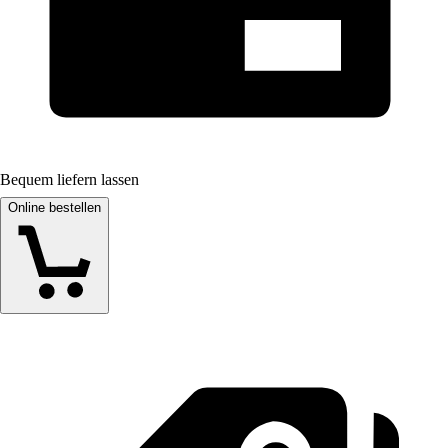
Bequem liefern lassen
Online bestellen