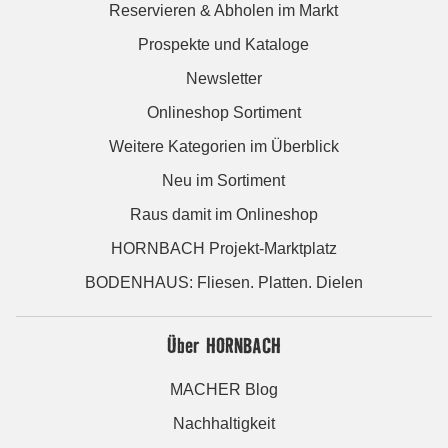
Reservieren & Abholen im Markt
Prospekte und Kataloge
Newsletter
Onlineshop Sortiment
Weitere Kategorien im Überblick
Neu im Sortiment
Raus damit im Onlineshop
HORNBACH Projekt-Marktplatz
BODENHAUS: Fliesen. Platten. Dielen
Über HORNBACH
MACHER Blog
Nachhaltigkeit