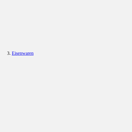
Eisenwaren