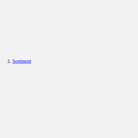
Sortiment