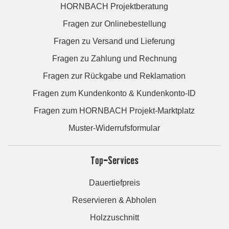
HORNBACH Projektberatung
Fragen zur Onlinebestellung
Fragen zu Versand und Lieferung
Fragen zu Zahlung und Rechnung
Fragen zur Rückgabe und Reklamation
Fragen zum Kundenkonto & Kundenkonto-ID
Fragen zum HORNBACH Projekt-Marktplatz
Muster-Widerrufsformular
Top-Services
Dauertiefpreis
Reservieren & Abholen
Holzzuschnitt