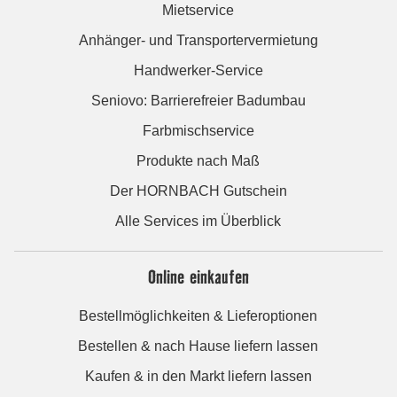
Mietservice
Anhänger- und Transportervermietung
Handwerker-Service
Seniovo: Barrierefreier Badumbau
Farbmischservice
Produkte nach Maß
Der HORNBACH Gutschein
Alle Services im Überblick
Online einkaufen
Bestellmöglichkeiten & Lieferoptionen
Bestellen & nach Hause liefern lassen
Kaufen & in den Markt liefern lassen