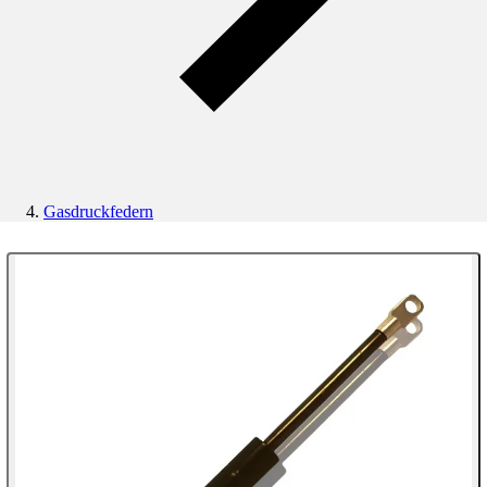
Gasdruckfedern