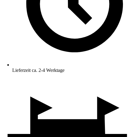
Lieferzeit ca. 2-4 Werktage