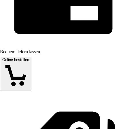
Bequem liefern lassen
Online bestellen