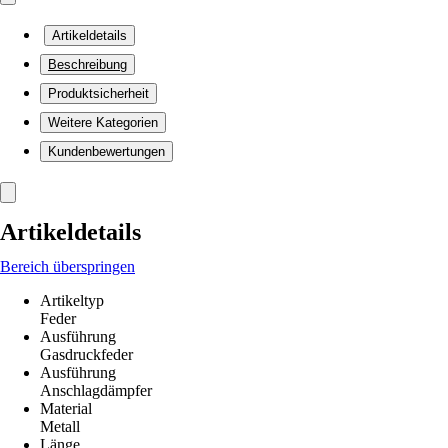
Artikeldetails
Beschreibung
Produktsicherheit
Weitere Kategorien
Kundenbewertungen
Artikeldetails
Bereich überspringen
Artikeltyp
Feder
Ausführung
Gasdruckfeder
Ausführung
Anschlagdämpfer
Material
Metall
Länge