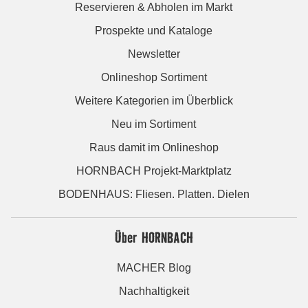
Reservieren & Abholen im Markt
Prospekte und Kataloge
Newsletter
Onlineshop Sortiment
Weitere Kategorien im Überblick
Neu im Sortiment
Raus damit im Onlineshop
HORNBACH Projekt-Marktplatz
BODENHAUS: Fliesen. Platten. Dielen
Über HORNBACH
MACHER Blog
Nachhaltigkeit