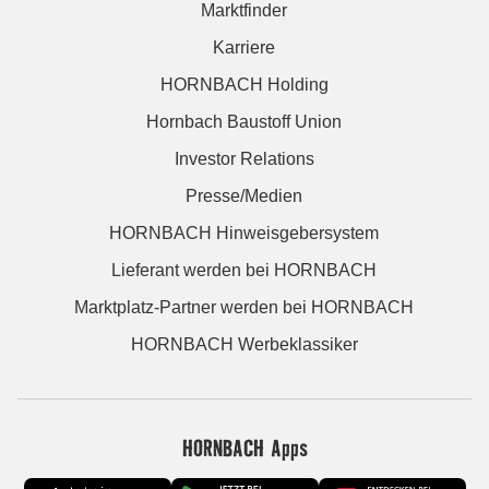
Marktfinder
Karriere
HORNBACH Holding
Hornbach Baustoff Union
Investor Relations
Presse/Medien
HORNBACH Hinweisgebersystem
Lieferant werden bei HORNBACH
Marktplatz-Partner werden bei HORNBACH
HORNBACH Werbeklassiker
HORNBACH Apps