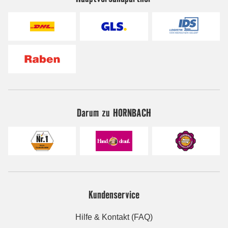
Darum zu HORNBACH
Kundenservice
Hilfe & Kontakt (FAQ)