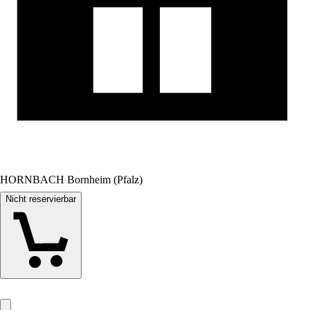
HORNBACH Bornheim (Pfalz)
Nicht reservierbar