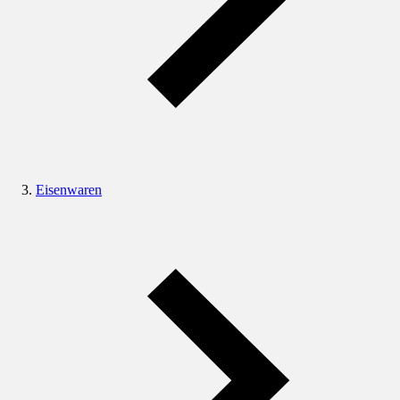
Eisenwaren