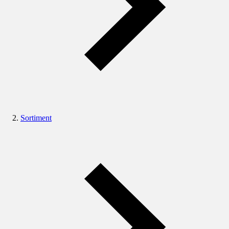
Sortiment