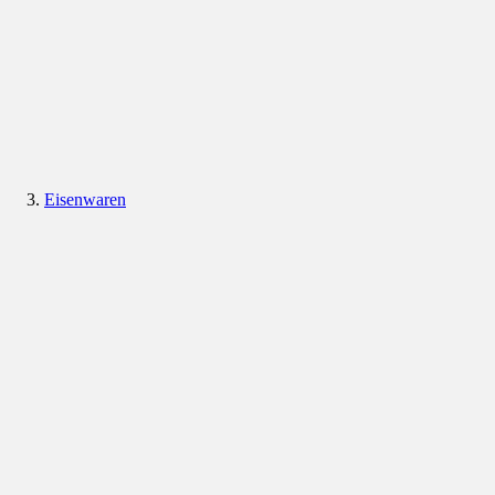
Eisenwaren