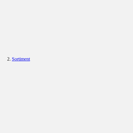
Sortiment