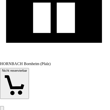
HORNBACH Bornheim (Pfalz)
Nicht reservierbar