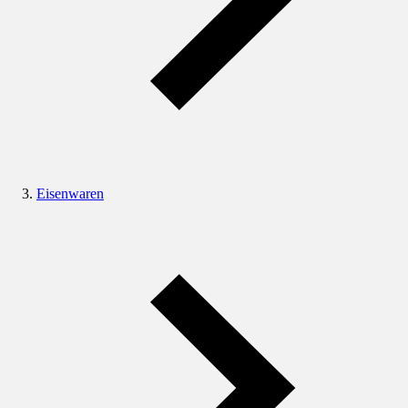
Eisenwaren