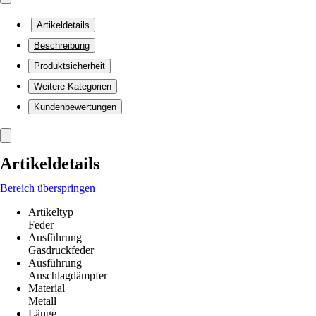
Artikeldetails
Beschreibung
Produktsicherheit
Weitere Kategorien
Kundenbewertungen
Artikeldetails
Bereich überspringen
Artikeltyp
Feder
Ausführung
Gasdruckfeder
Ausführung
Anschlagdämpfer
Material
Metall
Länge