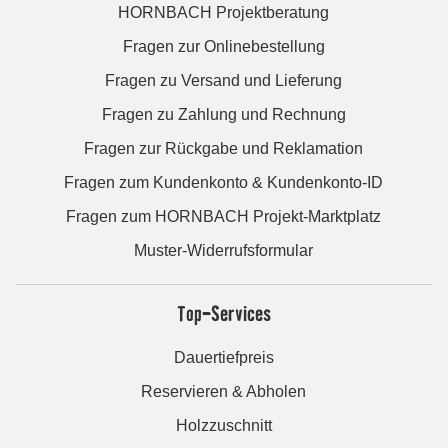
HORNBACH Projektberatung
Fragen zur Onlinebestellung
Fragen zu Versand und Lieferung
Fragen zu Zahlung und Rechnung
Fragen zur Rückgabe und Reklamation
Fragen zum Kundenkonto & Kundenkonto-ID
Fragen zum HORNBACH Projekt-Marktplatz
Muster-Widerrufsformular
Top-Services
Dauertiefpreis
Reservieren & Abholen
Holzzuschnitt