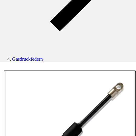
Gasdruckfedern