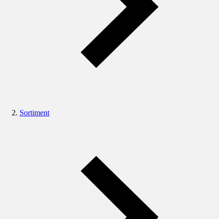
Sortiment