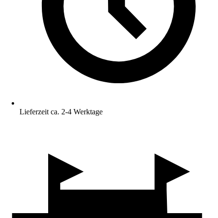
Lieferzeit ca. 2-4 Werktage