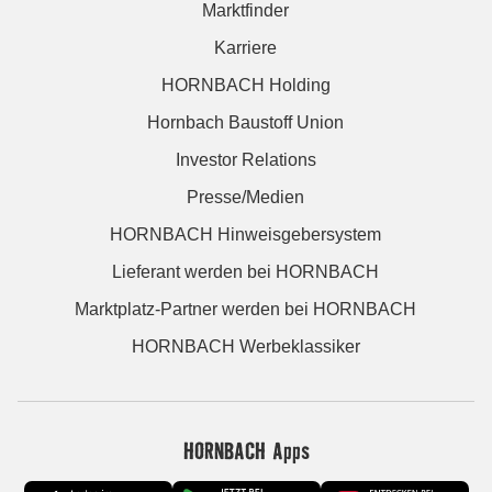
Marktfinder
Karriere
HORNBACH Holding
Hornbach Baustoff Union
Investor Relations
Presse/Medien
HORNBACH Hinweisgebersystem
Lieferant werden bei HORNBACH
Marktplatz-Partner werden bei HORNBACH
HORNBACH Werbeklassiker
HORNBACH Apps