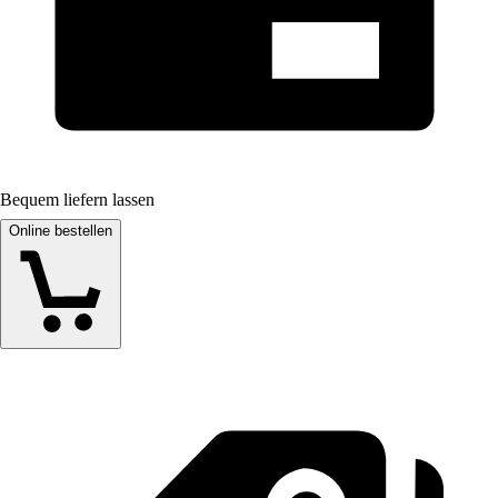
Bequem liefern lassen
Online bestellen