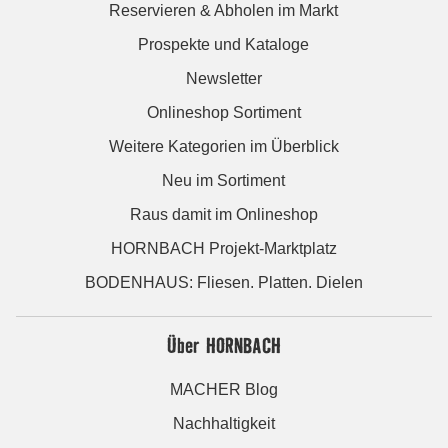
Reservieren & Abholen im Markt
Prospekte und Kataloge
Newsletter
Onlineshop Sortiment
Weitere Kategorien im Überblick
Neu im Sortiment
Raus damit im Onlineshop
HORNBACH Projekt-Marktplatz
BODENHAUS: Fliesen. Platten. Dielen
Über HORNBACH
MACHER Blog
Nachhaltigkeit