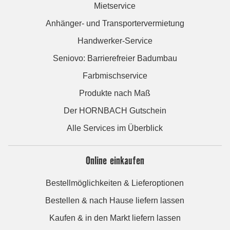
Mietservice
Anhänger- und Transportervermietung
Handwerker-Service
Seniovo: Barrierefreier Badumbau
Farbmischservice
Produkte nach Maß
Der HORNBACH Gutschein
Alle Services im Überblick
Online einkaufen
Bestellmöglichkeiten & Lieferoptionen
Bestellen & nach Hause liefern lassen
Kaufen & in den Markt liefern lassen