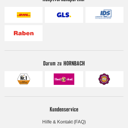
Darum zu HORNBACH
Kundenservice
Hilfe & Kontakt (FAQ)