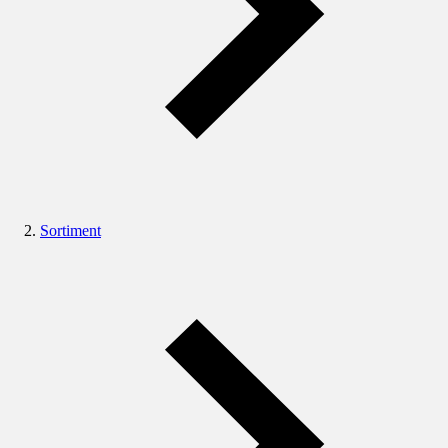
Sortiment