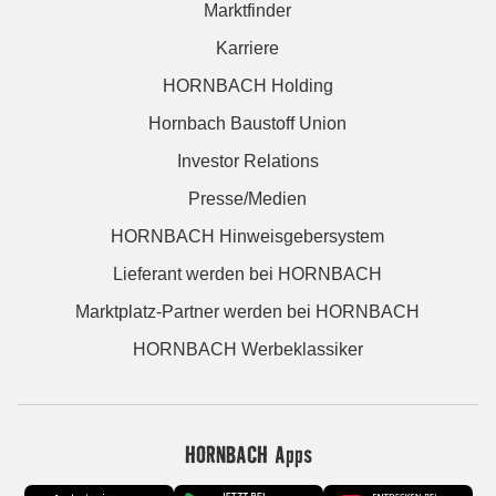
Marktfinder
Karriere
HORNBACH Holding
Hornbach Baustoff Union
Investor Relations
Presse/Medien
HORNBACH Hinweisgebersystem
Lieferant werden bei HORNBACH
Marktplatz-Partner werden bei HORNBACH
HORNBACH Werbeklassiker
HORNBACH Apps