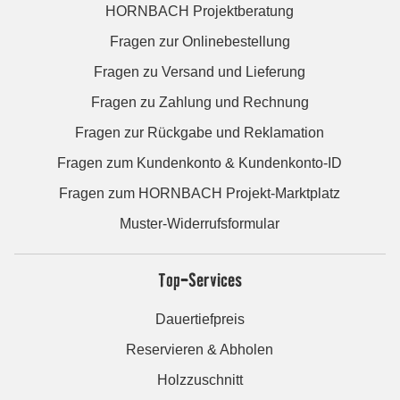
HORNBACH Projektberatung
Fragen zur Onlinebestellung
Fragen zu Versand und Lieferung
Fragen zu Zahlung und Rechnung
Fragen zur Rückgabe und Reklamation
Fragen zum Kundenkonto & Kundenkonto-ID
Fragen zum HORNBACH Projekt-Marktplatz
Muster-Widerrufsformular
Top-Services
Dauertiefpreis
Reservieren & Abholen
Holzzuschnitt