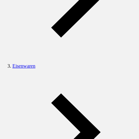
Eisenwaren