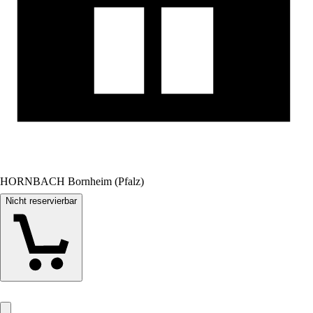
HORNBACH Bornheim (Pfalz)
Nicht reservierbar