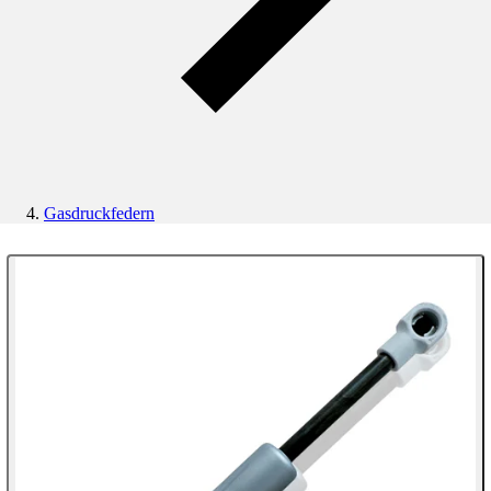
Gasdruckfedern