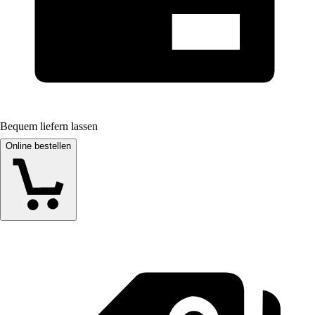
Bequem liefern lassen
Online bestellen