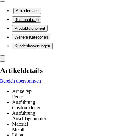
Artikeldetails
Beschreibung
Produktsicherheit
Weitere Kategorien
Kundenbewertungen
Artikeldetails
Bereich überspringen
Artikeltyp
Feder
Ausführung
Gasdruckfeder
Ausführung
Anschlagdämpfer
Material
Metall
Länge