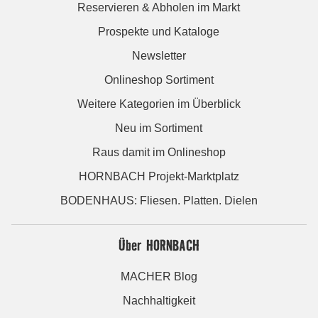
Reservieren & Abholen im Markt
Prospekte und Kataloge
Newsletter
Onlineshop Sortiment
Weitere Kategorien im Überblick
Neu im Sortiment
Raus damit im Onlineshop
HORNBACH Projekt-Marktplatz
BODENHAUS: Fliesen. Platten. Dielen
Über HORNBACH
MACHER Blog
Nachhaltigkeit