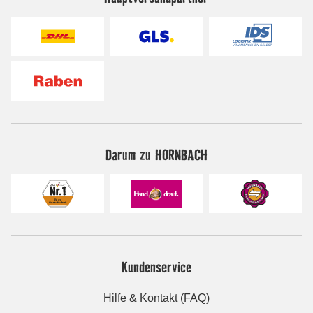
Darum zu HORNBACH
Kundenservice
Hilfe & Kontakt (FAQ)