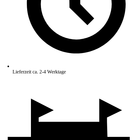
Lieferzeit ca. 2-4 Werktage