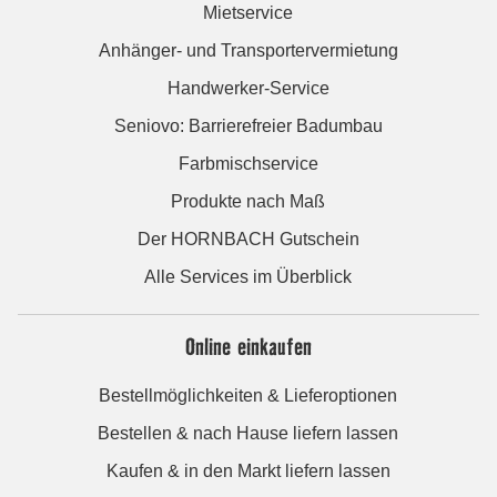
Mietservice
Anhänger- und Transportervermietung
Handwerker-Service
Seniovo: Barrierefreier Badumbau
Farbmischservice
Produkte nach Maß
Der HORNBACH Gutschein
Alle Services im Überblick
Online einkaufen
Bestellmöglichkeiten & Lieferoptionen
Bestellen & nach Hause liefern lassen
Kaufen & in den Markt liefern lassen