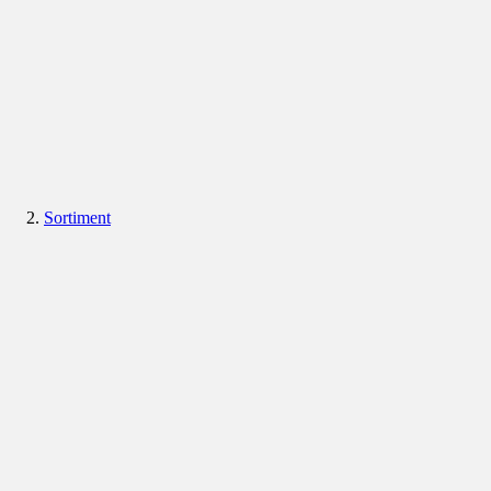
Sortiment