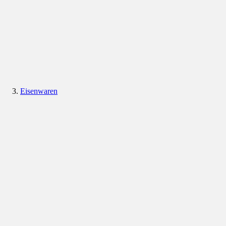
Eisenwaren