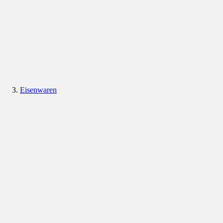
Eisenwaren