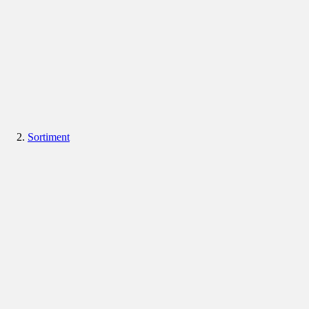
Sortiment