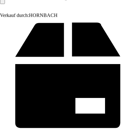
Verkauf durch:
HORNBACH