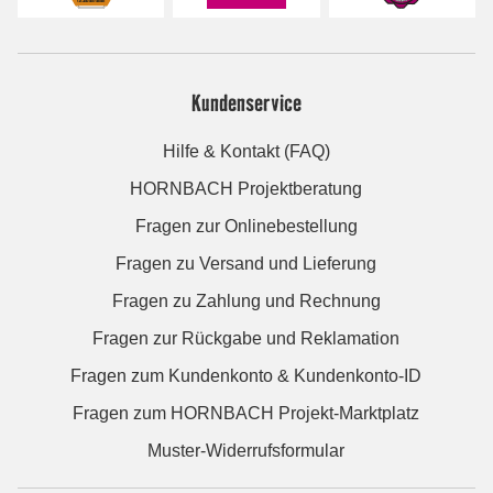
Kundenservice
Hilfe & Kontakt (FAQ)
HORNBACH Projektberatung
Fragen zur Onlinebestellung
Fragen zu Versand und Lieferung
Fragen zu Zahlung und Rechnung
Fragen zur Rückgabe und Reklamation
Fragen zum Kundenkonto & Kundenkonto-ID
Fragen zum HORNBACH Projekt-Marktplatz
Muster-Widerrufsformular