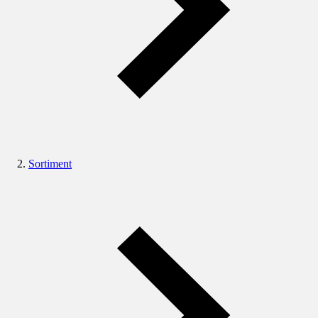
Sortiment