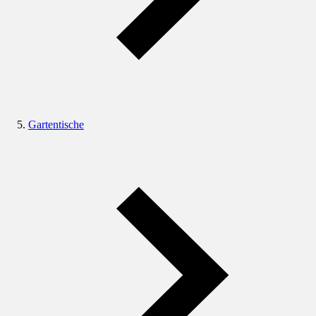
Gartentische