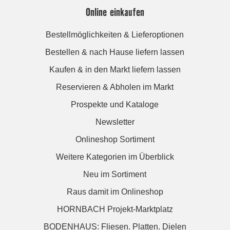
Online einkaufen
Bestellmöglichkeiten & Lieferoptionen
Bestellen & nach Hause liefern lassen
Kaufen & in den Markt liefern lassen
Reservieren & Abholen im Markt
Prospekte und Kataloge
Newsletter
Onlineshop Sortiment
Weitere Kategorien im Überblick
Neu im Sortiment
Raus damit im Onlineshop
HORNBACH Projekt-Marktplatz
BODENHAUS: Fliesen. Platten. Dielen