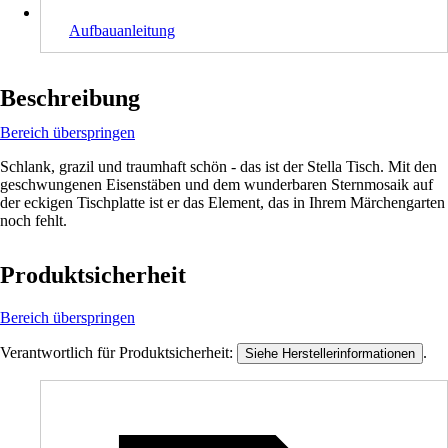
Aufbauanleitung
Beschreibung
Bereich überspringen
Schlank, grazil und traumhaft schön - das ist der Stella Tisch. Mit den
geschwungenen Eisenstäben und dem wunderbaren Sternmosaik auf
der eckigen Tischplatte ist er das Element, das in Ihrem Märchengarten
noch fehlt.
Produktsicherheit
Bereich überspringen
Verantwortlich für Produktsicherheit:
.
Siehe Herstellerinformationen