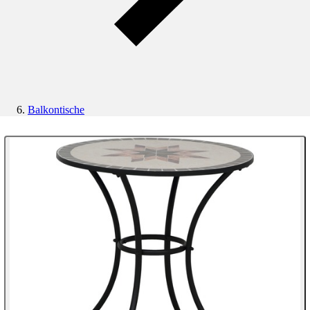
Balkontische