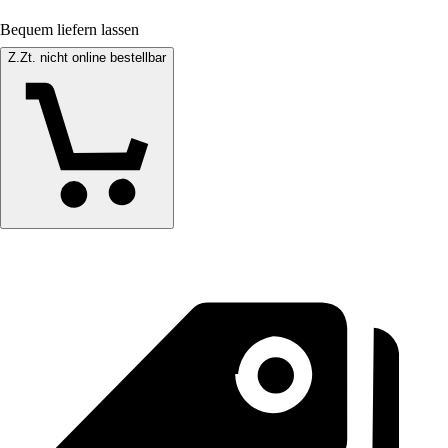
Bequem liefern lassen
Z.Zt. nicht online bestellbar