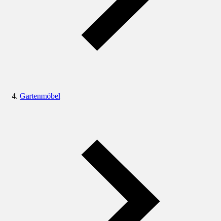
Gartenmöbel