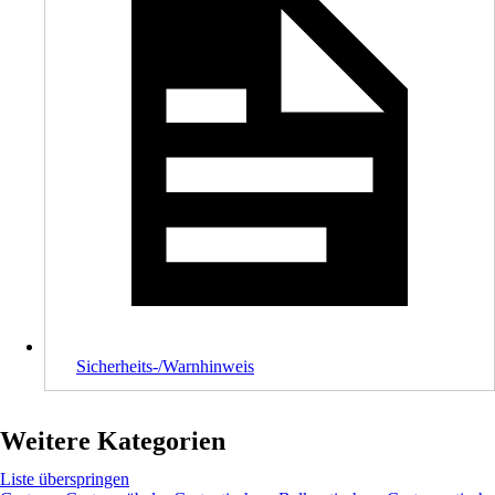
Sicherheits-/Warnhinweis
Weitere Kategorien
Liste überspringen