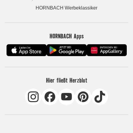
HORNBACH Werbeklassiker
HORNBACH Apps
Hier fließt Herzblut