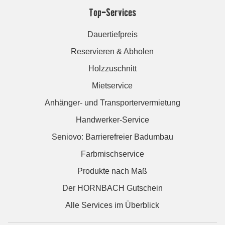
Top-Services
Dauertiefpreis
Reservieren & Abholen
Holzzuschnitt
Mietservice
Anhänger- und Transportervermietung
Handwerker-Service
Seniovo: Barrierefreier Badumbau
Farbmischservice
Produkte nach Maß
Der HORNBACH Gutschein
Alle Services im Überblick