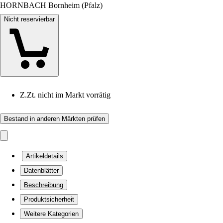
HORNBACH Bornheim (Pfalz)
Nicht reservierbar
Z.Zt. nicht im Markt vorrätig
Bestand in anderen Märkten prüfen
Artikeldetails
Datenblätter
Beschreibung
Produktsicherheit
Weitere Kategorien