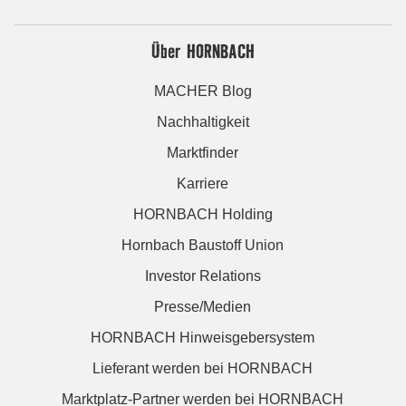
Über HORNBACH
MACHER Blog
Nachhaltigkeit
Marktfinder
Karriere
HORNBACH Holding
Hornbach Baustoff Union
Investor Relations
Presse/Medien
HORNBACH Hinweisgebersystem
Lieferant werden bei HORNBACH
Marktplatz-Partner werden bei HORNBACH