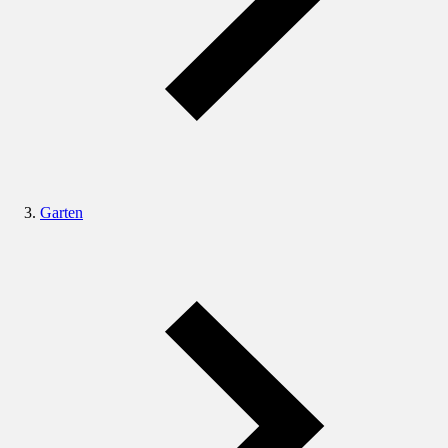
Garten