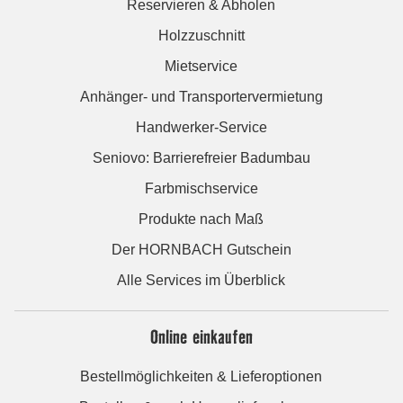
Reservieren & Abholen
Holzzuschnitt
Mietservice
Anhänger- und Transportervermietung
Handwerker-Service
Seniovo: Barrierefreier Badumbau
Farbmischservice
Produkte nach Maß
Der HORNBACH Gutschein
Alle Services im Überblick
Online einkaufen
Bestellmöglichkeiten & Lieferoptionen