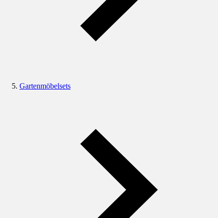
Gartenmöbelsets