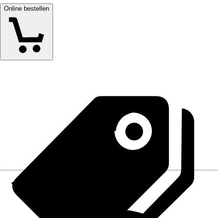
Online bestellen