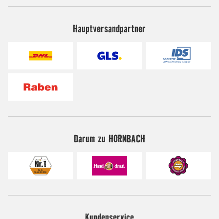
Hauptversandpartner
Darum zu HORNBACH
Kundenservice