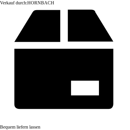
Verkauf durch:
HORNBACH
Bequem liefern lassen