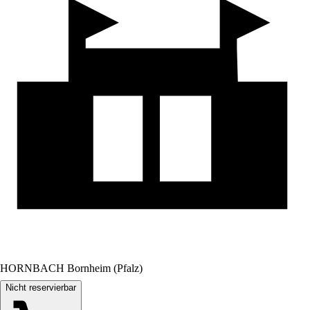
HORNBACH Bornheim (Pfalz)
Nicht reservierbar