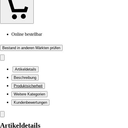
Online bestellbar
Bestand in anderen Märkten prüfen
Artikeldetails
Beschreibung
Produktsicherheit
Weitere Kategorien
Kundenbewertungen
Artikeldetails