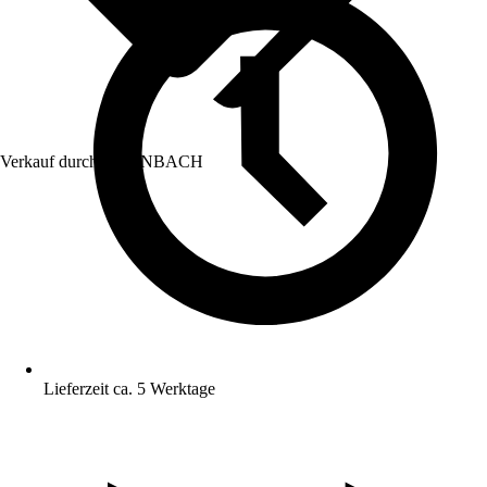
Verkauf durch:
HORNBACH
Lieferzeit ca. 5 Werktage