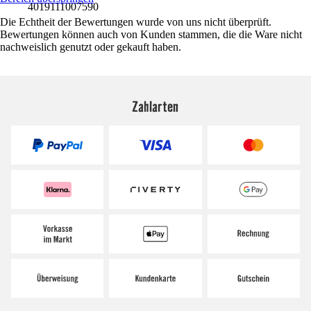
4019111007590
Die Echtheit der Bewertungen wurde von uns nicht überprüft.
Bewertungen können auch von Kunden stammen, die die Ware nicht
nachweislich genutzt oder gekauft haben.
Zahlarten