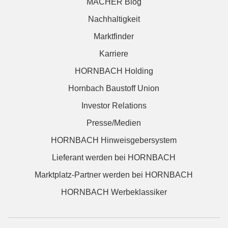
MACHER Blog
Nachhaltigkeit
Marktfinder
Karriere
HORNBACH Holding
Hornbach Baustoff Union
Investor Relations
Presse/Medien
HORNBACH Hinweisgebersystem
Lieferant werden bei HORNBACH
Marktplatz-Partner werden bei HORNBACH
HORNBACH Werbeklassiker