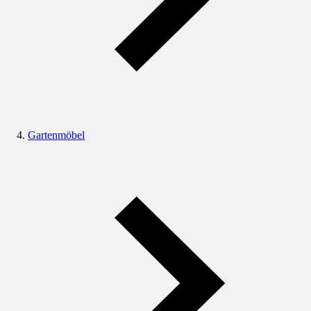
Gartenmöbel