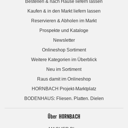
Bestellen & nach Hause liefern lassen
Kaufen & in den Markt liefern lassen
Reservieren & Abholen im Markt
Prospekte und Kataloge
Newsletter
Onlineshop Sortiment
Weitere Kategorien im Überblick
Neu im Sortiment
Raus damit im Onlineshop
HORNBACH Projekt-Marktplatz
BODENHAUS: Fliesen. Platten. Dielen
Über HORNBACH