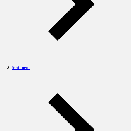
Sortiment