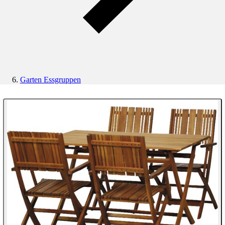
Garten Essgruppen