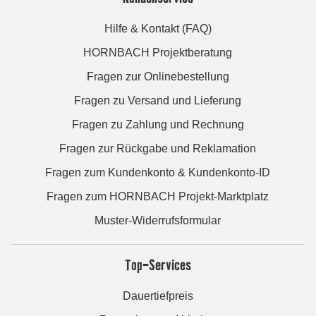
Hilfe & Kontakt (FAQ)
HORNBACH Projektberatung
Fragen zur Onlinebestellung
Fragen zu Versand und Lieferung
Fragen zu Zahlung und Rechnung
Fragen zur Rückgabe und Reklamation
Fragen zum Kundenkonto & Kundenkonto-ID
Fragen zum HORNBACH Projekt-Marktplatz
Muster-Widerrufsformular
Top-Services
Dauertiefpreis