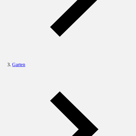
Garten