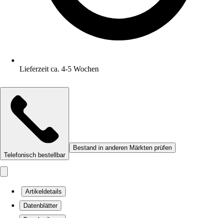
Lieferzeit ca. 4-5 Wochen
Bestand in anderen Märkten prüfen
Telefonisch bestellbar
Artikeldetails
Datenblätter