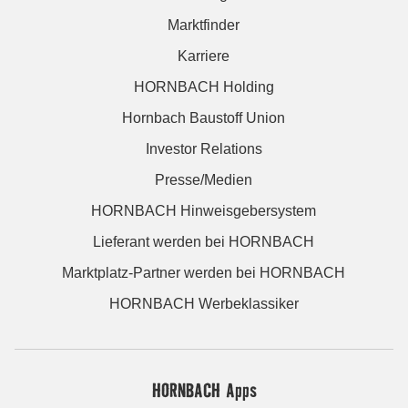
Marktfinder
Karriere
HORNBACH Holding
Hornbach Baustoff Union
Investor Relations
Presse/Medien
HORNBACH Hinweisgebersystem
Lieferant werden bei HORNBACH
Marktplatz-Partner werden bei HORNBACH
HORNBACH Werbeklassiker
HORNBACH Apps