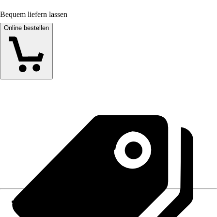
Bequem liefern lassen
Online bestellen