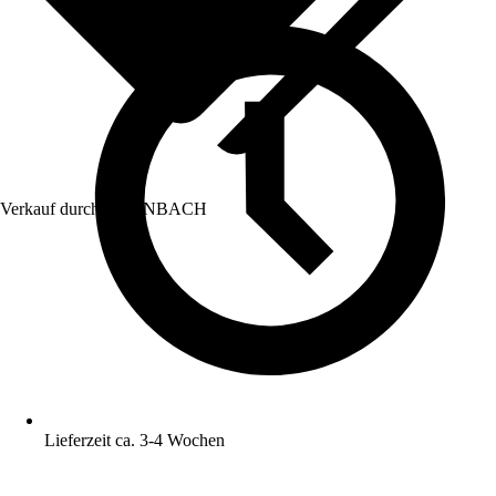
Verkauf durch:
HORNBACH
Lieferzeit ca. 3-4 Wochen