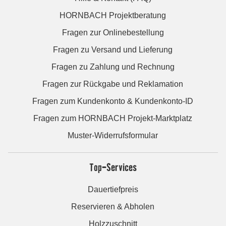
HORNBACH Projektberatung
Fragen zur Onlinebestellung
Fragen zu Versand und Lieferung
Fragen zu Zahlung und Rechnung
Fragen zur Rückgabe und Reklamation
Fragen zum Kundenkonto & Kundenkonto-ID
Fragen zum HORNBACH Projekt-Marktplatz
Muster-Widerrufsformular
Top-Services
Dauertiefpreis
Reservieren & Abholen
Holzzuschnitt