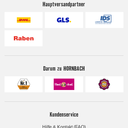
Hauptversandpartner
Darum zu HORNBACH
Kundenservice
Hilfe & Kontakt (FAQ)