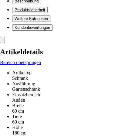
Beschreibung
Produktsicherheit
Weitere Kategorien
Kundenbewertungen
Artikeldetails
Bereich überspringen
Artikeltyp
Schrank
Ausführung
Gartenschrank
Einsatzbereich
Außen
Breite
60 cm
Tiefe
60 cm
Höhe
160 cm