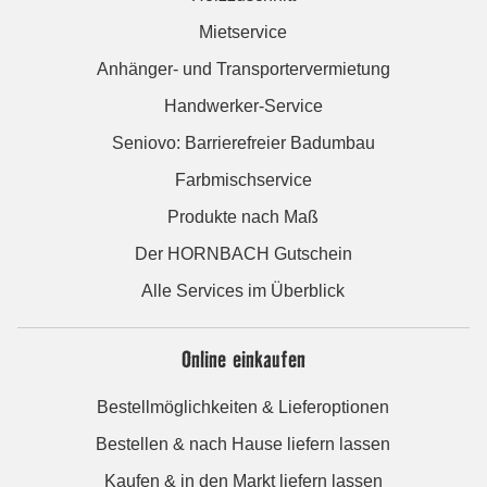
Mietservice
Anhänger- und Transportervermietung
Handwerker-Service
Seniovo: Barrierefreier Badumbau
Farbmischservice
Produkte nach Maß
Der HORNBACH Gutschein
Alle Services im Überblick
Online einkaufen
Bestellmöglichkeiten & Lieferoptionen
Bestellen & nach Hause liefern lassen
Kaufen & in den Markt liefern lassen