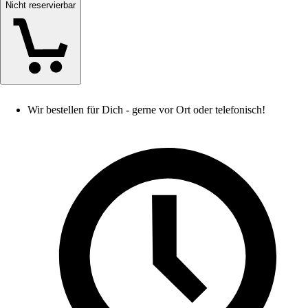
Nicht reservierbar
Wir bestellen für Dich - gerne vor Ort oder telefonisch!