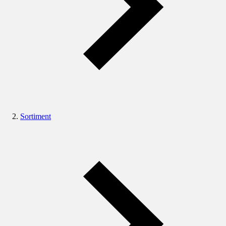
Sortiment