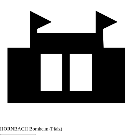
HORNBACH Bornheim (Pfalz)