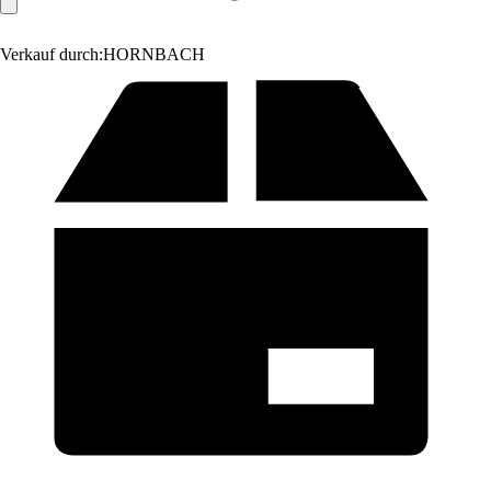
Verkauf durch:
HORNBACH