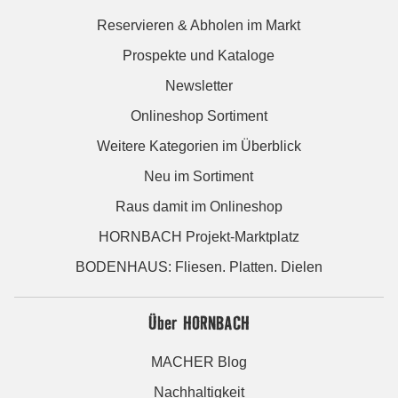
Reservieren & Abholen im Markt
Prospekte und Kataloge
Newsletter
Onlineshop Sortiment
Weitere Kategorien im Überblick
Neu im Sortiment
Raus damit im Onlineshop
HORNBACH Projekt-Marktplatz
BODENHAUS: Fliesen. Platten. Dielen
Über HORNBACH
MACHER Blog
Nachhaltigkeit