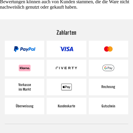
Bewertungen können auch von Kunden stammen, die die Ware nicht
nachweislich genutzt oder gekauft haben.
Zahlarten