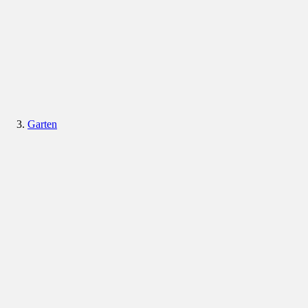
Garten