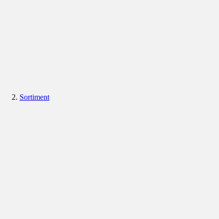
Sortiment