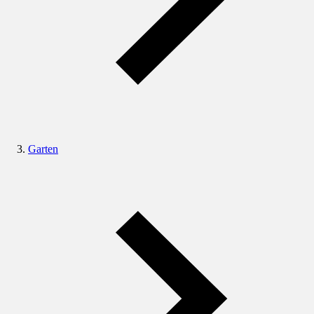
Garten