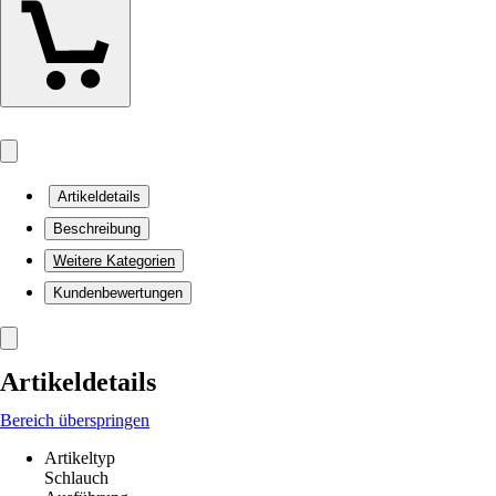
Artikeldetails
Beschreibung
Weitere Kategorien
Kundenbewertungen
Artikeldetails
Bereich überspringen
Artikeltyp
Schlauch