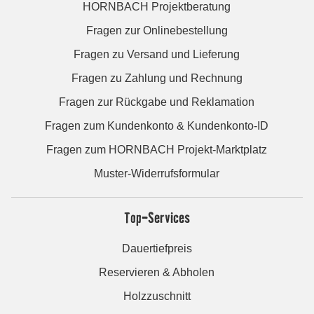
HORNBACH Projektberatung
Fragen zur Onlinebestellung
Fragen zu Versand und Lieferung
Fragen zu Zahlung und Rechnung
Fragen zur Rückgabe und Reklamation
Fragen zum Kundenkonto & Kundenkonto-ID
Fragen zum HORNBACH Projekt-Marktplatz
Muster-Widerrufsformular
Top-Services
Dauertiefpreis
Reservieren & Abholen
Holzzuschnitt