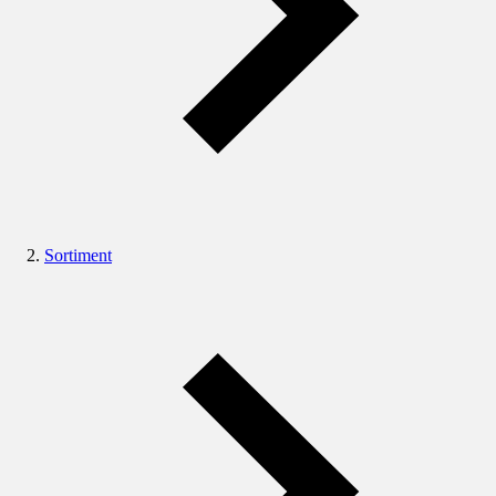
Sortiment