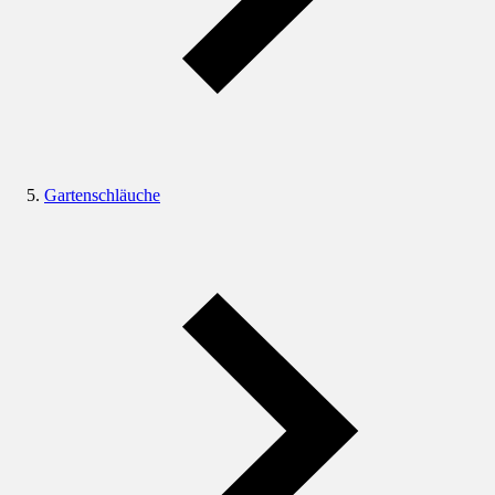
Gartenschläuche