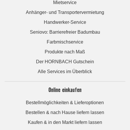
Mietservice
Anhänger- und Transportervermietung
Handwerker-Service
Seniovo: Barrierefreier Badumbau
Farbmischservice
Produkte nach Maß
Der HORNBACH Gutschein
Alle Services im Überblick
Online einkaufen
Bestellmöglichkeiten & Lieferoptionen
Bestellen & nach Hause liefern lassen
Kaufen & in den Markt liefern lassen