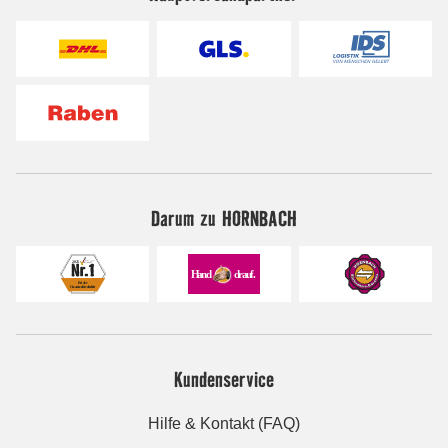
Darum zu HORNBACH
Kundenservice
Hilfe & Kontakt (FAQ)