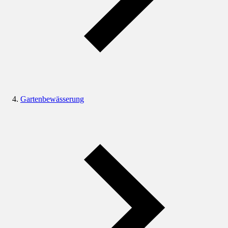
Gartenbewässerung