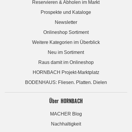
Reservieren & Abholen im Markt
Prospekte und Kataloge
Newsletter
Onlineshop Sortiment
Weitere Kategorien im Überblick
Neu im Sortiment
Raus damit im Onlineshop
HORNBACH Projekt-Marktplatz
BODENHAUS: Fliesen. Platten. Dielen
Über HORNBACH
MACHER Blog
Nachhaltigkeit