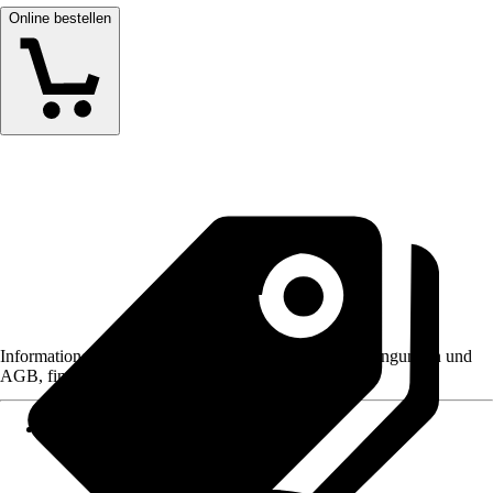
Online bestellen
Informationen des Verkäufers, wie z. B. Rückgabebedingungen und
AGB, finden Sie bei Klick auf den Verkäufernamen.