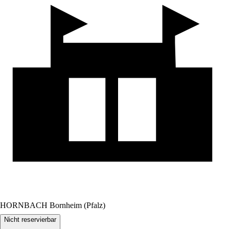
HORNBACH Bornheim (Pfalz)
Nicht reservierbar