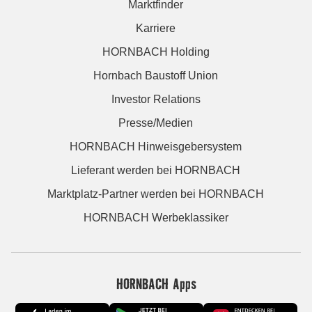
Marktfinder
Karriere
HORNBACH Holding
Hornbach Baustoff Union
Investor Relations
Presse/Medien
HORNBACH Hinweisgebersystem
Lieferant werden bei HORNBACH
Marktplatz-Partner werden bei HORNBACH
HORNBACH Werbeklassiker
HORNBACH Apps