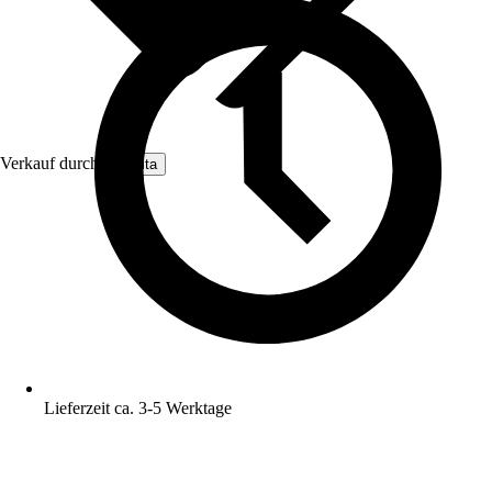
Verkauf durch:
Nomita
Lieferzeit ca. 3-5 Werktage