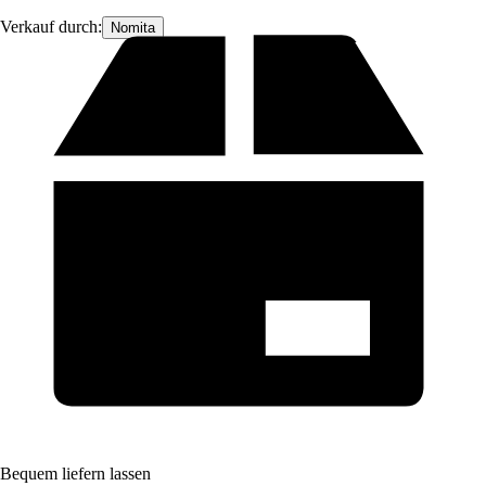
Verkauf durch:
Nomita
Bequem liefern lassen