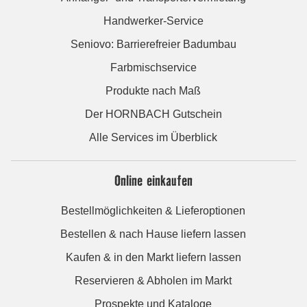
Handwerker-Service
Seniovo: Barrierefreier Badumbau
Farbmischservice
Produkte nach Maß
Der HORNBACH Gutschein
Alle Services im Überblick
Online einkaufen
Bestellmöglichkeiten & Lieferoptionen
Bestellen & nach Hause liefern lassen
Kaufen & in den Markt liefern lassen
Reservieren & Abholen im Markt
Prospekte und Kataloge