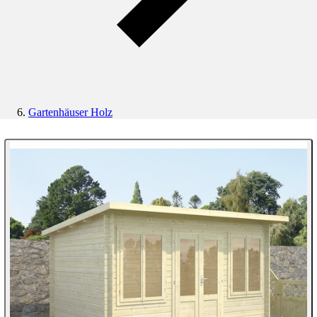
Gartenhäuser Holz