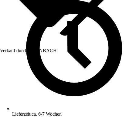
Verkauf durch:
HORNBACH
Lieferzeit ca. 6-7 Wochen