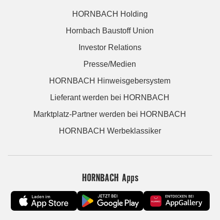
HORNBACH Holding
Hornbach Baustoff Union
Investor Relations
Presse/Medien
HORNBACH Hinweisgebersystem
Lieferant werden bei HORNBACH
Marktplatz-Partner werden bei HORNBACH
HORNBACH Werbeklassiker
HORNBACH Apps