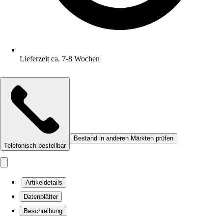
Lieferzeit ca. 7-8 Wochen
Bestand in anderen Märkten prüfen
Telefonisch bestellbar
Artikeldetails
Datenblätter
Beschreibung