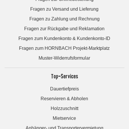
Fragen zu Versand und Lieferung
Fragen zu Zahlung und Rechnung
Fragen zur Rückgabe und Reklamation
Fragen zum Kundenkonto & Kundenkonto-ID
Fragen zum HORNBACH Projekt-Marktplatz
Muster-Widerrufsformular
Top-Services
Dauertiefpreis
Reservieren & Abholen
Holzzuschnitt
Mietservice
Anhänger- und Transportervermietung