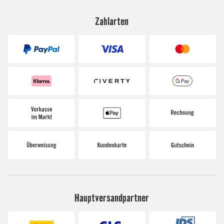
Zahlarten
Hauptversandpartner