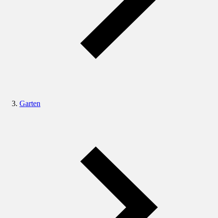
Garten