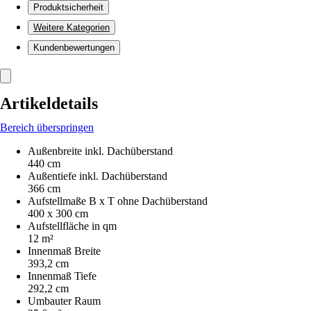
Produktsicherheit
Weitere Kategorien
Kundenbewertungen
Artikeldetails
Bereich überspringen
Außenbreite inkl. Dachüberstand
440 cm
Außentiefe inkl. Dachüberstand
366 cm
Aufstellmaße B x T ohne Dachüberstand
400 x 300 cm
Aufstellfläche in qm
12 m²
Innenmaß Breite
393,2 cm
Innenmaß Tiefe
292,2 cm
Umbauter Raum