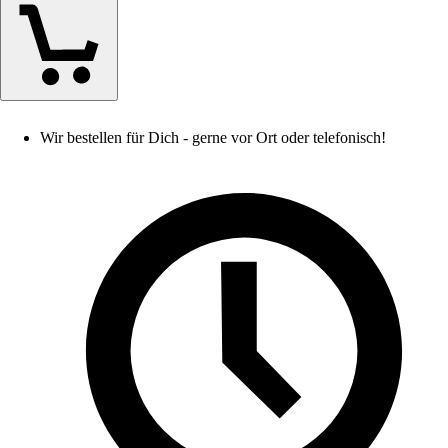
Wir bestellen für Dich - gerne vor Ort oder telefonisch!