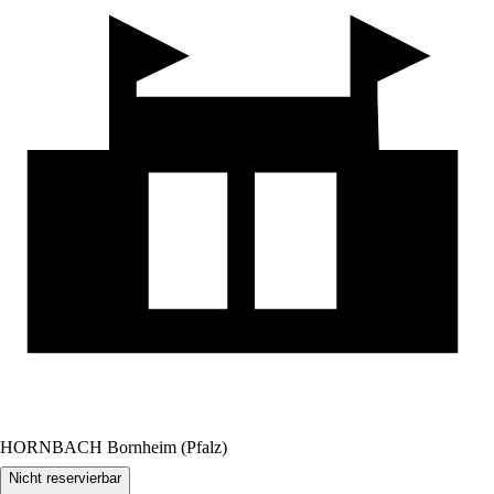
HORNBACH Bornheim (Pfalz)
Nicht reservierbar