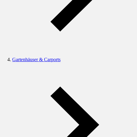
Gartenhäuser & Carports