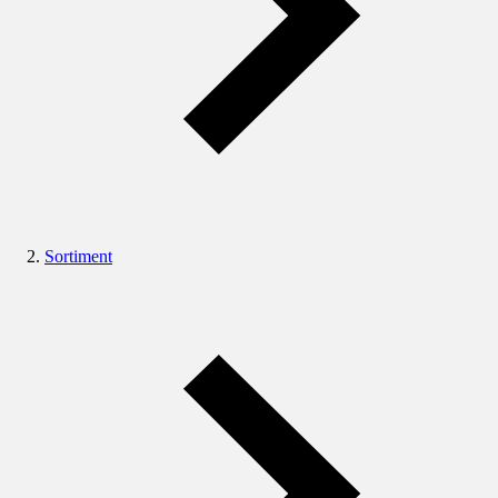
Sortiment