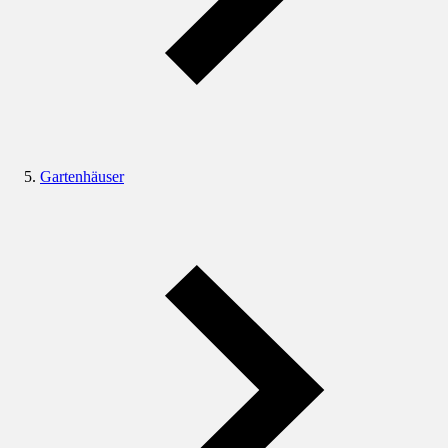
Gartenhäuser