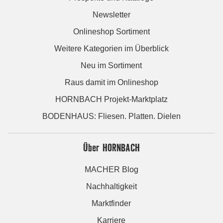
Newsletter
Onlineshop Sortiment
Weitere Kategorien im Überblick
Neu im Sortiment
Raus damit im Onlineshop
HORNBACH Projekt-Marktplatz
BODENHAUS: Fliesen. Platten. Dielen
Über HORNBACH
MACHER Blog
Nachhaltigkeit
Marktfinder
Karriere