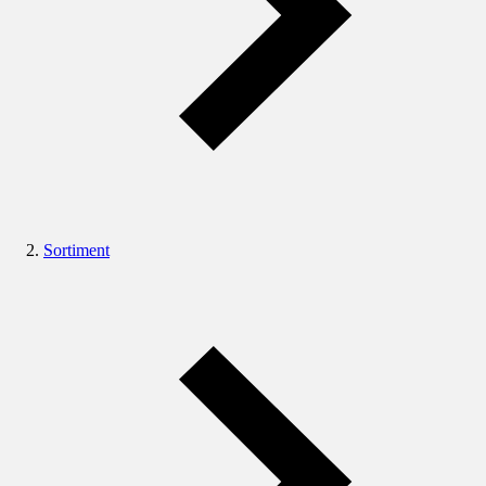
Sortiment