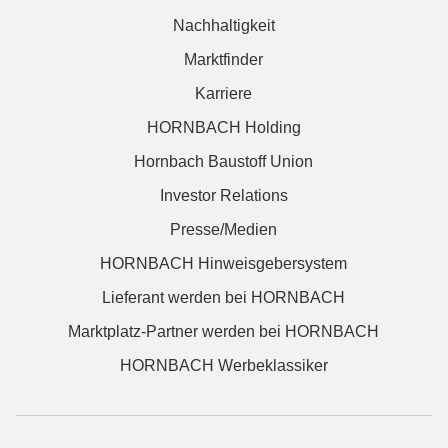
Nachhaltigkeit
Marktfinder
Karriere
HORNBACH Holding
Hornbach Baustoff Union
Investor Relations
Presse/Medien
HORNBACH Hinweisgebersystem
Lieferant werden bei HORNBACH
Marktplatz-Partner werden bei HORNBACH
HORNBACH Werbeklassiker