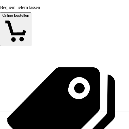
Bequem liefern lassen
Online bestellen