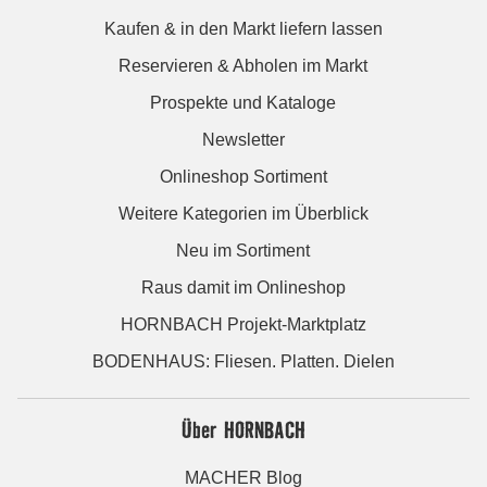
Kaufen & in den Markt liefern lassen
Reservieren & Abholen im Markt
Prospekte und Kataloge
Newsletter
Onlineshop Sortiment
Weitere Kategorien im Überblick
Neu im Sortiment
Raus damit im Onlineshop
HORNBACH Projekt-Marktplatz
BODENHAUS: Fliesen. Platten. Dielen
Über HORNBACH
MACHER Blog