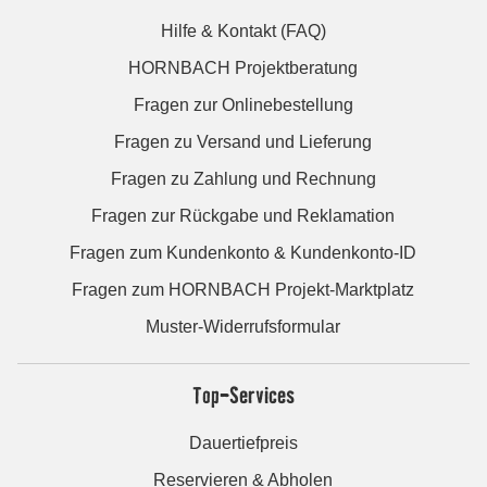
Hilfe & Kontakt (FAQ)
HORNBACH Projektberatung
Fragen zur Onlinebestellung
Fragen zu Versand und Lieferung
Fragen zu Zahlung und Rechnung
Fragen zur Rückgabe und Reklamation
Fragen zum Kundenkonto & Kundenkonto-ID
Fragen zum HORNBACH Projekt-Marktplatz
Muster-Widerrufsformular
Top-Services
Dauertiefpreis
Reservieren & Abholen