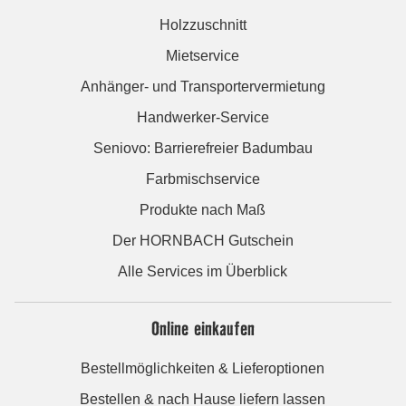
Holzzuschnitt
Mietservice
Anhänger- und Transportervermietung
Handwerker-Service
Seniovo: Barrierefreier Badumbau
Farbmischservice
Produkte nach Maß
Der HORNBACH Gutschein
Alle Services im Überblick
Online einkaufen
Bestellmöglichkeiten & Lieferoptionen
Bestellen & nach Hause liefern lassen