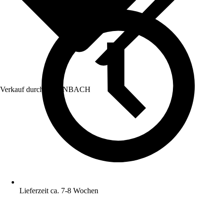
Verkauf durch:
HORNBACH
Lieferzeit ca. 7-8 Wochen