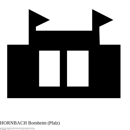
HORNBACH Bornheim (Pfalz)