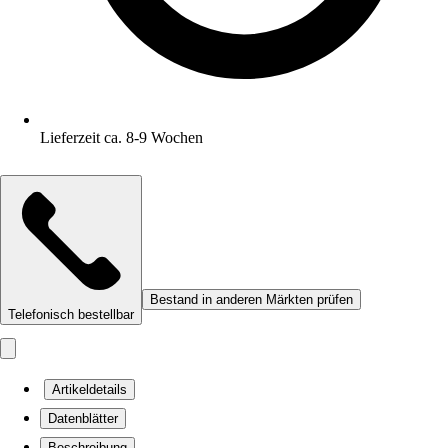
Lieferzeit ca. 8-9 Wochen
Bestand in anderen Märkten prüfen
Telefonisch bestellbar
Artikeldetails
Datenblätter
Beschreibung