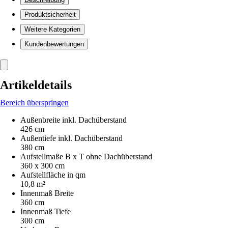
Produktsicherheit
Weitere Kategorien
Kundenbewertungen
Artikeldetails
Bereich überspringen
Außenbreite inkl. Dachüberstand
426 cm
Außentiefe inkl. Dachüberstand
380 cm
Aufstellmaße B x T ohne Dachüberstand
360 x 300 cm
Aufstellfläche in qm
10,8 m²
Innenmaß Breite
360 cm
Innenmaß Tiefe
300 cm