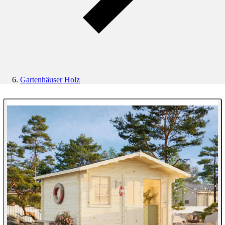
Gartenhäuser Holz