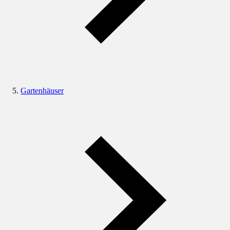
Gartenhäuser