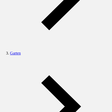
Garten