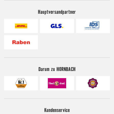
Hauptversandpartner
Darum zu HORNBACH
Kundenservice