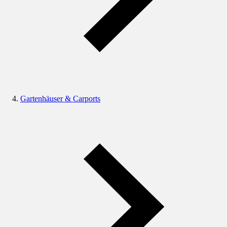
Gartenhäuser & Carports