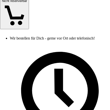
Nicht reservierbar
Wir bestellen für Dich - gerne vor Ort oder telefonisch!