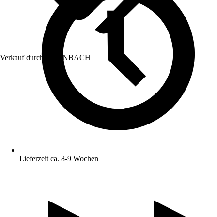
Verkauf durch:
HORNBACH
Lieferzeit ca. 8-9 Wochen