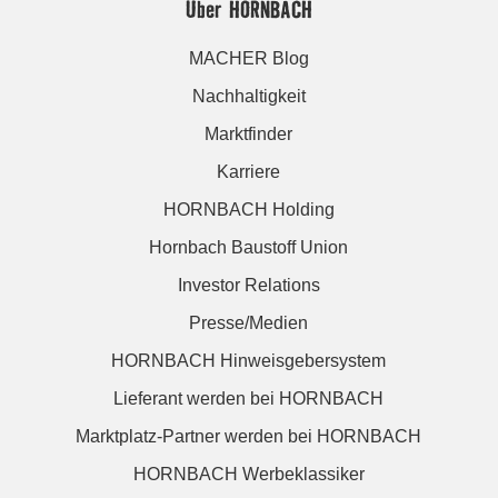
Über HORNBACH
MACHER Blog
Nachhaltigkeit
Marktfinder
Karriere
HORNBACH Holding
Hornbach Baustoff Union
Investor Relations
Presse/Medien
HORNBACH Hinweisgebersystem
Lieferant werden bei HORNBACH
Marktplatz-Partner werden bei HORNBACH
HORNBACH Werbeklassiker