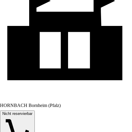
HORNBACH Bornheim (Pfalz)
Nicht reservierbar