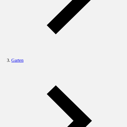
Garten