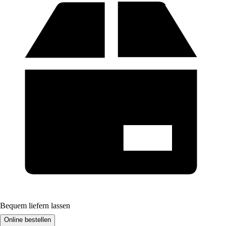
Bequem liefern lassen
Online bestellen