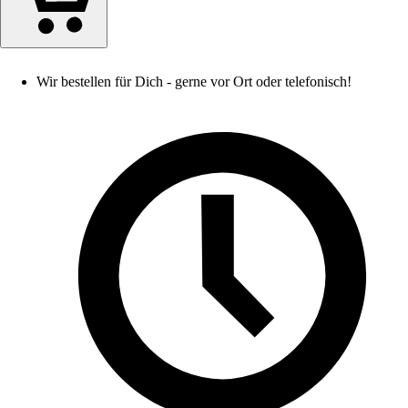
Wir bestellen für Dich - gerne vor Ort oder telefonisch!