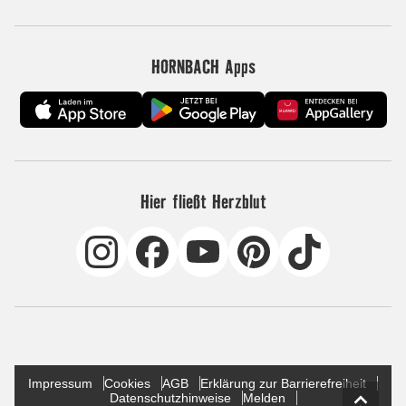
HORNBACH Apps
Hier fließt Herzblut
Impressum
Cookies
AGB
Erklärung zur Barrierefreiheit
Datenschutzhinweise
Melden