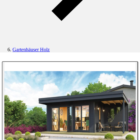
Gartenhäuser Holz