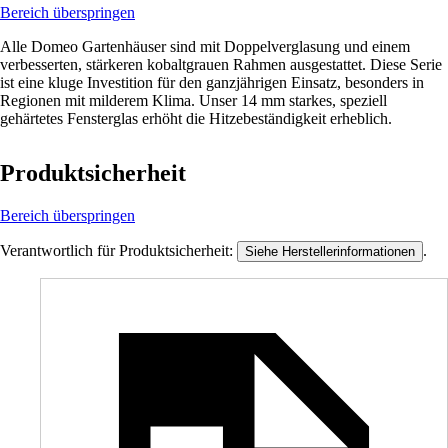
Bereich überspringen
Alle Domeo Gartenhäuser sind mit Doppelverglasung und einem
verbesserten, stärkeren kobaltgrauen Rahmen ausgestattet. Diese Serie
ist eine kluge Investition für den ganzjährigen Einsatz, besonders in
Regionen mit milderem Klima. Unser 14 mm starkes, speziell
gehärtetes Fensterglas erhöht die Hitzebeständigkeit erheblich.
Produktsicherheit
Bereich überspringen
Verantwortlich für Produktsicherheit:
.
Siehe Herstellerinformationen