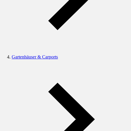
Gartenhäuser & Carports