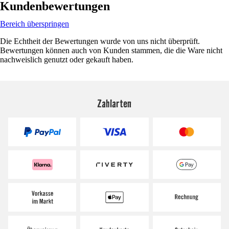
Kundenbewertungen
Bereich überspringen
Die Echtheit der Bewertungen wurde von uns nicht überprüft.
Bewertungen können auch von Kunden stammen, die die Ware nicht
nachweislich genutzt oder gekauft haben.
Zahlarten