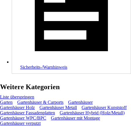
Sicherheits-/Warnhinweis
Weitere Kategorien
Liste überspringen
Garten
Gartenhäuser & Carports
Gartenhäuser
Gartenhäuser Holz
Gartenhäuser Metall
Gartenhäuser Kunststoff
Gartenhäuser Fassadenplatten
Gartenhäuser Hybrid (Holz/Metall)
Gartenhäuser WPC/BPC
Gartenhäuser mit Montage
Gartenhäuser verputzt