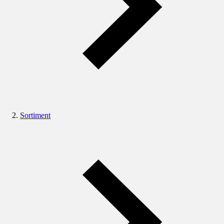
Sortiment