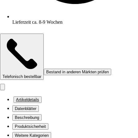
Lieferzeit ca. 8-9 Wochen
Bestand in anderen Märkten prüfen
Telefonisch bestellbar
Artikeldetails
Datenblätter
Beschreibung
Produktsicherheit
Weitere Kategorien