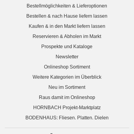
Bestellmöglichkeiten & Lieferoptionen
Bestellen & nach Hause liefern lassen
Kaufen & in den Markt liefern lassen
Reservieren & Abholen im Markt
Prospekte und Kataloge
Newsletter
Onlineshop Sortiment
Weitere Kategorien im Überblick
Neu im Sortiment
Raus damit im Onlineshop
HORNBACH Projekt-Marktplatz
BODENHAUS: Fliesen. Platten. Dielen