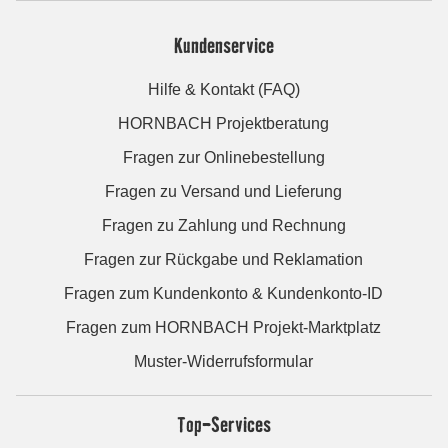
Kundenservice
Hilfe & Kontakt (FAQ)
HORNBACH Projektberatung
Fragen zur Onlinebestellung
Fragen zu Versand und Lieferung
Fragen zu Zahlung und Rechnung
Fragen zur Rückgabe und Reklamation
Fragen zum Kundenkonto & Kundenkonto-ID
Fragen zum HORNBACH Projekt-Marktplatz
Muster-Widerrufsformular
Top-Services