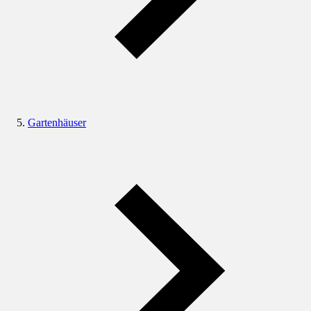
Gartenhäuser