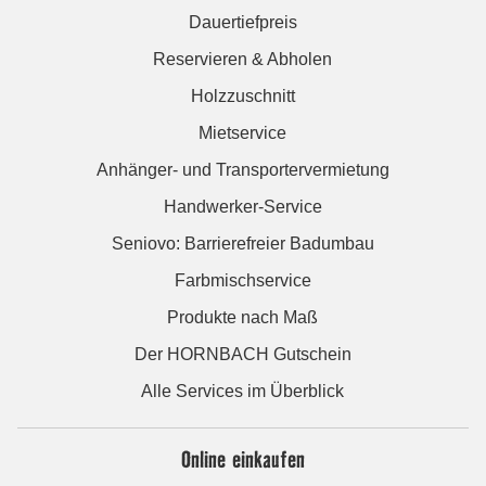
Dauertiefpreis
Reservieren & Abholen
Holzzuschnitt
Mietservice
Anhänger- und Transportervermietung
Handwerker-Service
Seniovo: Barrierefreier Badumbau
Farbmischservice
Produkte nach Maß
Der HORNBACH Gutschein
Alle Services im Überblick
Online einkaufen