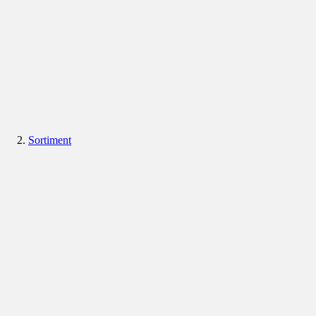
Sortiment