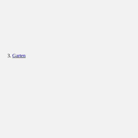
Garten