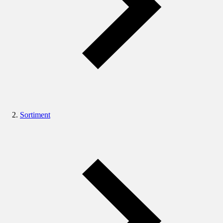
Sortiment