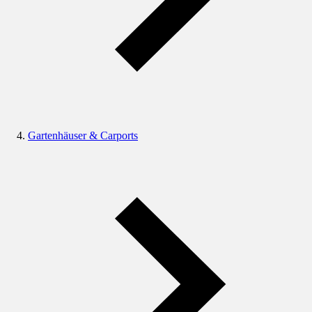
Gartenhäuser & Carports