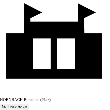
HORNBACH Bornheim (Pfalz)
Nicht reservierbar