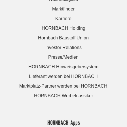
Marktfinder
Karriere
HORNBACH Holding
Hornbach Baustoff Union
Investor Relations
Presse/Medien
HORNBACH Hinweisgebersystem
Lieferant werden bei HORNBACH
Marktplatz-Partner werden bei HORNBACH
HORNBACH Werbeklassiker
HORNBACH Apps