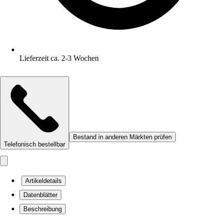
Lieferzeit ca. 2-3 Wochen
Bestand in anderen Märkten prüfen
Telefonisch bestellbar
Artikeldetails
Datenblätter
Beschreibung