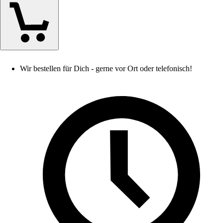
Wir bestellen für Dich - gerne vor Ort oder telefonisch!