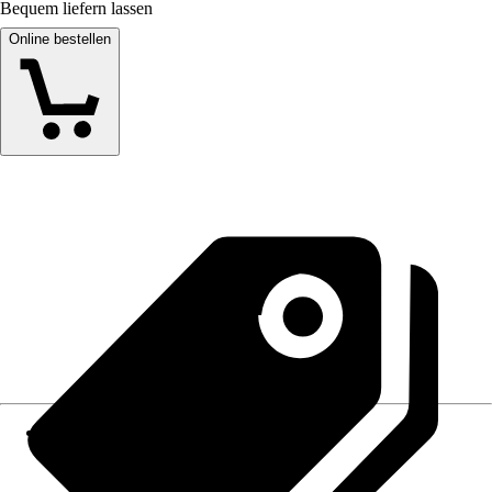
Bequem liefern lassen
Online bestellen