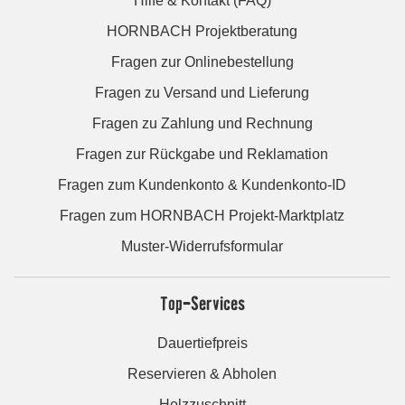
Hilfe & Kontakt (FAQ)
HORNBACH Projektberatung
Fragen zur Onlinebestellung
Fragen zu Versand und Lieferung
Fragen zu Zahlung und Rechnung
Fragen zur Rückgabe und Reklamation
Fragen zum Kundenkonto & Kundenkonto-ID
Fragen zum HORNBACH Projekt-Marktplatz
Muster-Widerrufsformular
Top-Services
Dauertiefpreis
Reservieren & Abholen
Holzzuschnitt