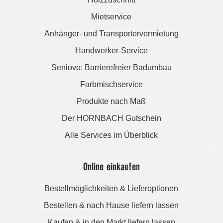
Mietservice
Anhänger- und Transportervermietung
Handwerker-Service
Seniovo: Barrierefreier Badumbau
Farbmischservice
Produkte nach Maß
Der HORNBACH Gutschein
Alle Services im Überblick
Online einkaufen
Bestellmöglichkeiten & Lieferoptionen
Bestellen & nach Hause liefern lassen
Kaufen & in den Markt liefern lassen