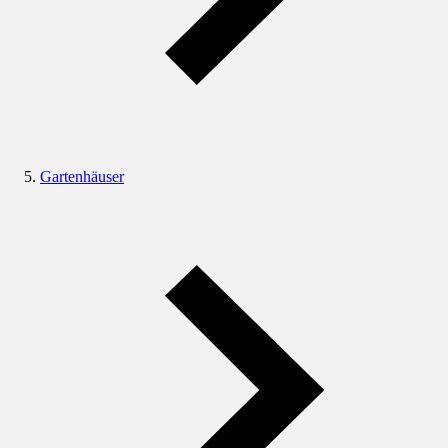
Gartenhäuser