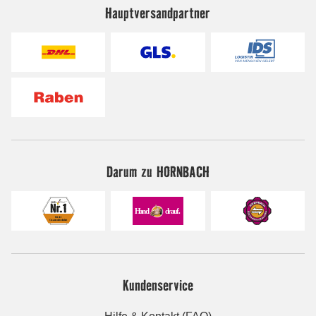
Hauptversandpartner
Darum zu HORNBACH
Kundenservice