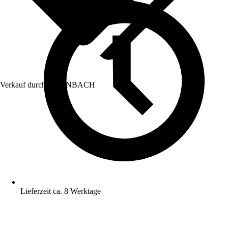
Verkauf durch:
HORNBACH
Lieferzeit ca. 8 Werktage