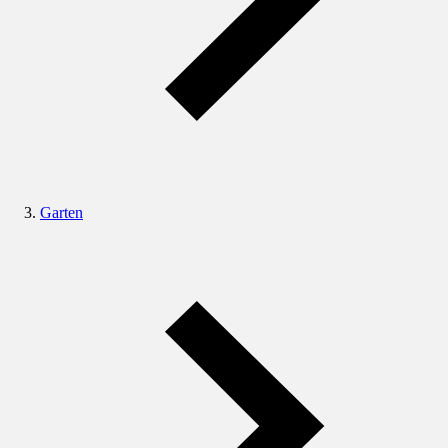
Garten