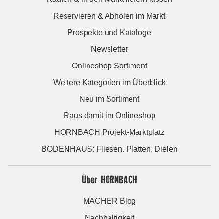
Reservieren & Abholen im Markt
Prospekte und Kataloge
Newsletter
Onlineshop Sortiment
Weitere Kategorien im Überblick
Neu im Sortiment
Raus damit im Onlineshop
HORNBACH Projekt-Marktplatz
BODENHAUS: Fliesen. Platten. Dielen
Über HORNBACH
MACHER Blog
Nachhaltigkeit