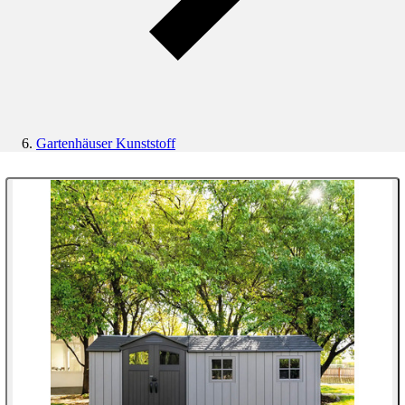
Gartenhäuser Kunststoff