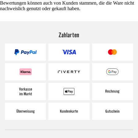
Bewertungen können auch von Kunden stammen, die die Ware nicht
nachweislich genutzt oder gekauft haben.
Zahlarten