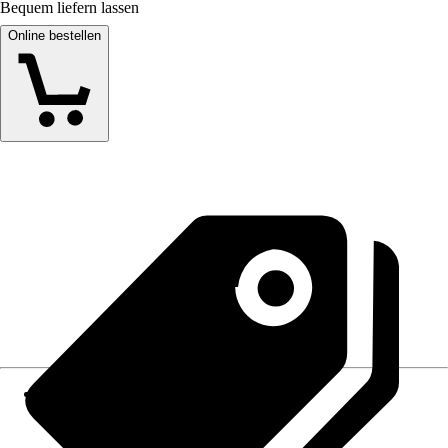
Bequem liefern lassen
Online bestellen