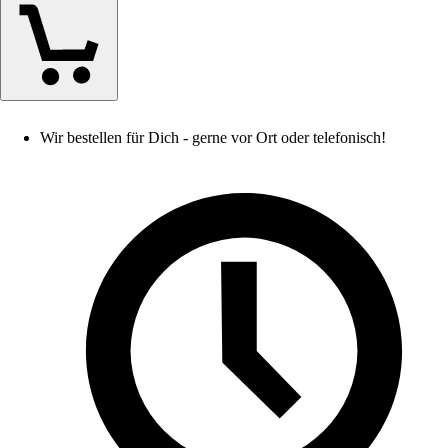
Wir bestellen für Dich - gerne vor Ort oder telefonisch!