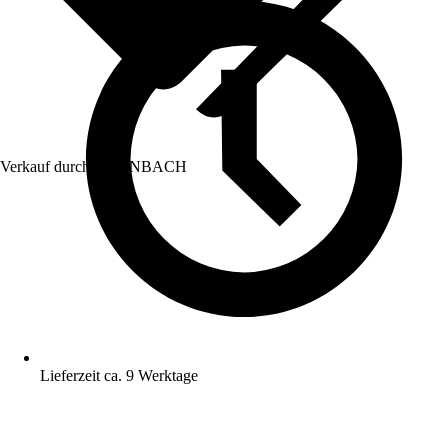
Verkauf durch:
HORNBACH
Lieferzeit ca. 9 Werktage