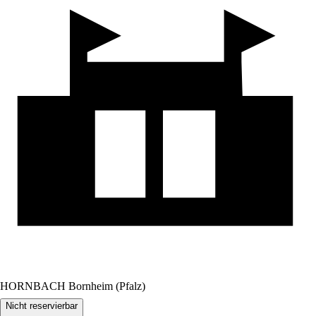
HORNBACH Bornheim (Pfalz)
Nicht reservierbar