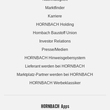
Marktfinder
Karriere
HORNBACH Holding
Hornbach Baustoff Union
Investor Relations
Presse/Medien
HORNBACH Hinweisgebersystem
Lieferant werden bei HORNBACH
Marktplatz-Partner werden bei HORNBACH
HORNBACH Werbeklassiker
HORNBACH Apps