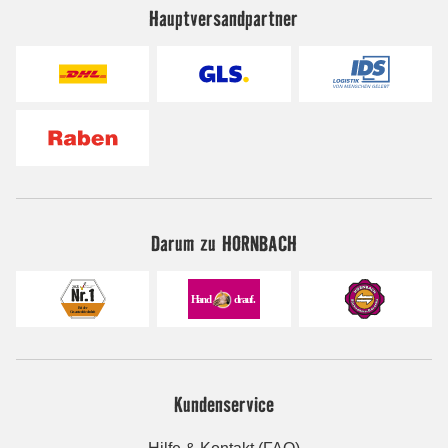
Hauptversandpartner
Darum zu HORNBACH
Kundenservice