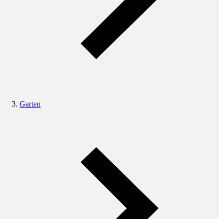
Garten