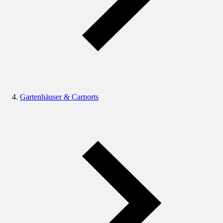
Gartenhäuser & Carports