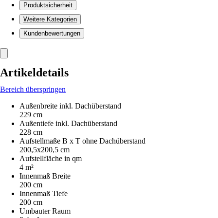
Produktsicherheit
Weitere Kategorien
Kundenbewertungen
Artikeldetails
Bereich überspringen
Außenbreite inkl. Dachüberstand
229 cm
Außentiefe inkl. Dachüberstand
228 cm
Aufstellmaße B x T ohne Dachüberstand
200,5x200,5 cm
Aufstellfläche in qm
4 m²
Innenmaß Breite
200 cm
Innenmaß Tiefe
200 cm
Umbauter Raum