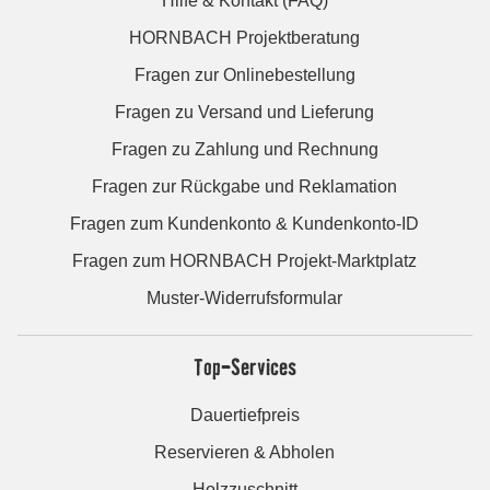
Hilfe & Kontakt (FAQ)
HORNBACH Projektberatung
Fragen zur Onlinebestellung
Fragen zu Versand und Lieferung
Fragen zu Zahlung und Rechnung
Fragen zur Rückgabe und Reklamation
Fragen zum Kundenkonto & Kundenkonto-ID
Fragen zum HORNBACH Projekt-Marktplatz
Muster-Widerrufsformular
Top-Services
Dauertiefpreis
Reservieren & Abholen
Holzzuschnitt