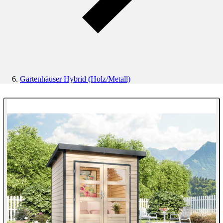
Gartenhäuser Hybrid (Holz/Metall)