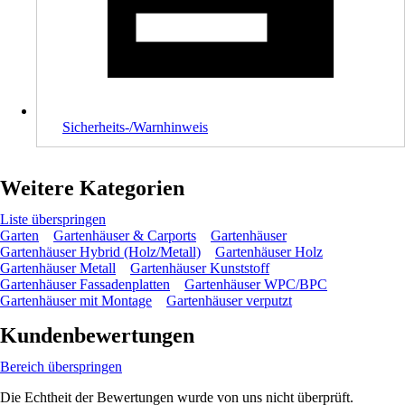
Sicherheits-/Warnhinweis
Weitere Kategorien
Liste überspringen
Garten
Gartenhäuser & Carports
Gartenhäuser
Gartenhäuser Hybrid (Holz/Metall)
Gartenhäuser Holz
Gartenhäuser Metall
Gartenhäuser Kunststoff
Gartenhäuser Fassadenplatten
Gartenhäuser WPC/BPC
Gartenhäuser mit Montage
Gartenhäuser verputzt
Kundenbewertungen
Bereich überspringen
Die Echtheit der Bewertungen wurde von uns nicht überprüft.