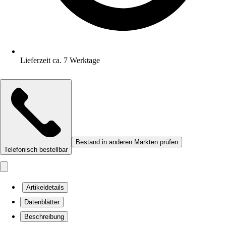
Lieferzeit ca. 7 Werktage
Bestand in anderen Märkten prüfen
Telefonisch bestellbar
Artikeldetails
Datenblätter
Beschreibung