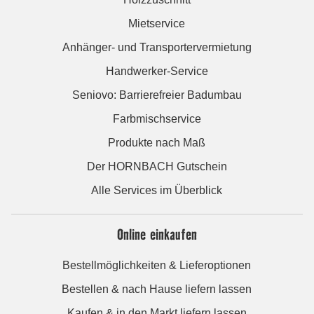
Mietservice
Anhänger- und Transportervermietung
Handwerker-Service
Seniovo: Barrierefreier Badumbau
Farbmischservice
Produkte nach Maß
Der HORNBACH Gutschein
Alle Services im Überblick
Online einkaufen
Bestellmöglichkeiten & Lieferoptionen
Bestellen & nach Hause liefern lassen
Kaufen & in den Markt liefern lassen