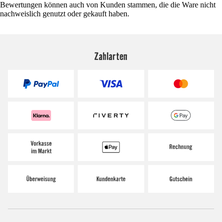
Bewertungen können auch von Kunden stammen, die die Ware nicht
nachweislich genutzt oder gekauft haben.
Zahlarten