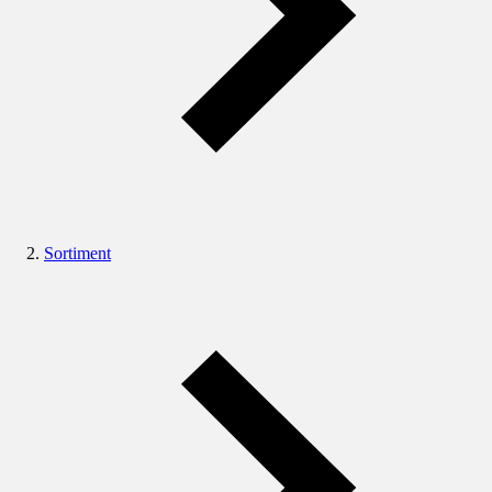
Sortiment