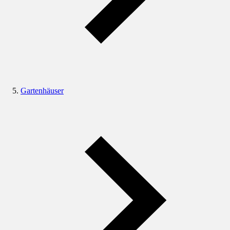
Gartenhäuser