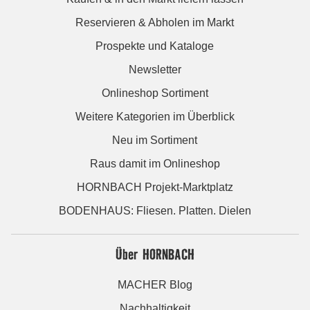
Reservieren & Abholen im Markt
Prospekte und Kataloge
Newsletter
Onlineshop Sortiment
Weitere Kategorien im Überblick
Neu im Sortiment
Raus damit im Onlineshop
HORNBACH Projekt-Marktplatz
BODENHAUS: Fliesen. Platten. Dielen
Über HORNBACH
MACHER Blog
Nachhaltigkeit