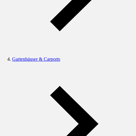
Gartenhäuser & Carports