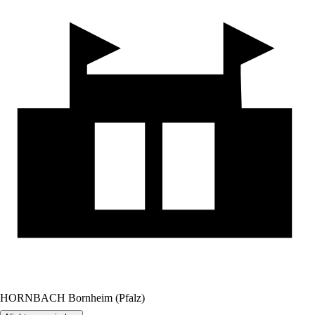
HORNBACH Bornheim (Pfalz)