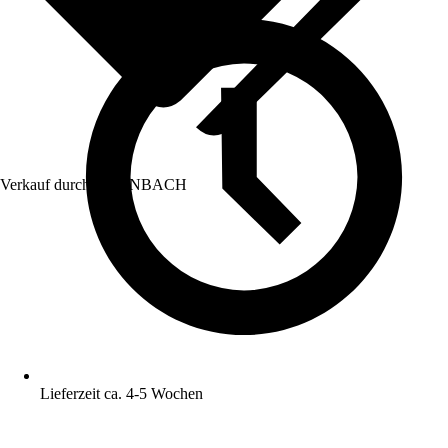
Verkauf durch:
HORNBACH
Lieferzeit ca. 4-5 Wochen