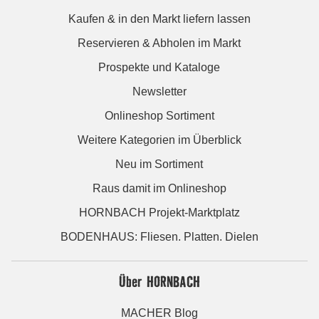
Kaufen & in den Markt liefern lassen
Reservieren & Abholen im Markt
Prospekte und Kataloge
Newsletter
Onlineshop Sortiment
Weitere Kategorien im Überblick
Neu im Sortiment
Raus damit im Onlineshop
HORNBACH Projekt-Marktplatz
BODENHAUS: Fliesen. Platten. Dielen
Über HORNBACH
MACHER Blog