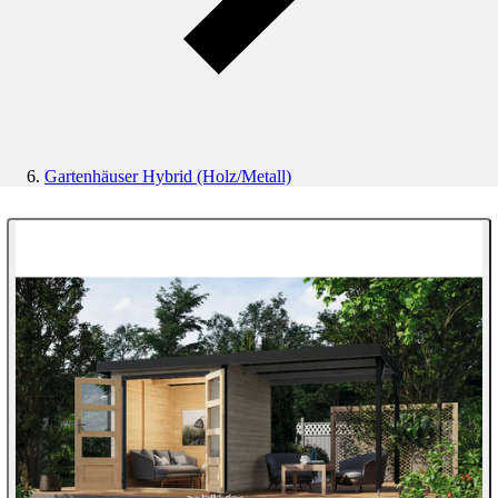
Gartenhäuser Hybrid (Holz/Metall)