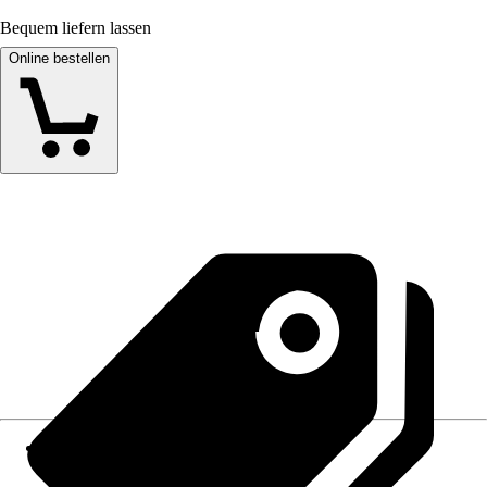
Bequem liefern lassen
Online bestellen