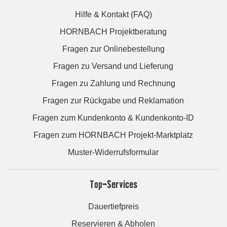
Hilfe & Kontakt (FAQ)
HORNBACH Projektberatung
Fragen zur Onlinebestellung
Fragen zu Versand und Lieferung
Fragen zu Zahlung und Rechnung
Fragen zur Rückgabe und Reklamation
Fragen zum Kundenkonto & Kundenkonto-ID
Fragen zum HORNBACH Projekt-Marktplatz
Muster-Widerrufsformular
Top-Services
Dauertiefpreis
Reservieren & Abholen