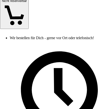
Nicht reservierbar
Wir bestellen für Dich - gerne vor Ort oder telefonisch!