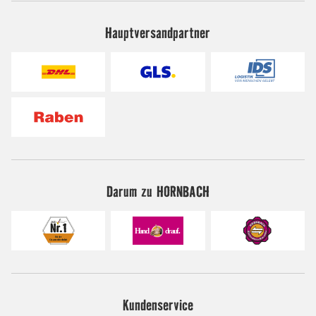
Hauptversandpartner
Darum zu HORNBACH
Kundenservice