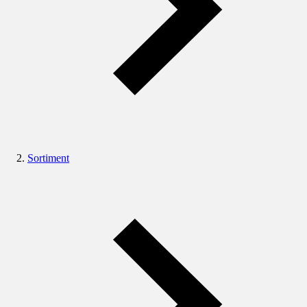
Sortiment