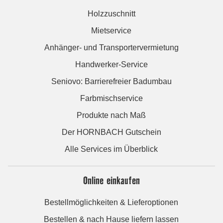
Holzzuschnitt
Mietservice
Anhänger- und Transportervermietung
Handwerker-Service
Seniovo: Barrierefreier Badumbau
Farbmischservice
Produkte nach Maß
Der HORNBACH Gutschein
Alle Services im Überblick
Online einkaufen
Bestellmöglichkeiten & Lieferoptionen
Bestellen & nach Hause liefern lassen