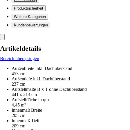
Produktsicherheit
Weitere Kategorien
Kundenbewertungen
Artikeldetails
Bereich überspringen
Außenbreite inkl. Dachüberstand
453 cm
Außentiefe inkl. Dachüberstand
237 cm
Aufstellmaße B x T ohne Dachüberstand
441 x 213 cm
Aufstellfläche in qm
4,45 m²
Innenmaß Breite
205 cm
Innenmaß Tiefe
209 cm