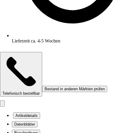
Lieferzeit ca. 4-5 Wochen
Bestand in anderen Märkten prüfen
Telefonisch bestellbar
Artikeldetails
Datenblätter
Beschreibung