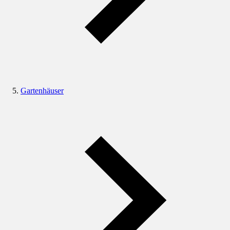
Gartenhäuser