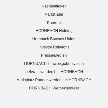
Nachhaltigkeit
Marktfinder
Karriere
HORNBACH Holding
Hornbach Baustoff Union
Investor Relations
Presse/Medien
HORNBACH Hinweisgebersystem
Lieferant werden bei HORNBACH
Marktplatz-Partner werden bei HORNBACH
HORNBACH Werbeklassiker