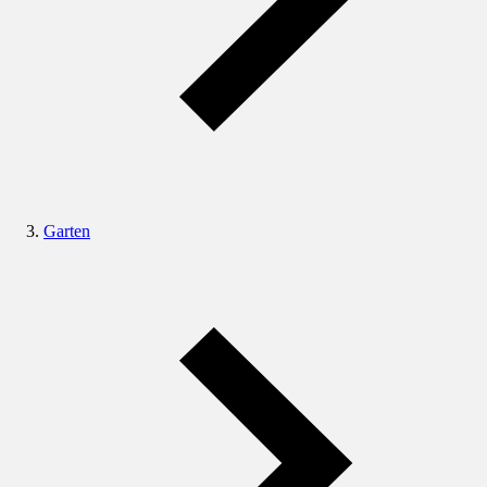
Garten