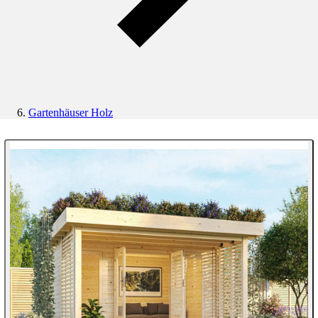
Gartenhäuser Holz