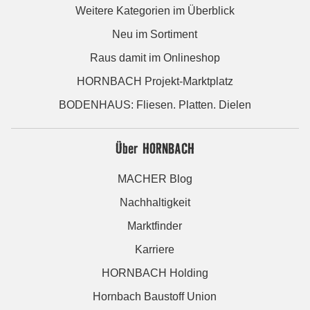
Weitere Kategorien im Überblick
Neu im Sortiment
Raus damit im Onlineshop
HORNBACH Projekt-Marktplatz
BODENHAUS: Fliesen. Platten. Dielen
Über HORNBACH
MACHER Blog
Nachhaltigkeit
Marktfinder
Karriere
HORNBACH Holding
Hornbach Baustoff Union