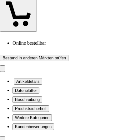
Online bestellbar
Bestand in anderen Märkten prüfen
Artikeldetails
Datenblätter
Beschreibung
Produktsicherheit
Weitere Kategorien
Kundenbewertungen