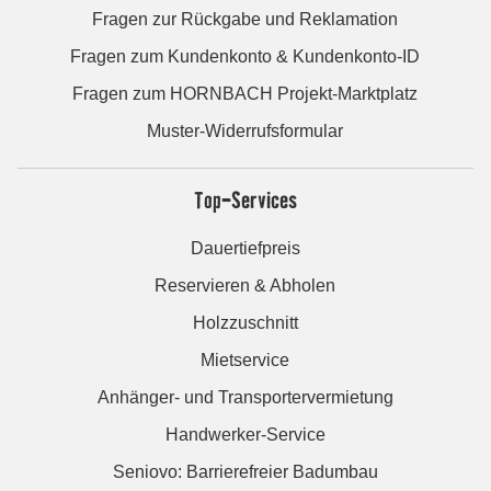
Fragen zur Rückgabe und Reklamation
Fragen zum Kundenkonto & Kundenkonto-ID
Fragen zum HORNBACH Projekt-Marktplatz
Muster-Widerrufsformular
Top-Services
Dauertiefpreis
Reservieren & Abholen
Holzzuschnitt
Mietservice
Anhänger- und Transportervermietung
Handwerker-Service
Seniovo: Barrierefreier Badumbau