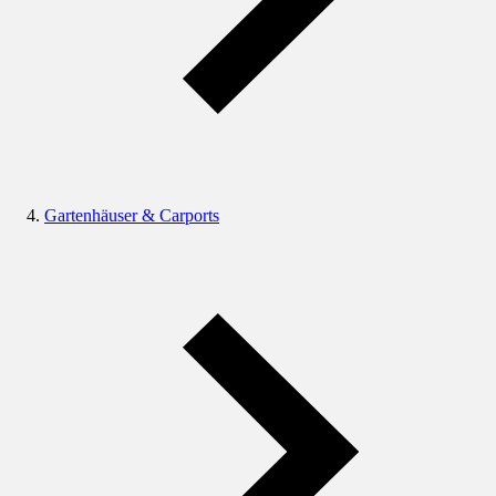
Gartenhäuser & Carports