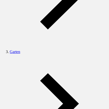
Garten