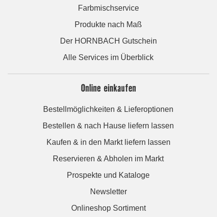
Farbmischservice
Produkte nach Maß
Der HORNBACH Gutschein
Alle Services im Überblick
Online einkaufen
Bestellmöglichkeiten & Lieferoptionen
Bestellen & nach Hause liefern lassen
Kaufen & in den Markt liefern lassen
Reservieren & Abholen im Markt
Prospekte und Kataloge
Newsletter
Onlineshop Sortiment