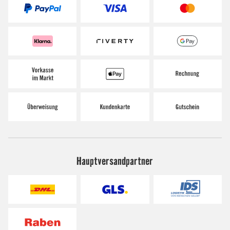
Hauptversandpartner