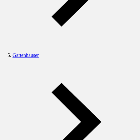
Gartenhäuser