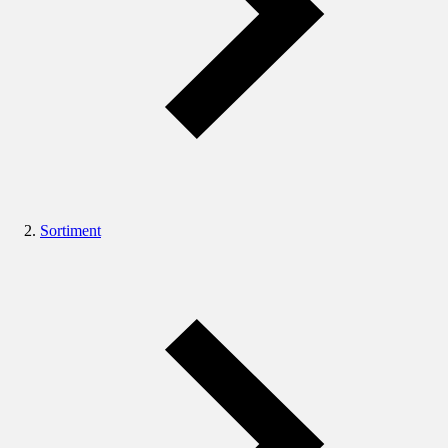
Sortiment