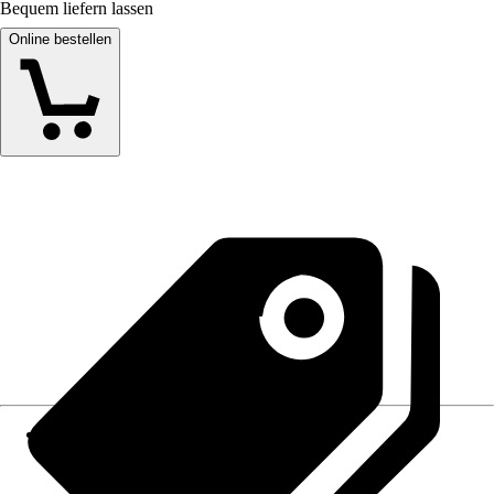
Bequem liefern lassen
Online bestellen