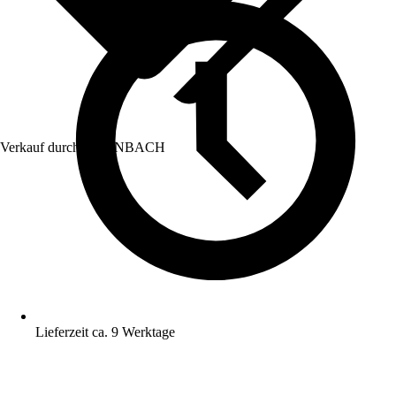
Verkauf durch:
HORNBACH
Lieferzeit ca. 9 Werktage