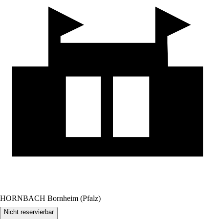
HORNBACH Bornheim (Pfalz)
Nicht reservierbar