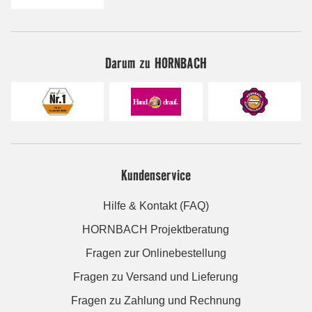
Darum zu HORNBACH
Kundenservice
Hilfe & Kontakt (FAQ)
HORNBACH Projektberatung
Fragen zur Onlinebestellung
Fragen zu Versand und Lieferung
Fragen zu Zahlung und Rechnung