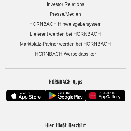
Investor Relations
Presse/Medien
HORNBACH Hinweisgebersystem
Lieferant werden bei HORNBACH
Marktplatz-Partner werden bei HORNBACH
HORNBACH Werbeklassiker
HORNBACH Apps
Hier fließt Herzblut