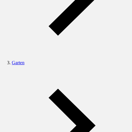
Garten