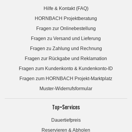
Hilfe & Kontakt (FAQ)
HORNBACH Projektberatung
Fragen zur Onlinebestellung
Fragen zu Versand und Lieferung
Fragen zu Zahlung und Rechnung
Fragen zur Rückgabe und Reklamation
Fragen zum Kundenkonto & Kundenkonto-ID
Fragen zum HORNBACH Projekt-Marktplatz
Muster-Widerrufsformular
Top-Services
Dauertiefpreis
Reservieren & Abholen