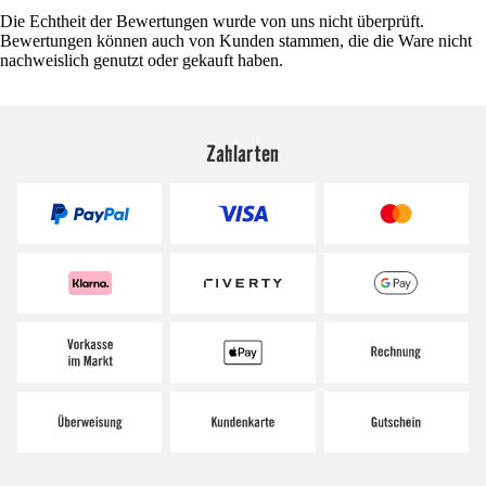
Die Echtheit der Bewertungen wurde von uns nicht überprüft.
Bewertungen können auch von Kunden stammen, die die Ware nicht
nachweislich genutzt oder gekauft haben.
Zahlarten