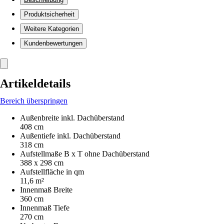
Produktsicherheit
Weitere Kategorien
Kundenbewertungen
Artikeldetails
Bereich überspringen
Außenbreite inkl. Dachüberstand
408 cm
Außentiefe inkl. Dachüberstand
318 cm
Aufstellmaße B x T ohne Dachüberstand
388 x 298 cm
Aufstellfläche in qm
11,6 m²
Innenmaß Breite
360 cm
Innenmaß Tiefe
270 cm