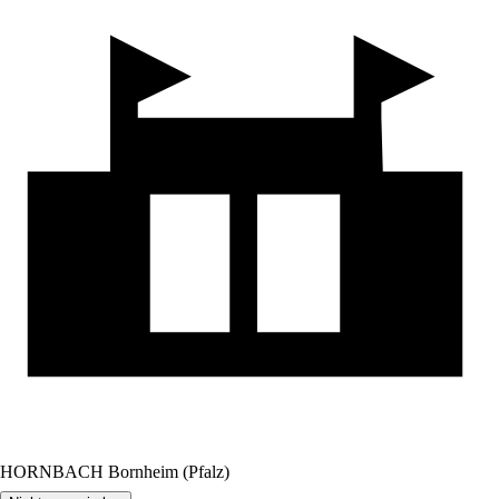
HORNBACH Bornheim (Pfalz)