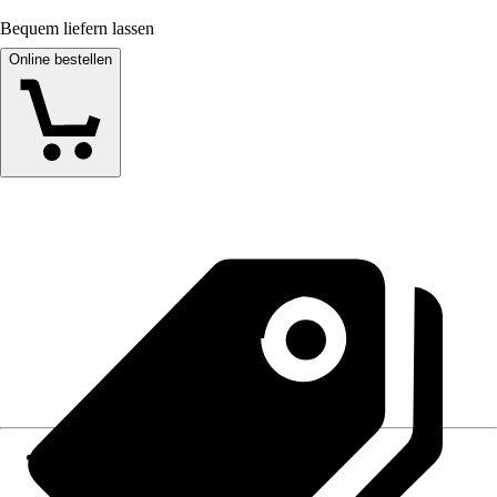
Bequem liefern lassen
Online bestellen