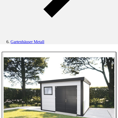
Gartenhäuser Metall