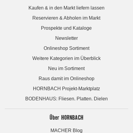
Kaufen & in den Markt liefern lassen
Reservieren & Abholen im Markt
Prospekte und Kataloge
Newsletter
Onlineshop Sortiment
Weitere Kategorien im Überblick
Neu im Sortiment
Raus damit im Onlineshop
HORNBACH Projekt-Marktplatz
BODENHAUS: Fliesen. Platten. Dielen
Über HORNBACH
MACHER Blog