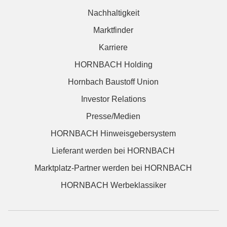
Nachhaltigkeit
Marktfinder
Karriere
HORNBACH Holding
Hornbach Baustoff Union
Investor Relations
Presse/Medien
HORNBACH Hinweisgebersystem
Lieferant werden bei HORNBACH
Marktplatz-Partner werden bei HORNBACH
HORNBACH Werbeklassiker