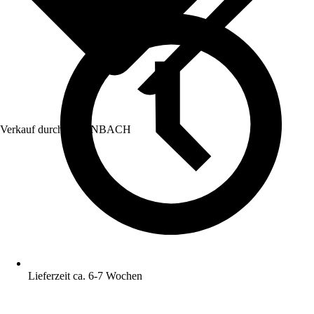
Verkauf durch:
HORNBACH
Lieferzeit ca. 6-7 Wochen