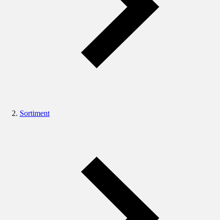
Sortiment