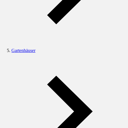
Gartenhäuser