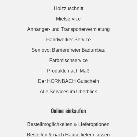
Holzzuschnitt
Mietservice
Anhänger- und Transportervermietung
Handwerker-Service
Seniovo: Barrierefreier Badumbau
Farbmischservice
Produkte nach Maß
Der HORNBACH Gutschein
Alle Services im Überblick
Online einkaufen
Bestellmöglichkeiten & Lieferoptionen
Bestellen & nach Hause liefern lassen