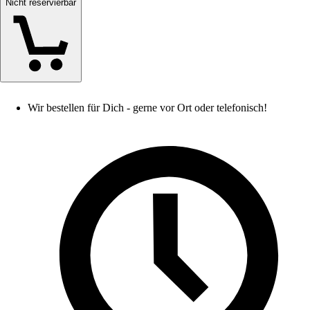
Nicht reservierbar
Wir bestellen für Dich - gerne vor Ort oder telefonisch!