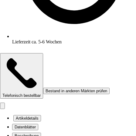
Lieferzeit ca. 5-6 Wochen
Bestand in anderen Märkten prüfen
Telefonisch bestellbar
Artikeldetails
Datenblätter
Beschreibung