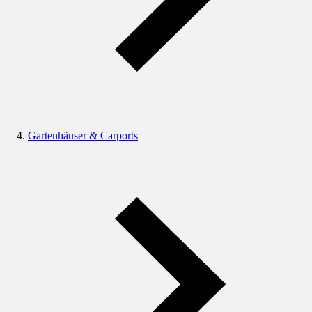
Gartenhäuser & Carports