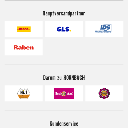
Hauptversandpartner
Darum zu HORNBACH
Kundenservice