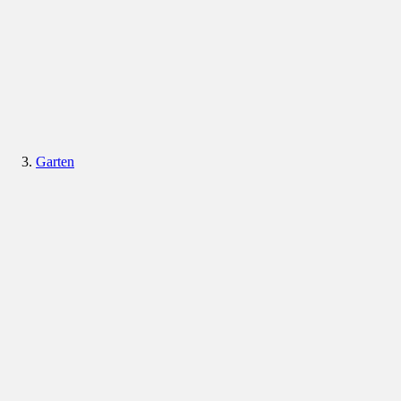
Garten