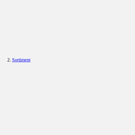
Sortiment