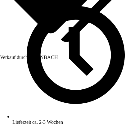
Verkauf durch:
HORNBACH
Lieferzeit ca. 2-3 Wochen