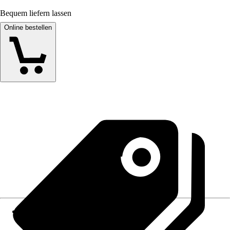
Bequem liefern lassen
Online bestellen