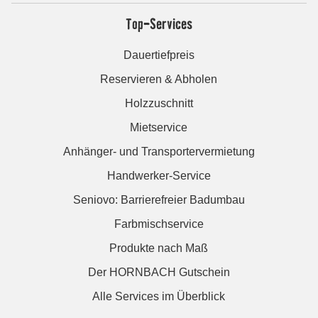
Top-Services
Dauertiefpreis
Reservieren & Abholen
Holzzuschnitt
Mietservice
Anhänger- und Transportervermietung
Handwerker-Service
Seniovo: Barrierefreier Badumbau
Farbmischservice
Produkte nach Maß
Der HORNBACH Gutschein
Alle Services im Überblick