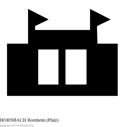
HORNBACH Bornheim (Pfalz)