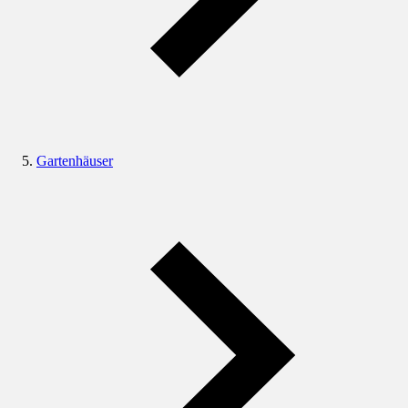
Gartenhäuser