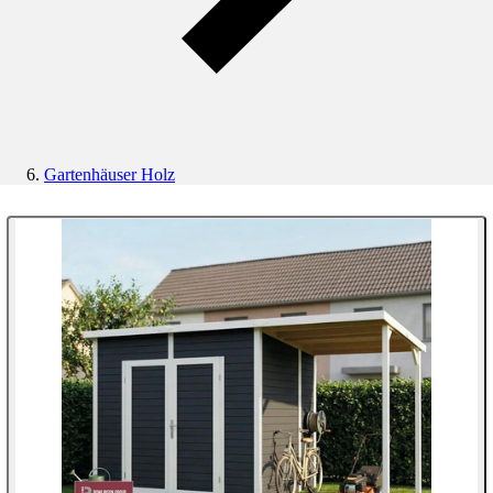
Gartenhäuser Holz