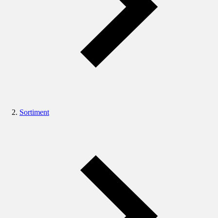
Sortiment