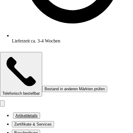
Lieferzeit ca. 3-4 Wochen
Bestand in anderen Märkten prüfen
Telefonisch bestellbar
Artikeldetails
Zertifikate & Services
Beschreibung