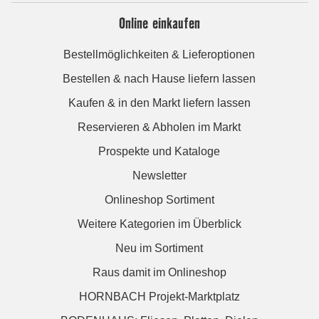
Online einkaufen
Bestellmöglichkeiten & Lieferoptionen
Bestellen & nach Hause liefern lassen
Kaufen & in den Markt liefern lassen
Reservieren & Abholen im Markt
Prospekte und Kataloge
Newsletter
Onlineshop Sortiment
Weitere Kategorien im Überblick
Neu im Sortiment
Raus damit im Onlineshop
HORNBACH Projekt-Marktplatz