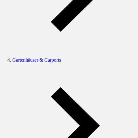
Gartenhäuser & Carports