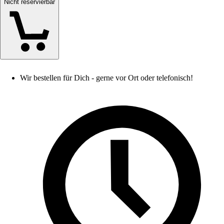
Nicht reservierbar
Wir bestellen für Dich - gerne vor Ort oder telefonisch!