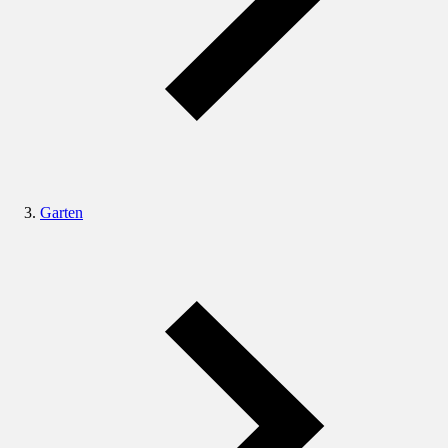
Garten