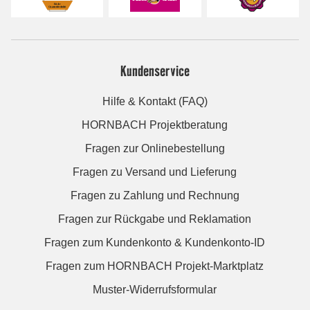
Kundenservice
Hilfe & Kontakt (FAQ)
HORNBACH Projektberatung
Fragen zur Onlinebestellung
Fragen zu Versand und Lieferung
Fragen zu Zahlung und Rechnung
Fragen zur Rückgabe und Reklamation
Fragen zum Kundenkonto & Kundenkonto-ID
Fragen zum HORNBACH Projekt-Marktplatz
Muster-Widerrufsformular