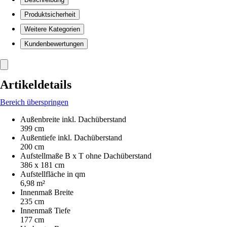
Produktsicherheit
Weitere Kategorien
Kundenbewertungen
Artikeldetails
Bereich überspringen
Außenbreite inkl. Dachüberstand
399 cm
Außentiefe inkl. Dachüberstand
200 cm
Aufstellmaße B x T ohne Dachüberstand
386 x 181 cm
Aufstellfläche in qm
6,98 m²
Innenmaß Breite
235 cm
Innenmaß Tiefe
177 cm