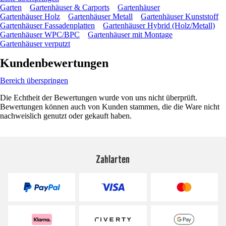
Garten
Gartenhäuser & Carports
Gartenhäuser
Gartenhäuser Holz
Gartenhäuser Metall
Gartenhäuser Kunststoff
Gartenhäuser Fassadenplatten
Gartenhäuser Hybrid (Holz/Metall)
Gartenhäuser WPC/BPC
Gartenhäuser mit Montage
Gartenhäuser verputzt
Kundenbewertungen
Bereich überspringen
Die Echtheit der Bewertungen wurde von uns nicht überprüft.
Bewertungen können auch von Kunden stammen, die die Ware nicht
nachweislich genutzt oder gekauft haben.
Zahlarten