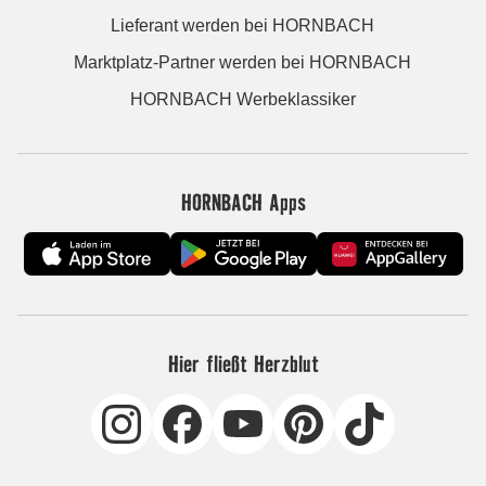
Lieferant werden bei HORNBACH
Marktplatz-Partner werden bei HORNBACH
HORNBACH Werbeklassiker
HORNBACH Apps
Hier fließt Herzblut