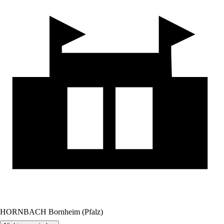
HORNBACH Bornheim (Pfalz)