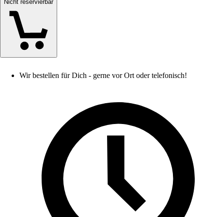
Nicht reservierbar
Wir bestellen für Dich - gerne vor Ort oder telefonisch!