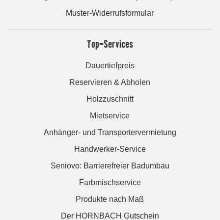
Muster-Widerrufsformular
Top-Services
Dauertiefpreis
Reservieren & Abholen
Holzzuschnitt
Mietservice
Anhänger- und Transportervermietung
Handwerker-Service
Seniovo: Barrierefreier Badumbau
Farbmischservice
Produkte nach Maß
Der HORNBACH Gutschein