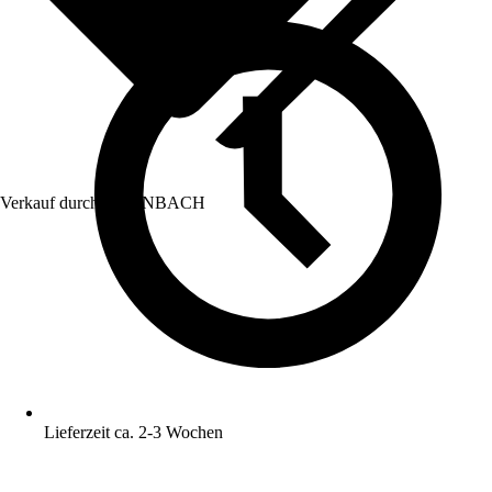
Verkauf durch:
HORNBACH
Lieferzeit ca. 2-3 Wochen