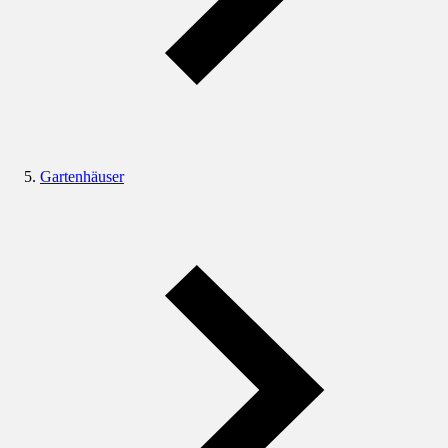
Gartenhäuser