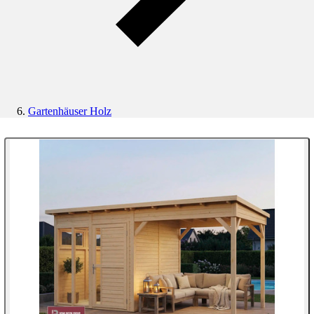
Gartenhäuser Holz