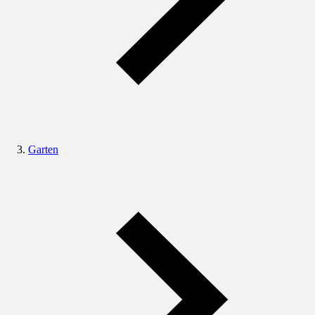
Garten