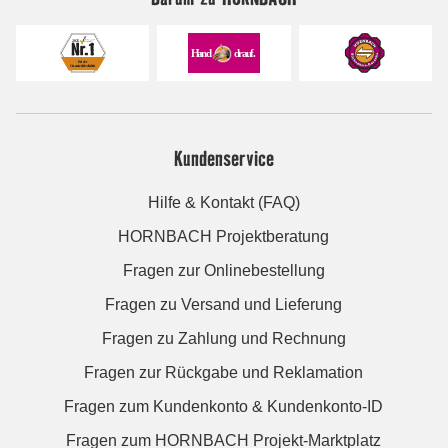
Kundenservice
Hilfe & Kontakt (FAQ)
HORNBACH Projektberatung
Fragen zur Onlinebestellung
Fragen zu Versand und Lieferung
Fragen zu Zahlung und Rechnung
Fragen zur Rückgabe und Reklamation
Fragen zum Kundenkonto & Kundenkonto-ID
Fragen zum HORNBACH Projekt-Marktplatz