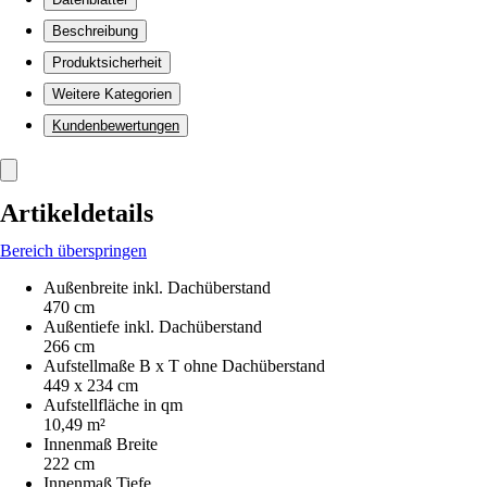
Beschreibung
Produktsicherheit
Weitere Kategorien
Kundenbewertungen
Artikeldetails
Bereich überspringen
Außenbreite inkl. Dachüberstand
470 cm
Außentiefe inkl. Dachüberstand
266 cm
Aufstellmaße B x T ohne Dachüberstand
449 x 234 cm
Aufstellfläche in qm
10,49 m²
Innenmaß Breite
222 cm
Innenmaß Tiefe