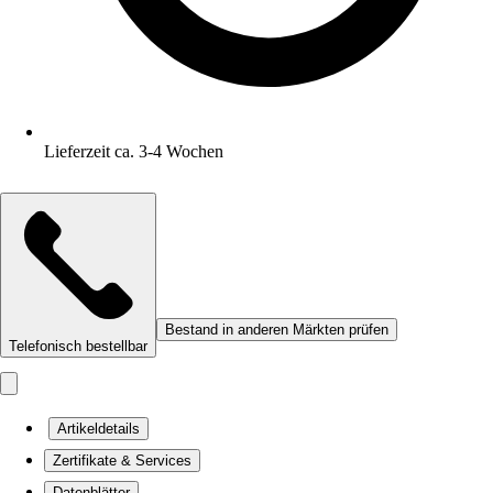
Lieferzeit ca. 3-4 Wochen
Bestand in anderen Märkten prüfen
Telefonisch bestellbar
Artikeldetails
Zertifikate & Services
Datenblätter