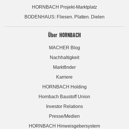
HORNBACH Projekt-Marktplatz
BODENHAUS: Fliesen. Platten. Dielen
Über HORNBACH
MACHER Blog
Nachhaltigkeit
Marktfinder
Karriere
HORNBACH Holding
Hornbach Baustoff Union
Investor Relations
Presse/Medien
HORNBACH Hinweisgebersystem