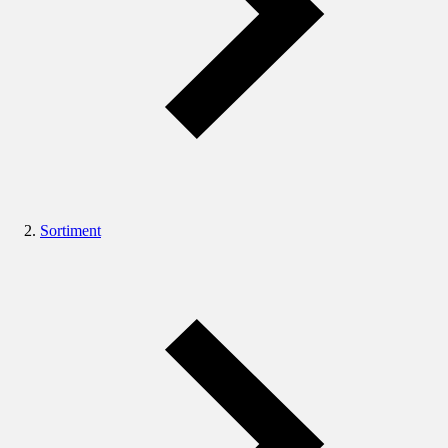
Sortiment