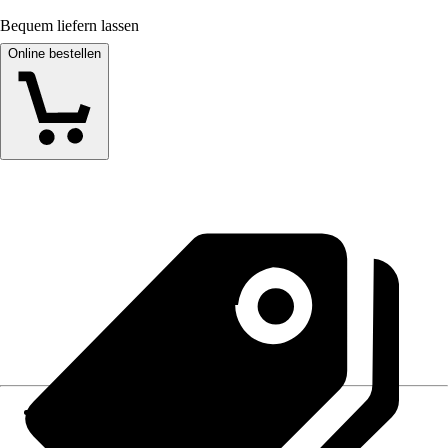
Bequem liefern lassen
Online bestellen