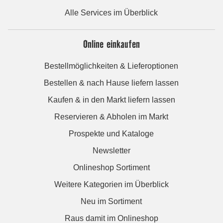
Alle Services im Überblick
Online einkaufen
Bestellmöglichkeiten & Lieferoptionen
Bestellen & nach Hause liefern lassen
Kaufen & in den Markt liefern lassen
Reservieren & Abholen im Markt
Prospekte und Kataloge
Newsletter
Onlineshop Sortiment
Weitere Kategorien im Überblick
Neu im Sortiment
Raus damit im Onlineshop