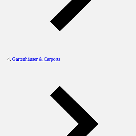
Gartenhäuser & Carports