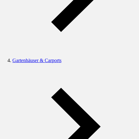
Gartenhäuser & Carports