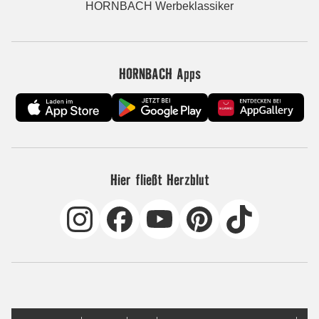
HORNBACH Werbeklassiker
HORNBACH Apps
Hier fließt Herzblut