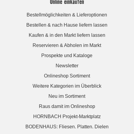
Online einkaufen
Bestellmöglichkeiten & Lieferoptionen
Bestellen & nach Hause liefern lassen
Kaufen & in den Markt liefern lassen
Reservieren & Abholen im Markt
Prospekte und Kataloge
Newsletter
Onlineshop Sortiment
Weitere Kategorien im Überblick
Neu im Sortiment
Raus damit im Onlineshop
HORNBACH Projekt-Marktplatz
BODENHAUS: Fliesen. Platten. Dielen