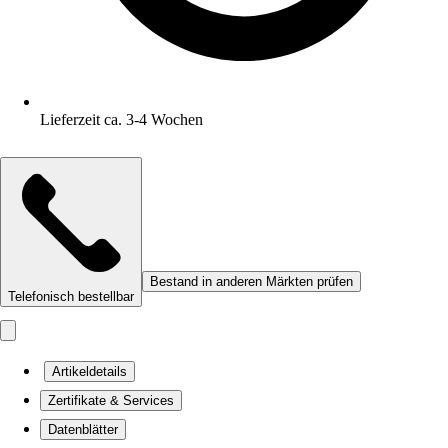
Lieferzeit ca. 3-4 Wochen
Bestand in anderen Märkten prüfen
Telefonisch bestellbar
Artikeldetails
Zertifikate & Services
Datenblätter