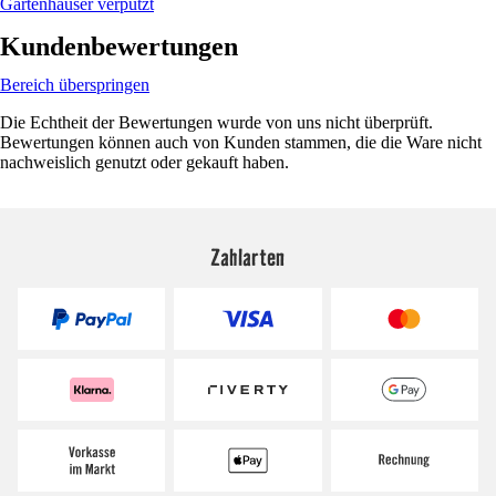
Gartenhäuser verputzt
Kundenbewertungen
Bereich überspringen
Die Echtheit der Bewertungen wurde von uns nicht überprüft.
Bewertungen können auch von Kunden stammen, die die Ware nicht
nachweislich genutzt oder gekauft haben.
Zahlarten