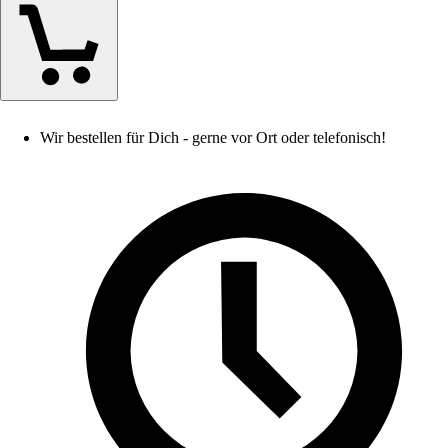
Wir bestellen für Dich - gerne vor Ort oder telefonisch!