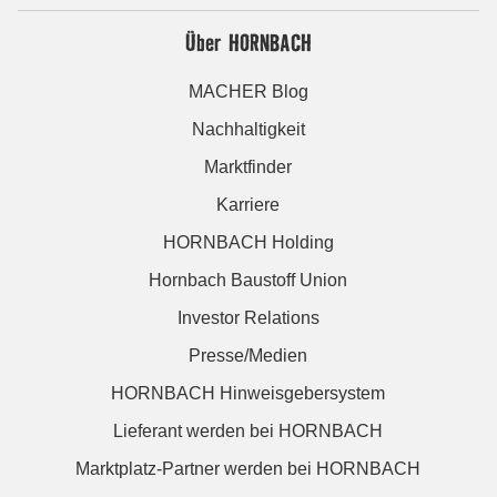
Über HORNBACH
MACHER Blog
Nachhaltigkeit
Marktfinder
Karriere
HORNBACH Holding
Hornbach Baustoff Union
Investor Relations
Presse/Medien
HORNBACH Hinweisgebersystem
Lieferant werden bei HORNBACH
Marktplatz-Partner werden bei HORNBACH