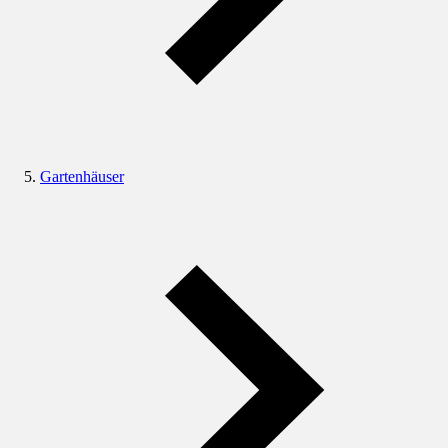
Gartenhäuser