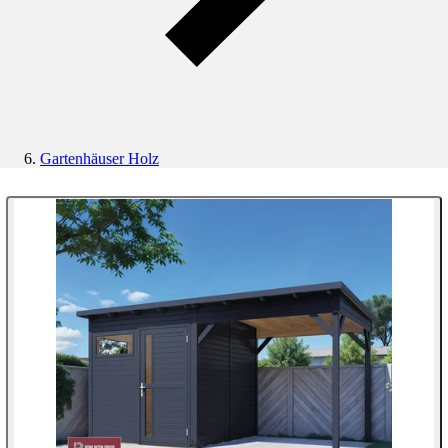
Gartenhäuser Holz