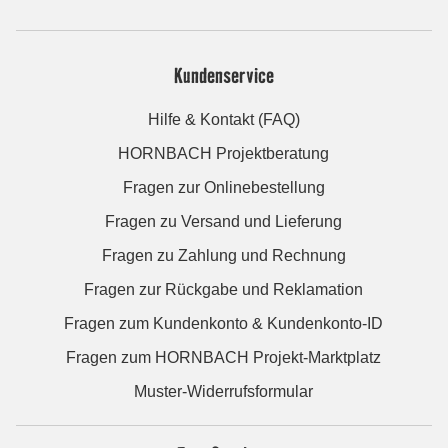
Kundenservice
Hilfe & Kontakt (FAQ)
HORNBACH Projektberatung
Fragen zur Onlinebestellung
Fragen zu Versand und Lieferung
Fragen zu Zahlung und Rechnung
Fragen zur Rückgabe und Reklamation
Fragen zum Kundenkonto & Kundenkonto-ID
Fragen zum HORNBACH Projekt-Marktplatz
Muster-Widerrufsformular