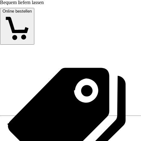
Bequem liefern lassen
Online bestellen