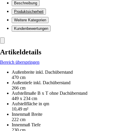
Beschreibung
Produktsicherheit
Weitere Kategorien
Kundenbewertungen
Artikeldetails
Bereich überspringen
Außenbreite inkl. Dachüberstand
470 cm
Außentiefe inkl. Dachüberstand
266 cm
Aufstellmaße B x T ohne Dachüberstand
449 x 234 cm
Aufstellfläche in qm
10,49 m²
Innenmaß Breite
222 cm
Innenmaß Tiefe
230 cm