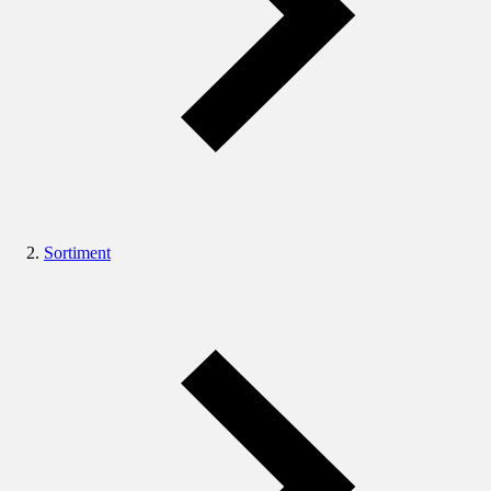
Sortiment