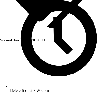
Verkauf durch:
HORNBACH
Lieferzeit ca. 2-3 Wochen