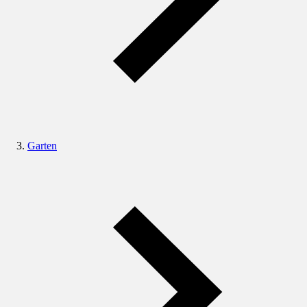
Garten