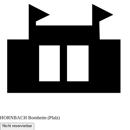
HORNBACH Bornheim (Pfalz)
Nicht reservierbar