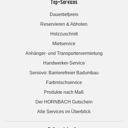
Top-Services
Dauertiefpreis
Reservieren & Abholen
Holzzuschnitt
Mietservice
Anhänger- und Transportervermietung
Handwerker-Service
Seniovo: Barrierefreier Badumbau
Farbmischservice
Produkte nach Maß
Der HORNBACH Gutschein
Alle Services im Überblick