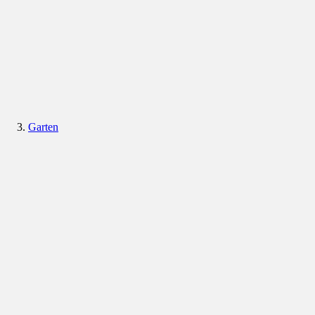
Garten