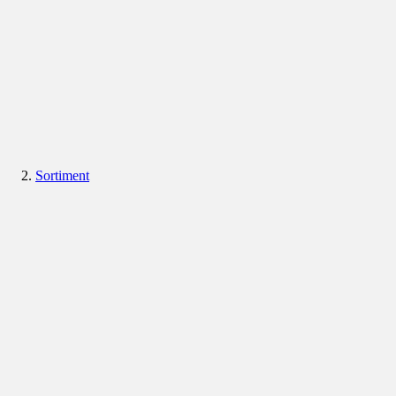
Sortiment