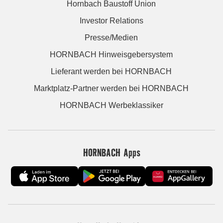
Hornbach Baustoff Union
Investor Relations
Presse/Medien
HORNBACH Hinweisgebersystem
Lieferant werden bei HORNBACH
Marktplatz-Partner werden bei HORNBACH
HORNBACH Werbeklassiker
HORNBACH Apps