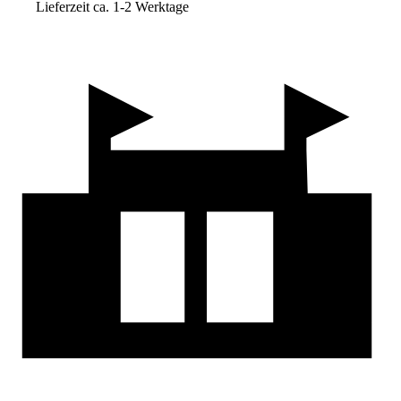
Lieferzeit ca. 1-2 Werktage