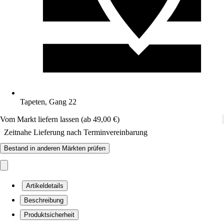
Tapeten, Gang 22
Vom Markt liefern lassen (ab 49,00 €)
Zeitnahe Lieferung nach Terminvereinbarung
Bestand in anderen Märkten prüfen
Artikeldetails
Beschreibung
Produktsicherheit