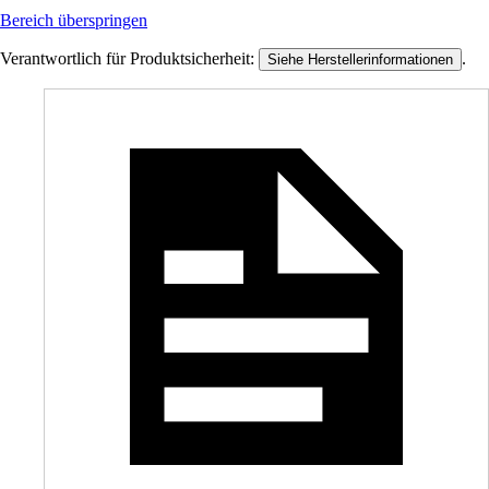
Bereich überspringen
Verantwortlich für Produktsicherheit:
.
Siehe Herstellerinformationen