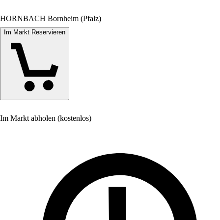
HORNBACH Bornheim (Pfalz)
Im Markt Reservieren
Im Markt abholen (kostenlos)