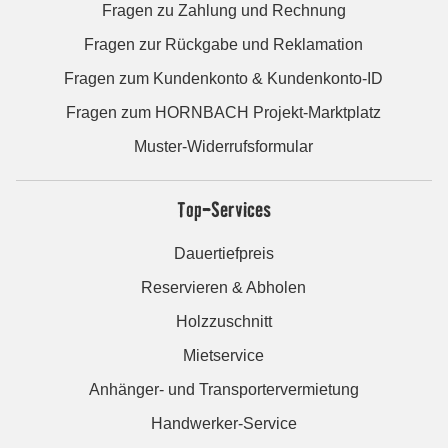
Fragen zu Zahlung und Rechnung
Fragen zur Rückgabe und Reklamation
Fragen zum Kundenkonto & Kundenkonto-ID
Fragen zum HORNBACH Projekt-Marktplatz
Muster-Widerrufsformular
Top-Services
Dauertiefpreis
Reservieren & Abholen
Holzzuschnitt
Mietservice
Anhänger- und Transportervermietung
Handwerker-Service