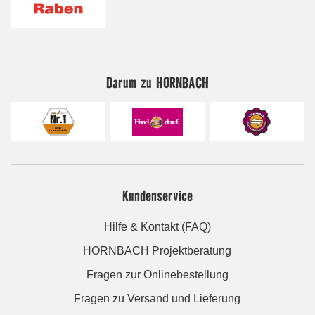
Darum zu HORNBACH
Kundenservice
Hilfe & Kontakt (FAQ)
HORNBACH Projektberatung
Fragen zur Onlinebestellung
Fragen zu Versand und Lieferung