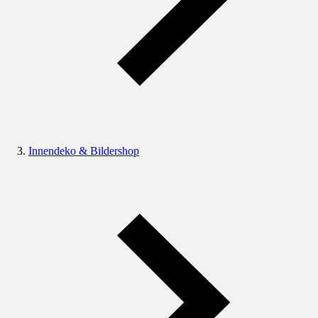
Innendeko & Bildershop