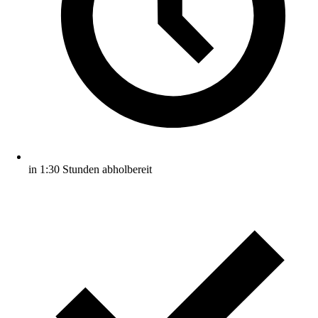
in 1:30 Stunden abholbereit