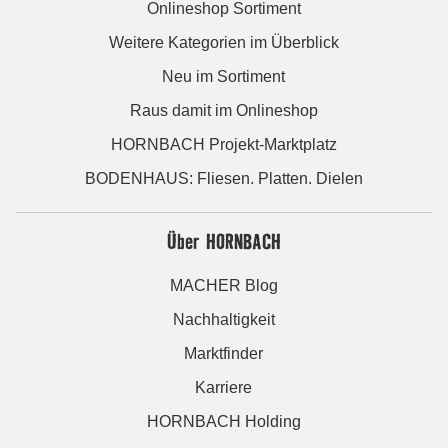
Onlineshop Sortiment
Weitere Kategorien im Überblick
Neu im Sortiment
Raus damit im Onlineshop
HORNBACH Projekt-Marktplatz
BODENHAUS: Fliesen. Platten. Dielen
Über HORNBACH
MACHER Blog
Nachhaltigkeit
Marktfinder
Karriere
HORNBACH Holding