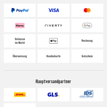
Hauptversandpartner