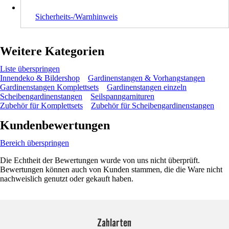
Sicherheits-/Warnhinweis
Weitere Kategorien
Liste überspringen
Innendeko & Bildershop
Gardinenstangen & Vorhangstangen
Gardinenstangen Komplettsets
Gardinenstangen einzeln
Scheibengardinenstangen
Seilspanngarnituren
Zubehör für Komplettsets
Zubehör für Scheibengardinenstangen
Kundenbewertungen
Bereich überspringen
Die Echtheit der Bewertungen wurde von uns nicht überprüft.
Bewertungen können auch von Kunden stammen, die die Ware nicht
nachweislich genutzt oder gekauft haben.
Zahlarten