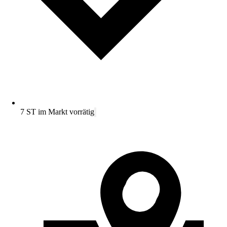
7 ST im Markt vorrätig