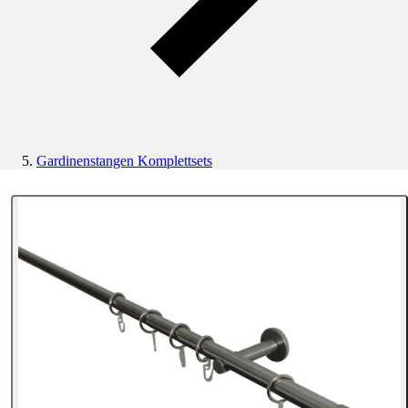
Gardinenstangen Komplettsets