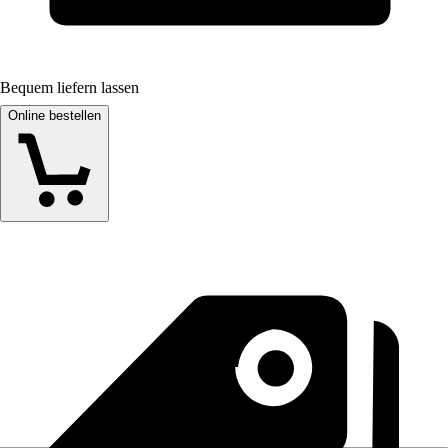
Bequem liefern lassen
Online bestellen