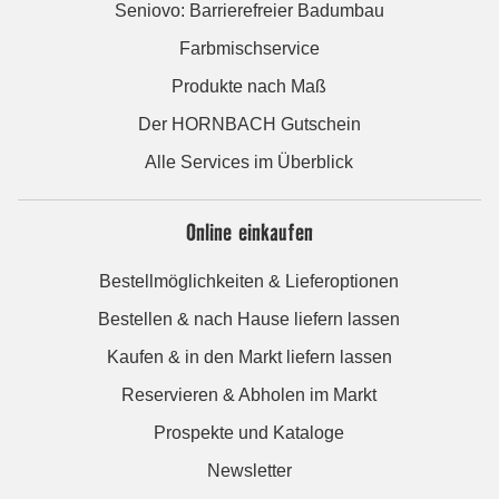
Seniovo: Barrierefreier Badumbau
Farbmischservice
Produkte nach Maß
Der HORNBACH Gutschein
Alle Services im Überblick
Online einkaufen
Bestellmöglichkeiten & Lieferoptionen
Bestellen & nach Hause liefern lassen
Kaufen & in den Markt liefern lassen
Reservieren & Abholen im Markt
Prospekte und Kataloge
Newsletter