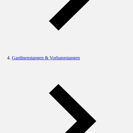
Gardinenstangen & Vorhangstangen