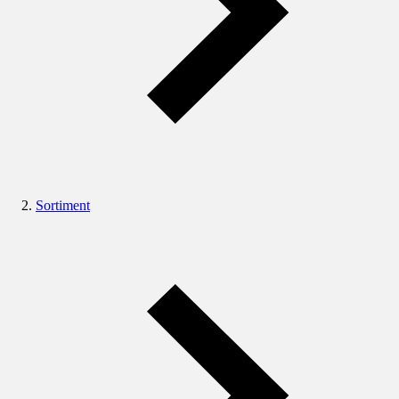
Sortiment