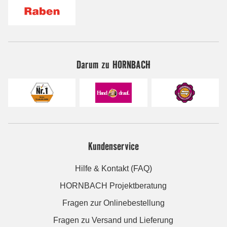
Darum zu HORNBACH
Kundenservice
Hilfe & Kontakt (FAQ)
HORNBACH Projektberatung
Fragen zur Onlinebestellung
Fragen zu Versand und Lieferung