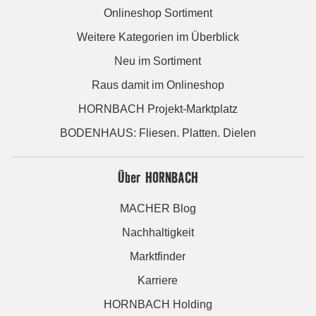
Onlineshop Sortiment
Weitere Kategorien im Überblick
Neu im Sortiment
Raus damit im Onlineshop
HORNBACH Projekt-Marktplatz
BODENHAUS: Fliesen. Platten. Dielen
Über HORNBACH
MACHER Blog
Nachhaltigkeit
Marktfinder
Karriere
HORNBACH Holding