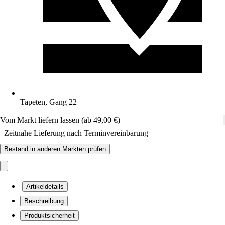
Tapeten, Gang 22
Vom Markt liefern lassen (ab 49,00 €)
Zeitnahe Lieferung nach Terminvereinbarung
Bestand in anderen Märkten prüfen
Artikeldetails
Beschreibung
Produktsicherheit