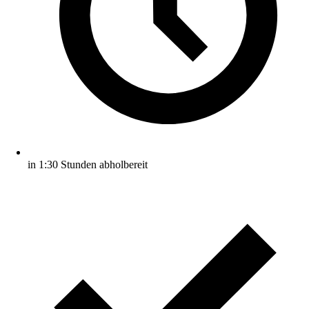
in 1:30 Stunden abholbereit