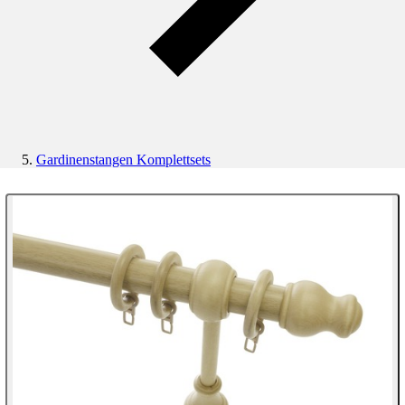
Gardinenstangen Komplettsets