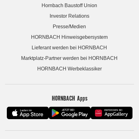
Hornbach Baustoff Union
Investor Relations
Presse/Medien
HORNBACH Hinweisgebersystem
Lieferant werden bei HORNBACH
Marktplatz-Partner werden bei HORNBACH
HORNBACH Werbeklassiker
HORNBACH Apps