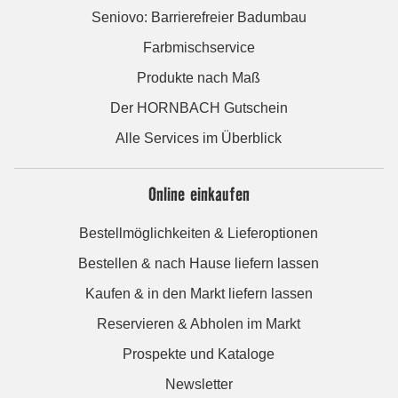
Seniovo: Barrierefreier Badumbau
Farbmischservice
Produkte nach Maß
Der HORNBACH Gutschein
Alle Services im Überblick
Online einkaufen
Bestellmöglichkeiten & Lieferoptionen
Bestellen & nach Hause liefern lassen
Kaufen & in den Markt liefern lassen
Reservieren & Abholen im Markt
Prospekte und Kataloge
Newsletter