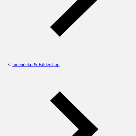
Innendeko & Bildershop