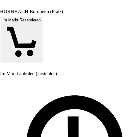
HORNBACH Bornheim (Pfalz)
Im Markt Reservieren
Im Markt abholen (kostenlos)