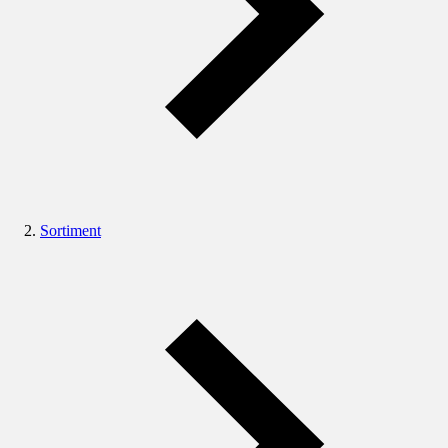
Sortiment