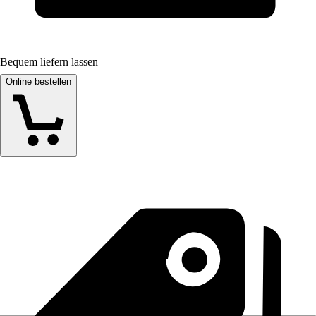
Bequem liefern lassen
Online bestellen