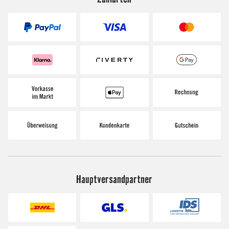
Hauptversandpartner