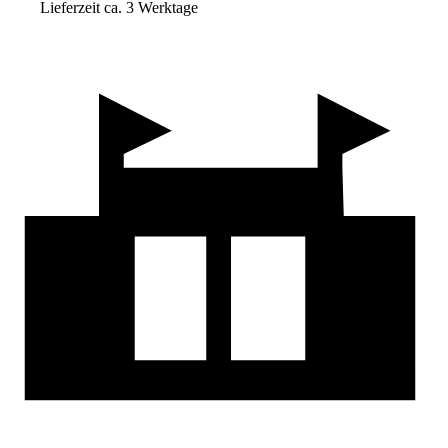
Lieferzeit ca. 3 Werktage