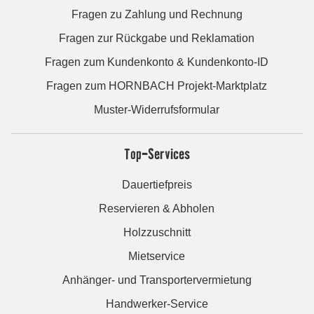
Fragen zu Zahlung und Rechnung
Fragen zur Rückgabe und Reklamation
Fragen zum Kundenkonto & Kundenkonto-ID
Fragen zum HORNBACH Projekt-Marktplatz
Muster-Widerrufsformular
Top-Services
Dauertiefpreis
Reservieren & Abholen
Holzzuschnitt
Mietservice
Anhänger- und Transportervermietung
Handwerker-Service