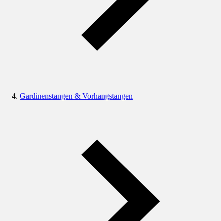
Gardinenstangen & Vorhangstangen