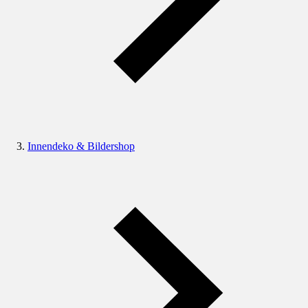
Innendeko & Bildershop