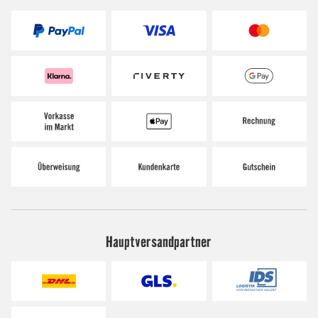
Hauptversandpartner