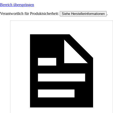
Bereich überspringen
Verantwortlich für Produktsicherheit:
.
Siehe Herstellerinformationen