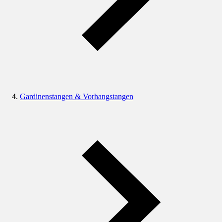
Gardinenstangen & Vorhangstangen