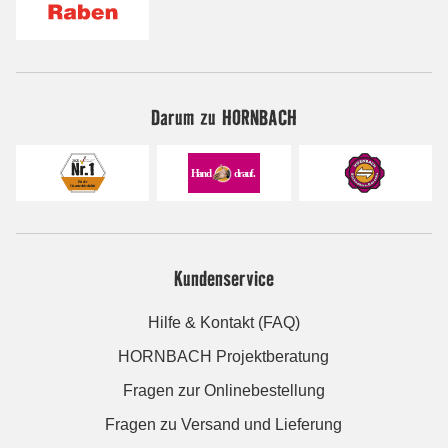
Darum zu HORNBACH
Kundenservice
Hilfe & Kontakt (FAQ)
HORNBACH Projektberatung
Fragen zur Onlinebestellung
Fragen zu Versand und Lieferung