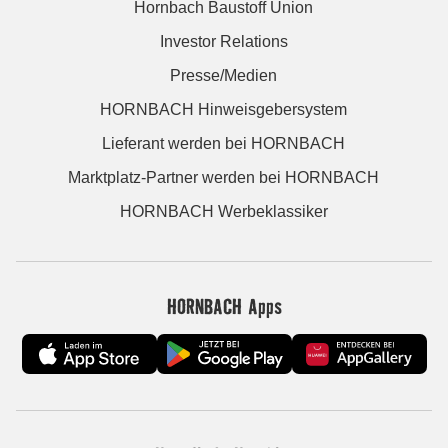
Hornbach Baustoff Union
Investor Relations
Presse/Medien
HORNBACH Hinweisgebersystem
Lieferant werden bei HORNBACH
Marktplatz-Partner werden bei HORNBACH
HORNBACH Werbeklassiker
HORNBACH Apps