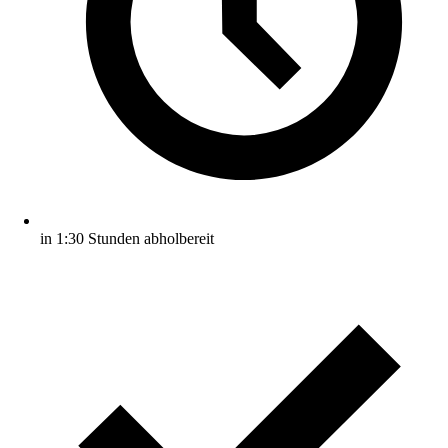
in 1:30 Stunden abholbereit