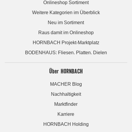
Onlineshop Sortiment
Weitere Kategorien im Überblick
Neu im Sortiment
Raus damit im Onlineshop
HORNBACH Projekt-Marktplatz
BODENHAUS: Fliesen. Platten. Dielen
Über HORNBACH
MACHER Blog
Nachhaltigkeit
Marktfinder
Karriere
HORNBACH Holding