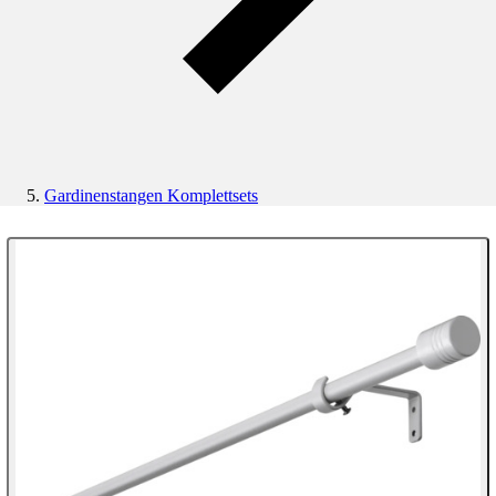
Gardinenstangen Komplettsets