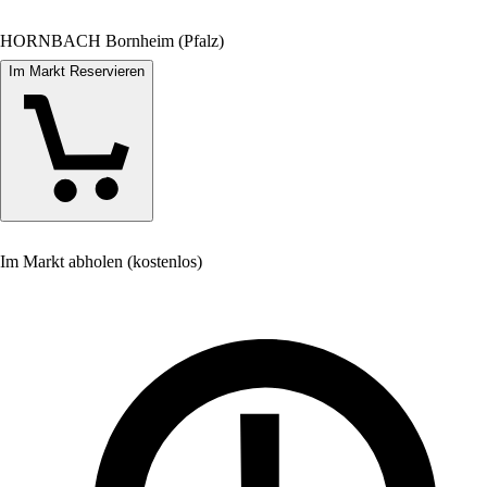
HORNBACH Bornheim (Pfalz)
Im Markt Reservieren
Im Markt abholen (kostenlos)