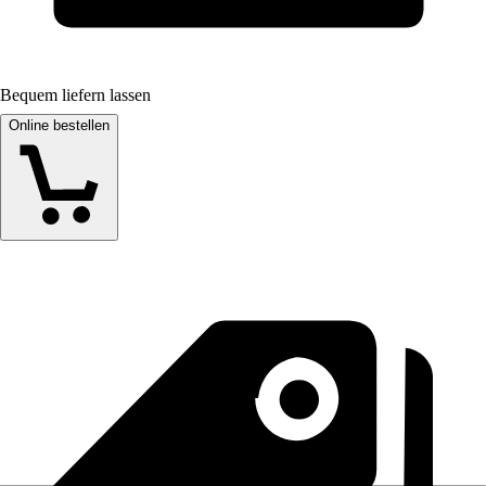
Bequem liefern lassen
Online bestellen