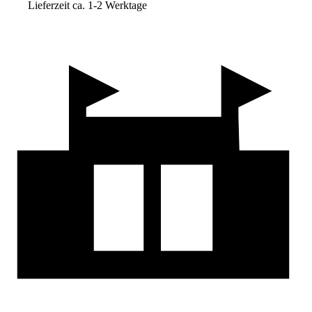
Lieferzeit ca. 1-2 Werktage