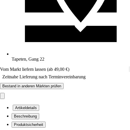
Tapeten, Gang 22
Vom Markt liefern lassen (ab 49,00 €)
Zeitnahe Lieferung nach Terminvereinbarung
Bestand in anderen Märkten prüfen
Artikeldetails
Beschreibung
Produktsicherheit