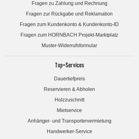
Fragen zu Zahlung und Rechnung
Fragen zur Rückgabe und Reklamation
Fragen zum Kundenkonto & Kundenkonto-ID
Fragen zum HORNBACH Projekt-Marktplatz
Muster-Widerrufsformular
Top-Services
Dauertiefpreis
Reservieren & Abholen
Holzzuschnitt
Mietservice
Anhänger- und Transportervermietung
Handwerker-Service