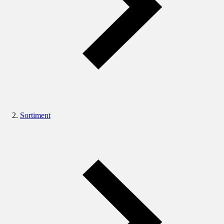
Sortiment