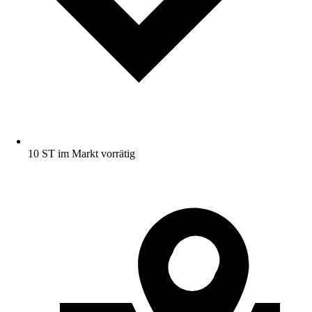
10 ST im Markt vorrätig