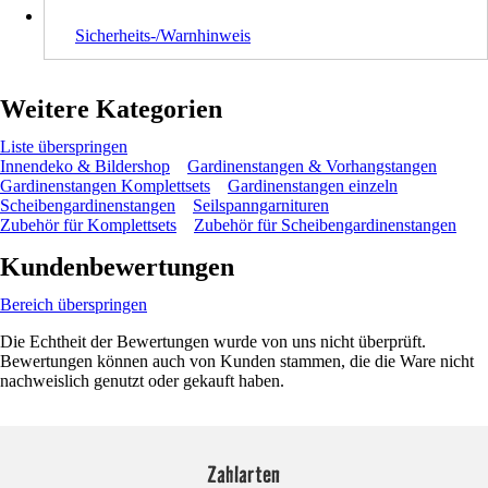
Sicherheits-/Warnhinweis
Weitere Kategorien
Liste überspringen
Innendeko & Bildershop
Gardinenstangen & Vorhangstangen
Gardinenstangen Komplettsets
Gardinenstangen einzeln
Scheibengardinenstangen
Seilspanngarnituren
Zubehör für Komplettsets
Zubehör für Scheibengardinenstangen
Kundenbewertungen
Bereich überspringen
Die Echtheit der Bewertungen wurde von uns nicht überprüft.
Bewertungen können auch von Kunden stammen, die die Ware nicht
nachweislich genutzt oder gekauft haben.
Zahlarten