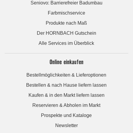
Seniovo: Barrierefreier Badumbau
Farbmischservice
Produkte nach Maß
Der HORNBACH Gutschein
Alle Services im Überblick
Online einkaufen
Bestellmöglichkeiten & Lieferoptionen
Bestellen & nach Hause liefern lassen
Kaufen & in den Markt liefern lassen
Reservieren & Abholen im Markt
Prospekte und Kataloge
Newsletter