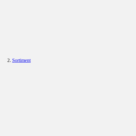
Sortiment