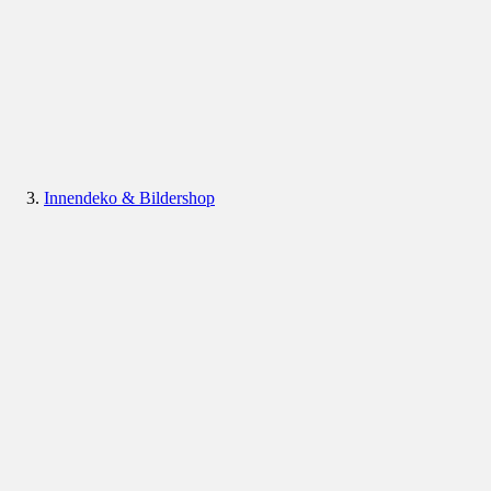
Innendeko & Bildershop