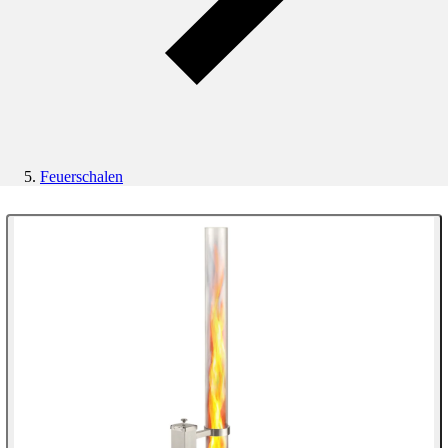
Feuerschalen