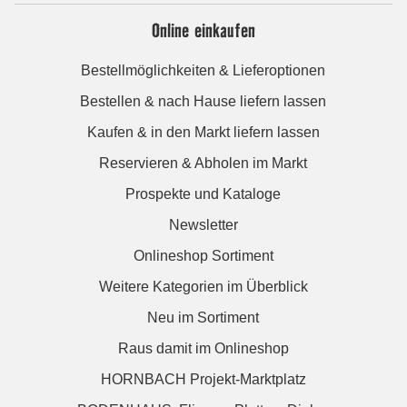
Online einkaufen
Bestellmöglichkeiten & Lieferoptionen
Bestellen & nach Hause liefern lassen
Kaufen & in den Markt liefern lassen
Reservieren & Abholen im Markt
Prospekte und Kataloge
Newsletter
Onlineshop Sortiment
Weitere Kategorien im Überblick
Neu im Sortiment
Raus damit im Onlineshop
HORNBACH Projekt-Marktplatz