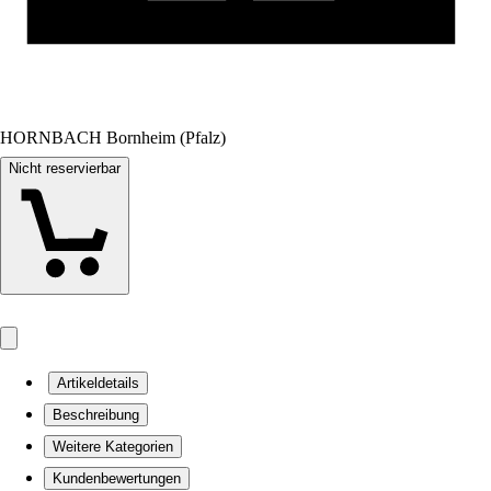
HORNBACH Bornheim (Pfalz)
Nicht reservierbar
Artikeldetails
Beschreibung
Weitere Kategorien
Kundenbewertungen