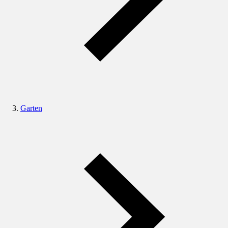
Garten