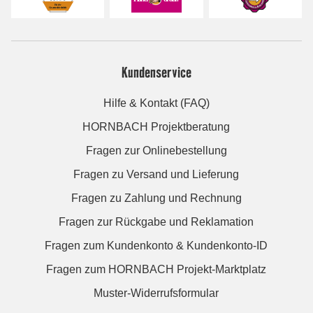
Kundenservice
Hilfe & Kontakt (FAQ)
HORNBACH Projektberatung
Fragen zur Onlinebestellung
Fragen zu Versand und Lieferung
Fragen zu Zahlung und Rechnung
Fragen zur Rückgabe und Reklamation
Fragen zum Kundenkonto & Kundenkonto-ID
Fragen zum HORNBACH Projekt-Marktplatz
Muster-Widerrufsformular