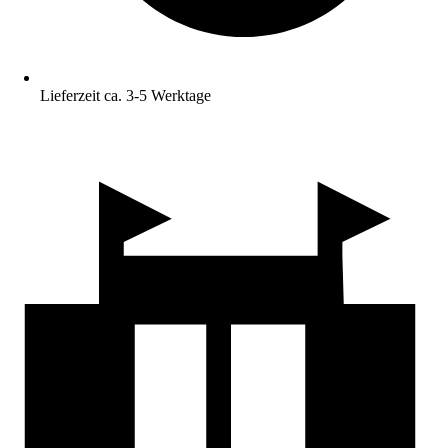
Lieferzeit ca. 3-5 Werktage