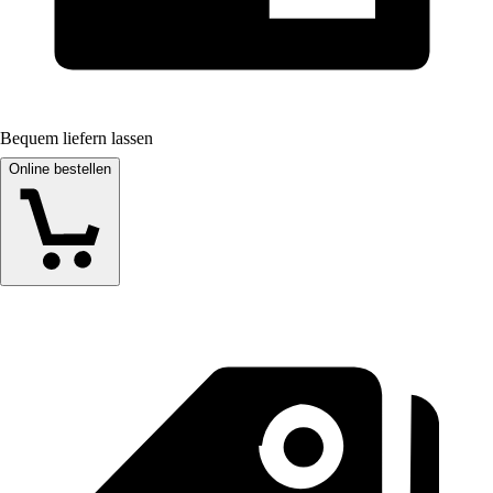
Bequem liefern lassen
Online bestellen