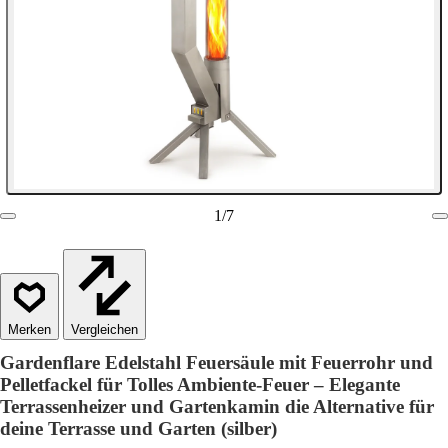
1
/
7
Vergleichen
Gardenflare Edelstahl Feuersäule mit Feuerrohr und
Pelletfackel für Tolles Ambiente-Feuer – Elegante
Terrassenheizer und Gartenkamin die Alternative für
deine Terrasse und Garten (silber)