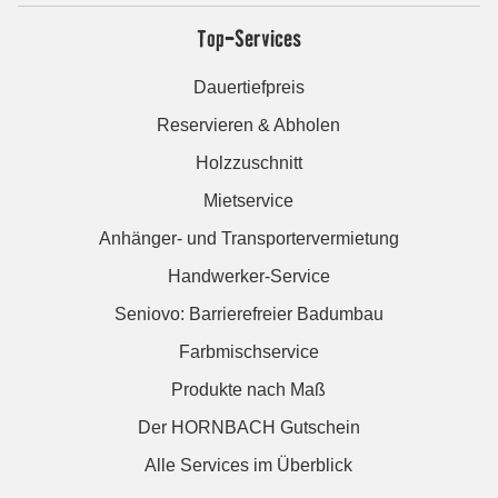
Top-Services
Dauertiefpreis
Reservieren & Abholen
Holzzuschnitt
Mietservice
Anhänger- und Transportervermietung
Handwerker-Service
Seniovo: Barrierefreier Badumbau
Farbmischservice
Produkte nach Maß
Der HORNBACH Gutschein
Alle Services im Überblick