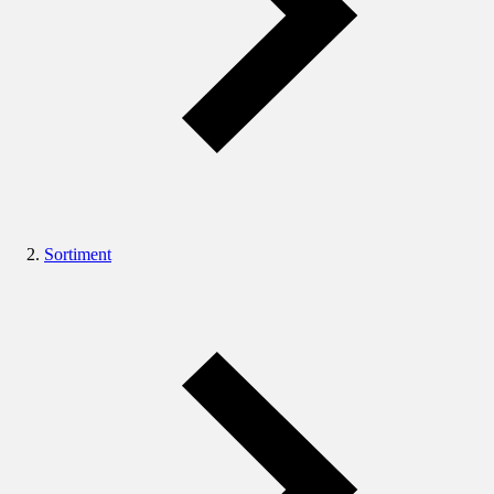
Sortiment