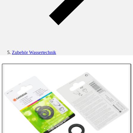
Zubehör Wassertechnik