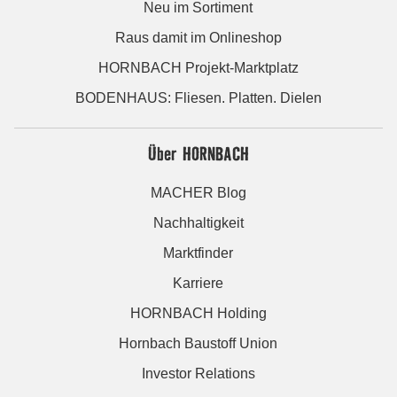
Neu im Sortiment
Raus damit im Onlineshop
HORNBACH Projekt-Marktplatz
BODENHAUS: Fliesen. Platten. Dielen
Über HORNBACH
MACHER Blog
Nachhaltigkeit
Marktfinder
Karriere
HORNBACH Holding
Hornbach Baustoff Union
Investor Relations