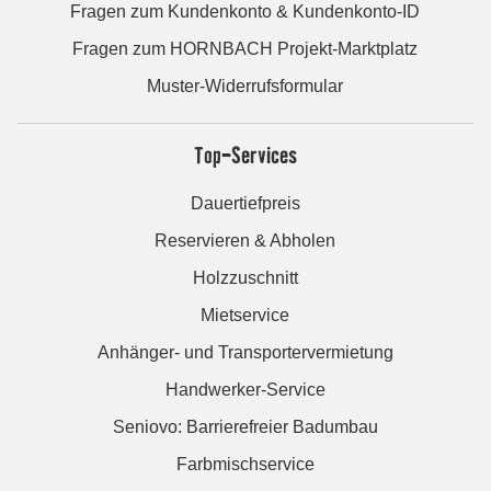
Fragen zum Kundenkonto & Kundenkonto-ID
Fragen zum HORNBACH Projekt-Marktplatz
Muster-Widerrufsformular
Top-Services
Dauertiefpreis
Reservieren & Abholen
Holzzuschnitt
Mietservice
Anhänger- und Transportervermietung
Handwerker-Service
Seniovo: Barrierefreier Badumbau
Farbmischservice