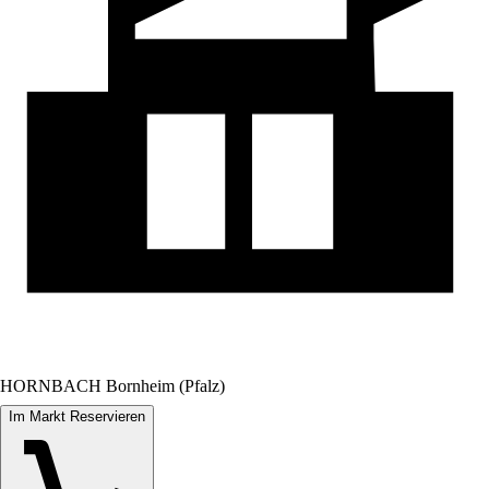
HORNBACH Bornheim (Pfalz)
Im Markt Reservieren