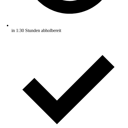
in 1:30 Stunden abholbereit