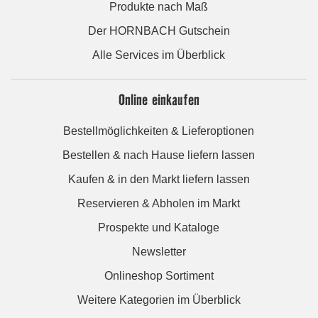
Produkte nach Maß
Der HORNBACH Gutschein
Alle Services im Überblick
Online einkaufen
Bestellmöglichkeiten & Lieferoptionen
Bestellen & nach Hause liefern lassen
Kaufen & in den Markt liefern lassen
Reservieren & Abholen im Markt
Prospekte und Kataloge
Newsletter
Onlineshop Sortiment
Weitere Kategorien im Überblick