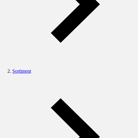
Sortiment