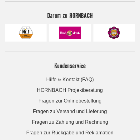
Darum zu HORNBACH
Kundenservice
Hilfe & Kontakt (FAQ)
HORNBACH Projektberatung
Fragen zur Onlinebestellung
Fragen zu Versand und Lieferung
Fragen zu Zahlung und Rechnung
Fragen zur Rückgabe und Reklamation