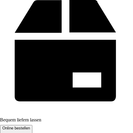
Bequem liefern lassen
Online bestellen