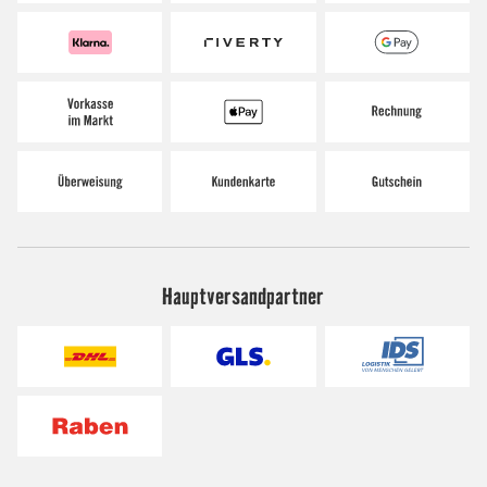
Hauptversandpartner