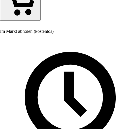
Im Markt abholen (kostenlos)