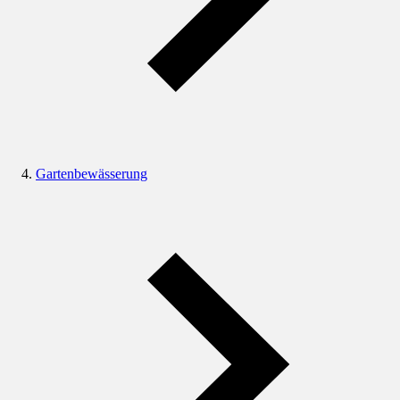
Gartenbewässerung