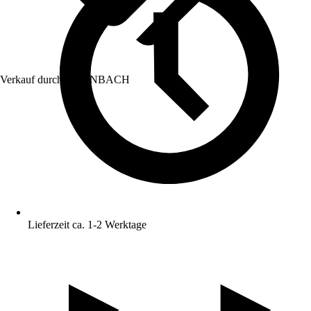
Verkauf durch:
HORNBACH
Lieferzeit ca. 1-2 Werktage