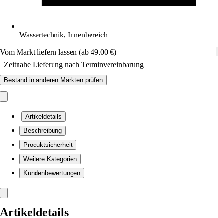
Wassertechnik, Innenbereich
Vom Markt liefern lassen (ab 49,00 €)
Zeitnahe Lieferung nach Terminvereinbarung
Bestand in anderen Märkten prüfen
Artikeldetails
Beschreibung
Produktsicherheit
Weitere Kategorien
Kundenbewertungen
Artikeldetails