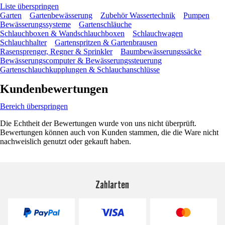
Liste überspringen
Garten
Gartenbewässerung
Zubehör Wassertechnik
Pumpen
Bewässerungssysteme
Gartenschläuche
Schlauchboxen & Wandschlauchboxen
Schlauchwagen
Schlauchhalter
Gartenspritzen & Gartenbrausen
Rasensprenger, Regner & Sprinkler
Baumbewässerungssäcke
Bewässerungscomputer & Bewässerungssteuerung
Gartenschlauchkupplungen & Schlauchanschlüsse
Kundenbewertungen
Bereich überspringen
Die Echtheit der Bewertungen wurde von uns nicht überprüft.
Bewertungen können auch von Kunden stammen, die die Ware nicht
nachweislich genutzt oder gekauft haben.
Zahlarten