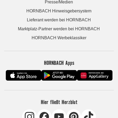
Presse/Medien
HORNBACH Hinweisgebersystem
Lieferant werden bei HORNBACH
Marktplatz-Partner werden bei HORNBACH
HORNBACH Werbeklassiker
HORNBACH Apps
Hier fließt Herzblut