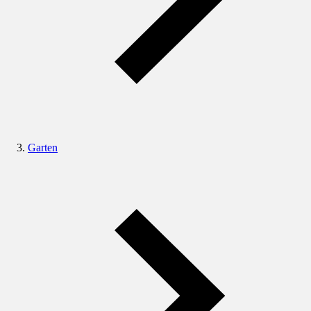
Garten