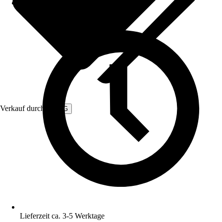
Verkauf durch:
3NRG
Lieferzeit ca. 3-5 Werktage