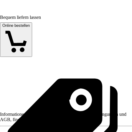
Bequem liefern lassen
Online bestellen
Informationen des Verkäufers, wie z. B. Rückgabebedingungen und
AGB, finden Sie bei Klick auf den Verkäufernamen.