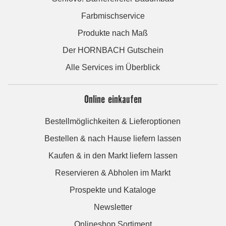
Farbmischservice
Produkte nach Maß
Der HORNBACH Gutschein
Alle Services im Überblick
Online einkaufen
Bestellmöglichkeiten & Lieferoptionen
Bestellen & nach Hause liefern lassen
Kaufen & in den Markt liefern lassen
Reservieren & Abholen im Markt
Prospekte und Kataloge
Newsletter
Onlineshop Sortiment