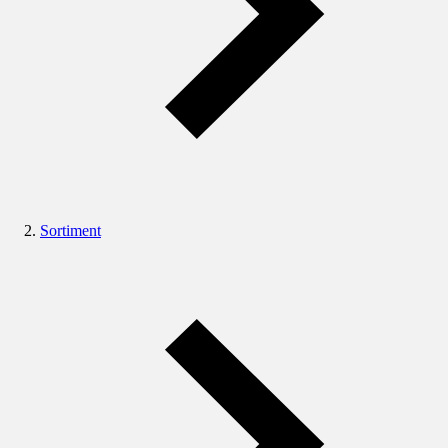
Sortiment