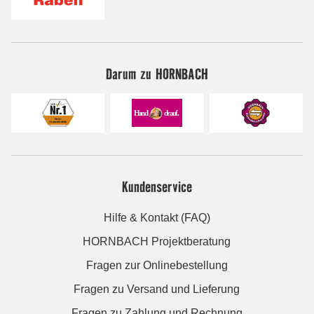
Darum zu HORNBACH
Kundenservice
Hilfe & Kontakt (FAQ)
HORNBACH Projektberatung
Fragen zur Onlinebestellung
Fragen zu Versand und Lieferung
Fragen zu Zahlung und Rechnung