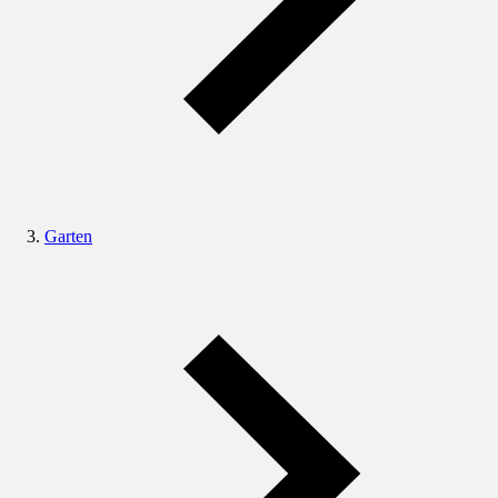
Garten