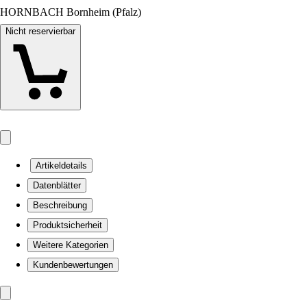
HORNBACH Bornheim (Pfalz)
Nicht reservierbar
Artikeldetails
Datenblätter
Beschreibung
Produktsicherheit
Weitere Kategorien
Kundenbewertungen