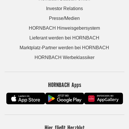
Investor Relations
Presse/Medien
HORNBACH Hinweisgebersystem
Lieferant werden bei HORNBACH
Marktplatz-Partner werden bei HORNBACH
HORNBACH Werbeklassiker
HORNBACH Apps
Hier fließt Herzblut