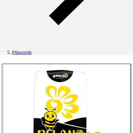
Pflanzerde