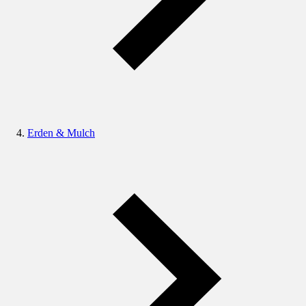
Erden & Mulch