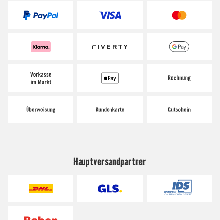
Hauptversandpartner