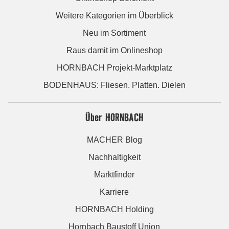
Weitere Kategorien im Überblick
Neu im Sortiment
Raus damit im Onlineshop
HORNBACH Projekt-Marktplatz
BODENHAUS: Fliesen. Platten. Dielen
Über HORNBACH
MACHER Blog
Nachhaltigkeit
Marktfinder
Karriere
HORNBACH Holding
Hornbach Baustoff Union