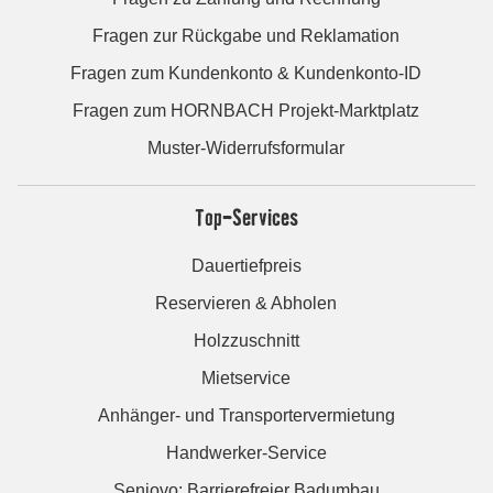
Fragen zur Rückgabe und Reklamation
Fragen zum Kundenkonto & Kundenkonto-ID
Fragen zum HORNBACH Projekt-Marktplatz
Muster-Widerrufsformular
Top-Services
Dauertiefpreis
Reservieren & Abholen
Holzzuschnitt
Mietservice
Anhänger- und Transportervermietung
Handwerker-Service
Seniovo: Barrierefreier Badumbau