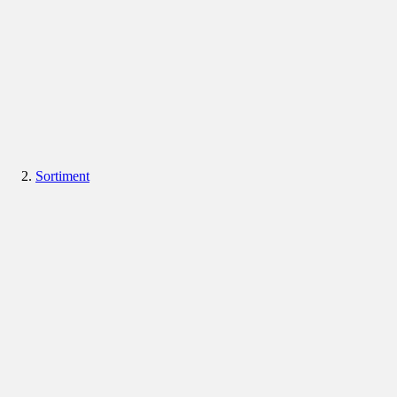
Sortiment