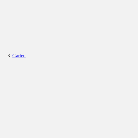
Garten