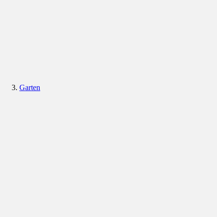
Garten