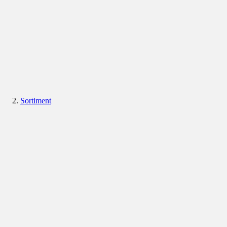
Sortiment