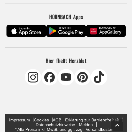
HORNBACH Apps
Hier fließt Herzblut
Impressum
Cookies
AGB
Erklärung zur Barrierefreiheit
Datenschutzhinweise
Melden
* Alle Preise inkl. MwSt. und ggf. zzgl. Versandkosten