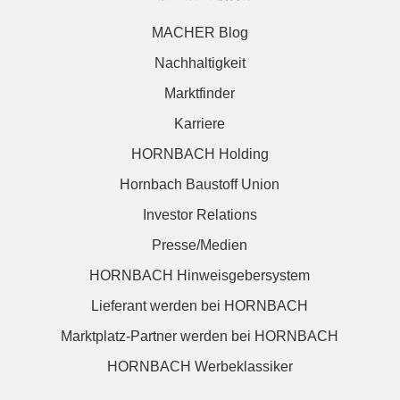
MACHER Blog
Nachhaltigkeit
Marktfinder
Karriere
HORNBACH Holding
Hornbach Baustoff Union
Investor Relations
Presse/Medien
HORNBACH Hinweisgebersystem
Lieferant werden bei HORNBACH
Marktplatz-Partner werden bei HORNBACH
HORNBACH Werbeklassiker