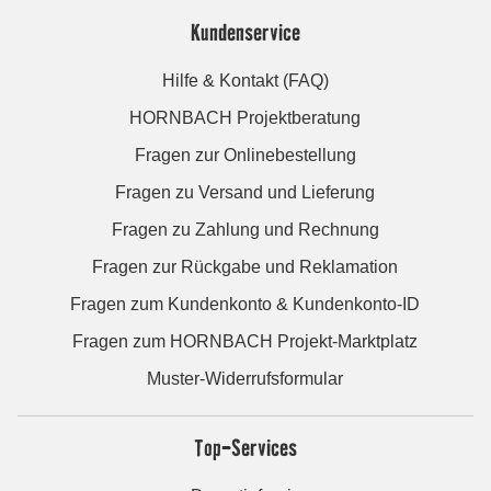
Kundenservice
Hilfe & Kontakt (FAQ)
HORNBACH Projektberatung
Fragen zur Onlinebestellung
Fragen zu Versand und Lieferung
Fragen zu Zahlung und Rechnung
Fragen zur Rückgabe und Reklamation
Fragen zum Kundenkonto & Kundenkonto-ID
Fragen zum HORNBACH Projekt-Marktplatz
Muster-Widerrufsformular
Top-Services