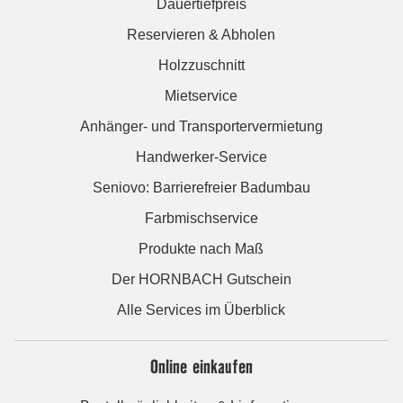
Dauertiefpreis
Reservieren & Abholen
Holzzuschnitt
Mietservice
Anhänger- und Transportervermietung
Handwerker-Service
Seniovo: Barrierefreier Badumbau
Farbmischservice
Produkte nach Maß
Der HORNBACH Gutschein
Alle Services im Überblick
Online einkaufen