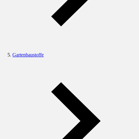
Gartenbaustoffe