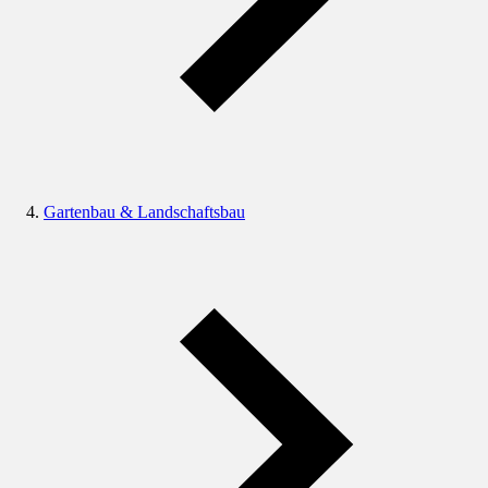
Gartenbau & Landschaftsbau