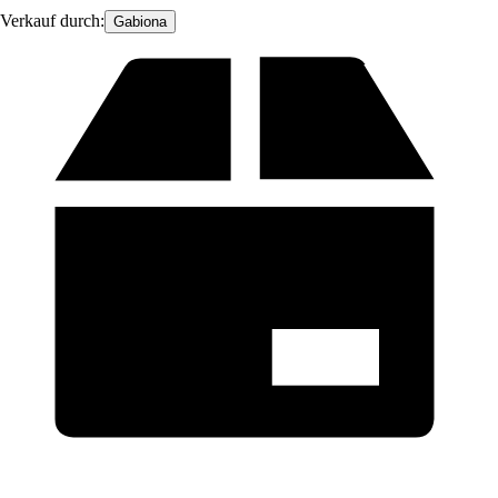
Verkauf durch:
Gabiona