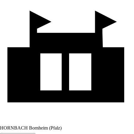
HORNBACH Bornheim (Pfalz)