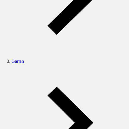
Garten