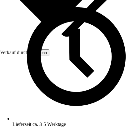
Verkauf durch:
Gabiona
Lieferzeit ca. 3-5 Werktage