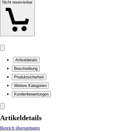
Nicht reservierbar
Artikeldetails
Beschreibung
Produktsicherheit
Weitere Kategorien
Kundenbewertungen
Artikeldetails
Bereich überspringen