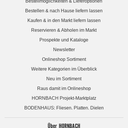
Bestellmöglichkeiten & Lieferoptionen
Bestellen & nach Hause liefern lassen
Kaufen & in den Markt liefern lassen
Reservieren & Abholen im Markt
Prospekte und Kataloge
Newsletter
Onlineshop Sortiment
Weitere Kategorien im Überblick
Neu im Sortiment
Raus damit im Onlineshop
HORNBACH Projekt-Marktplatz
BODENHAUS: Fliesen. Platten. Dielen
Über HORNBACH