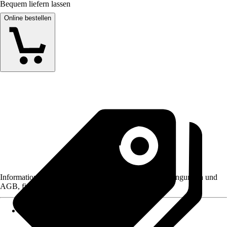
Bequem liefern lassen
Online bestellen
Informationen des Verkäufers, wie z. B. Rückgabebedingungen und
AGB, finden Sie bei Klick auf den Verkäufernamen.