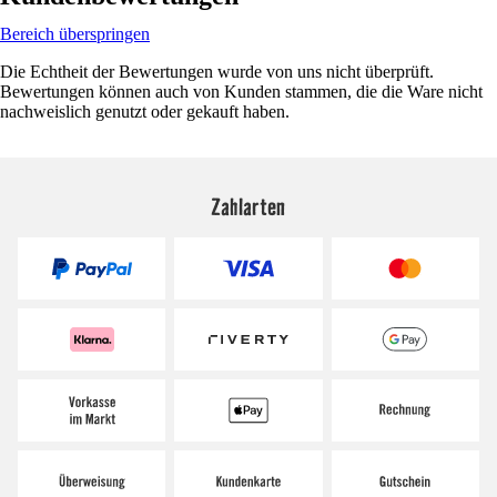
Bereich überspringen
Die Echtheit der Bewertungen wurde von uns nicht überprüft.
Bewertungen können auch von Kunden stammen, die die Ware nicht
nachweislich genutzt oder gekauft haben.
Zahlarten