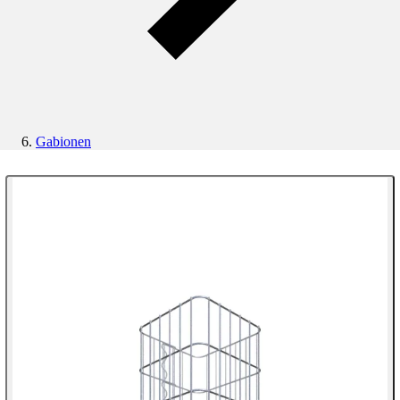
Gabionen