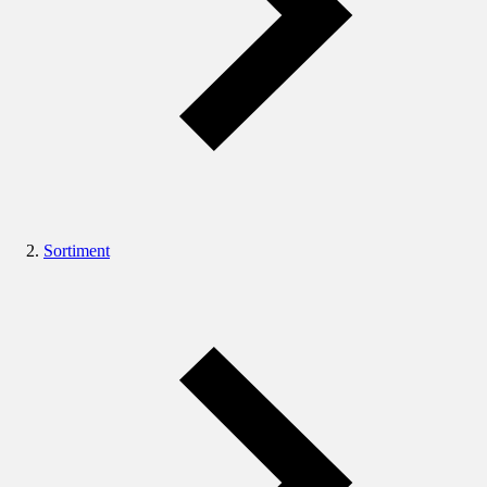
Sortiment